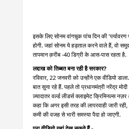
इसके लिए सोनम वांगचुक पांच दिन की 'पर्यावरण भ
होगी. जहां सोनम ये हड़ताल करने वाले हैं, वो सम
तापमान क़रीब -40 डिग्री के आस-पास रहता है.
लद्दाख को तिब्बत बना रही है सरकार?
रविवार, 22 जनवरी को उन्होंने एक वीडियो डाला. 
बात सुना रहे हैं. पहले तो प्रधानमंत्री नरेंद्र मोद
ज़्यादातर वर्ल्ड लीडर्स क्लाइमेट क्रिमिनल्स नज़र 
कहा कि अगर इसी तरह की लापरवाही जारी रही, तो ल
कमी की वजह से भारी समस्या पैदा हो जाएगी.
पूरा वीडियो यहां देख सकते हैं -