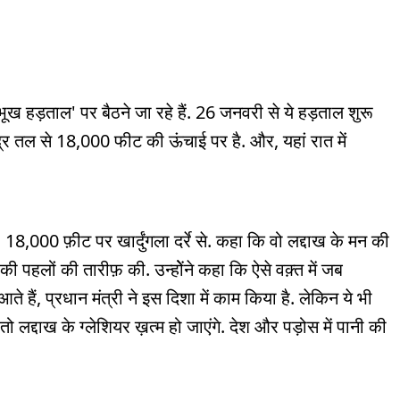
ूख हड़ताल' पर बैठने जा रहे हैं. 26 जनवरी से ये हड़ताल शुरू
ुद्र तल से 18,000 फीट की ऊंचाई पर है. और, यहां रात में
18,000 फ़ीट पर खार्दुंगला दर्रे से. कहा कि वो लद्दाख के मन की
ी की पहलों की तारीफ़ की. उन्होेंने कहा कि ऐसे वक़्त में जब
आते हैं, प्रधान मंत्री ने इस दिशा में काम किया है. लेकिन ये भी
द्दाख के ग्लेशियर ख़त्म हो जाएंगे. देश और पड़ोस में पानी की