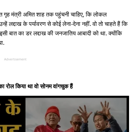
 गृह मंत्री अमित शाह तक पहुंचनी चाहिए, कि लोकल
उन्हें लद्दाख के पर्यावरण से कोई लेना-देना नहीं. वो तो चाहते हैं कि
र, इसी बात का डर लद्दाख की जनजातिय आबादी को था. क्योंकि
ा.
Advertisement
का रोल किया था वो सोनम वांगचुक हैं