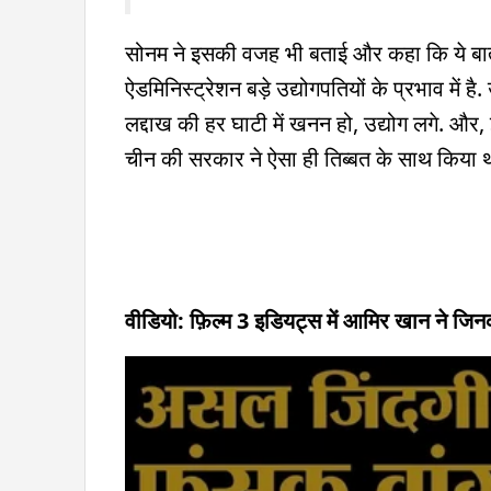
सोनम ने इसकी वजह भी बताई और कहा कि ये बात
ऐडमिनिस्ट्रेशन बड़े उद्योगपतियों के प्रभाव में है. 
लद्दाख की हर घाटी में खनन हो, उद्योग लगे. औ
चीन की सरकार ने ऐसा ही तिब्बत के साथ किया थ
वीडियो: फ़िल्म 3 इडियट्स में आमिर खान ने जिन