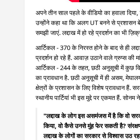
अपने तीन साल पहले के वीडियो का हवाला दिया, ज
उन्होंने कहा था कि अलग UT बनने से प्रशासन बे
समझी जाएं. लद्दाख में हो रहे प्रदर्शन का भी ज़िक
आर्टिकल - 370 के निरस्त होने के बाद से ही लद्दा
प्रदर्शन हो रहे हैं. आवाज़ उठाने वाले ग्रुप्स की 
आर्टिकल - 244 के तहत, छठी अनुसूची में कुछ वि
का प्रावधान है. छठी अनुसूची में ही असम, मेघालय,
क्षेत्रों के प्रशासन के लिए विशेष प्रावधान है
स्थानीय पार्टियां भी इस मुद्दे पर एकमत हैं. सोनम न
"लद्दाख के लोग इस असमंजस में है कि वो सर
किया, वो कैसे उनसे मुंह फेर सकती है? संरक्
लद्दाख के लोगों का सरकार से विश्वास उठ रहा