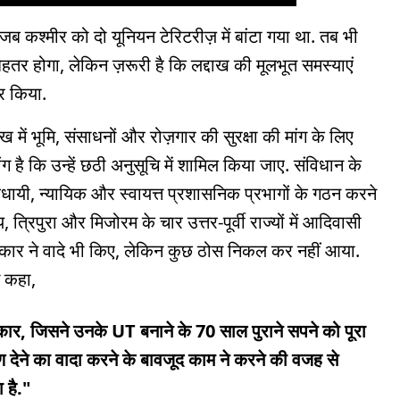
ब कश्मीर को दो यूनियन टेरिटरीज़ में बांटा गया था. तब भी
हतर होगा, लेकिन ज़रूरी है कि लद्दाख की मूलभूत समस्याएं
्र किया.
ख में भूमि, संसाधनों और रोज़गार की सुरक्षा की मांग के लिए
मांग है कि उन्हें छठी अनुसूचि में शामिल किया जाए. संविधान के
धायी, न्यायिक और स्वायत्त प्रशासनिक प्रभागों के गठन करने
 त्रिपुरा और मिजोरम के चार उत्तर-पूर्वी राज्यों में आदिवासी
ं. सरकार ने वादे भी किए, लेकिन कुछ ठोस निकल कर नहीं आया.
े कहा,
कार, जिसने उनके UT बनाने के 70 साल पुराने सपने को पूरा
षण देने का वादा करने के बावजूद काम ने करने की वजह से
 है."