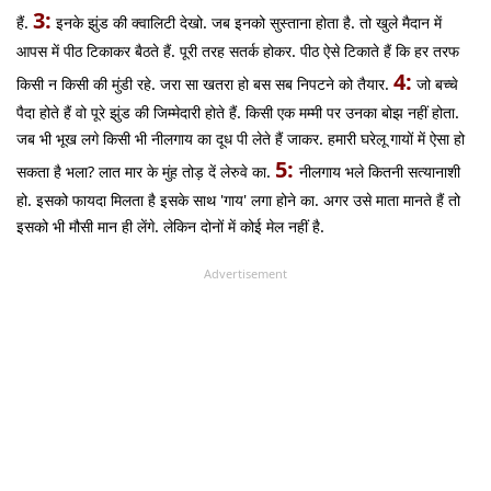
3:
हैं.
इनके झुंड की क्वालिटी देखो. जब इनको सुस्ताना होता है. तो खुले मैदान में
आपस में पीठ टिकाकर बैठते हैं. पूरी तरह सतर्क होकर. पीठ ऐसे टिकाते हैं कि हर तरफ
4:
किसी न किसी की मुंडी रहे. जरा सा खतरा हो बस सब निपटने को तैयार.
जो बच्चे
पैदा होते हैं वो पूरे झुंड की जिम्मेदारी होते हैं. किसी एक मम्मी पर उनका बोझ नहीं होता.
जब भी भूख लगे किसी भी नीलगाय का दूध पी लेते हैं जाकर. हमारी घरेलू गायों में ऐसा हो
5:
सकता है भला? लात मार के मुंह तोड़ दें लेरुवे का.
नीलगाय भले कितनी सत्यानाशी
हो. इसको फायदा मिलता है इसके साथ 'गाय' लगा होने का. अगर उसे माता मानते हैं तो
इसको भी मौसी मान ही लेंगे. लेकिन दोनों में कोई मेल नहीं है.
Advertisement