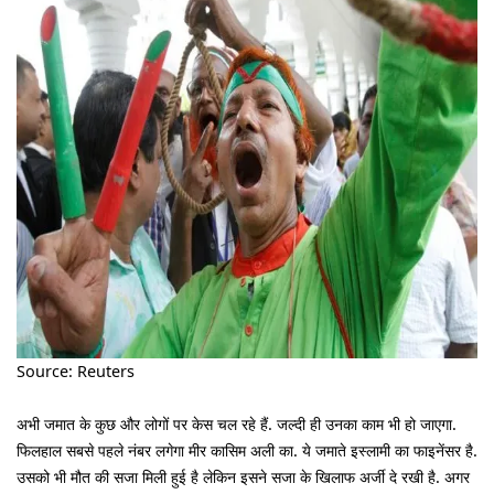
Source: Reuters
अभी जमात के कुछ और लोगों पर केस चल रहे हैं. जल्दी ही उनका काम भी हो जाएगा.
फिलहाल सबसे पहले नंबर लगेगा मीर कासिम अली का. ये जमाते इस्लामी का फाइनेंसर है.
उसको भी मौत की सजा मिली हुई है लेकिन इसने सजा के खिलाफ अर्जी दे रखी है. अगर