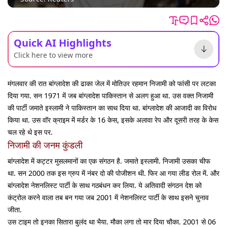
Quick AI Highlights
Click here to view more
मंगलवार की रात बांग्लादेश की ढाका जेल में मोतिउर रहमान निजामी को फांसी पर लटका
दिया गया. सन 1971 में जब बांग्लादेश पाकिस्तान से अलग हुआ था. उस वक्त निजामी
की पार्टी जमाते इस्लामी ने पाकिस्तान का साथ दिया था. बांग्लादेश की आजादी का विरोध
किया था. उस वॉर क्राइम में मर्डर के 16 केस, इसके अलावा रेप और दूसरी तरह के केस
चल रहे थे इस पर.
निजामी की जनम कुंडली
बांग्लादेश में कट्टर मुसलमानों का एक संगठन है. जमाते इस्लामी. निजामी उसका चीफ
था. सन 2000 तक इस ग्रुप में नंबर दो की पोजीशन थी. फिर आ गया लीड रोल में. और
बांग्लादेश नेशनलिस्ट पार्टी के साथ गठबंधन कर लिया. ये अतिवादी संगठन देश को
कंट्रोल करने वाला तब बन गया जब 2001 में नेशनलिस्ट पार्टी के साथ इसने चुनाव
जीता.
उस टाइम तो इनका सितारा बुलंद था भैया. मौका लगा तो मार दिया चौका. 2001 से 06