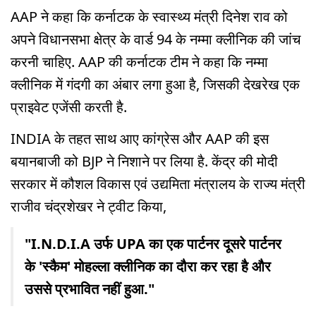
AAP ने कहा कि कर्नाटक के स्वास्थ्य मंत्री दिनेश राव को
अपने विधानसभा क्षेत्र के वार्ड 94 के नम्मा क्लीनिक की जांच
करनी चाहिए. AAP की कर्नाटक टीम ने कहा कि नम्मा
क्लीनिक में गंदगी का अंबार लगा हुआ है, जिसकी देखरेख एक
प्राइवेट एजेंसी करती है.
INDIA के तहत साथ आए कांग्रेस और AAP की इस
बयानबाजी को BJP ने निशाने पर लिया है. केंद्र की मोदी
सरकार में कौशल विकास एवं उद्यमिता मंत्रालय के राज्य मंत्री
राजीव चंद्रशेखर ने ट्वीट किया,
"I.N.D.I.A उर्फ UPA का एक पार्टनर दूसरे पार्टनर
के 'स्कैम' मोहल्ला क्लीनिक का दौरा कर रहा है और
उससे प्रभावित नहीं हुआ."