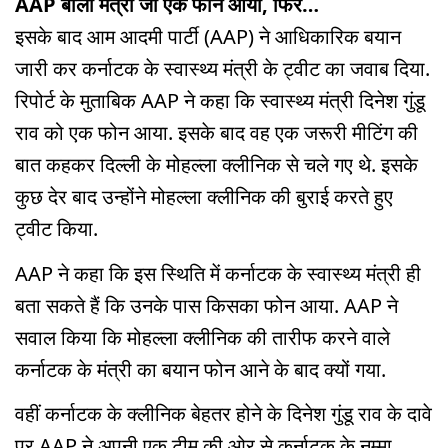
AAP बोली मंत्री जी एक फोन आया, फिर…
इसके बाद आम आदमी पार्टी (AAP) ने आधिकारिक बयान
जारी कर कर्नाटक के स्वास्थ्य मंत्री के ट्वीट का जवाब दिया.
रिपोर्ट के मुताबिक AAP ने कहा कि स्वास्थ्य मंत्री दिनेश गुंडू
राव को एक फोन आया. इसके बाद वह एक जरूरी मीटिंग की
बात कहकर दिल्ली के मोहल्ला क्लीनिक से चले गए थे. इसके
कुछ देर बाद उन्होंने मोहल्ला क्लीनिक की बुराई करते हुए
ट्वीट किया.
AAP ने कहा कि इस स्थिति में कर्नाटक के स्वास्थ्य मंत्री ही
बता सकते हैं कि उनके पास किसका फोन आया. AAP ने
सवाल किया कि मोहल्ला क्लीनिक की तारीफ करने वाले
कर्नाटक के मंत्री का बयान फोन आने के बाद क्यों गया.
वहीं कर्नाटक के क्लीनिक बेहतर होने के दिनेश गुंडू राव के दावे
पर AAP ने अपनी एक टीम की ओर से कर्नाटक के नम्मा