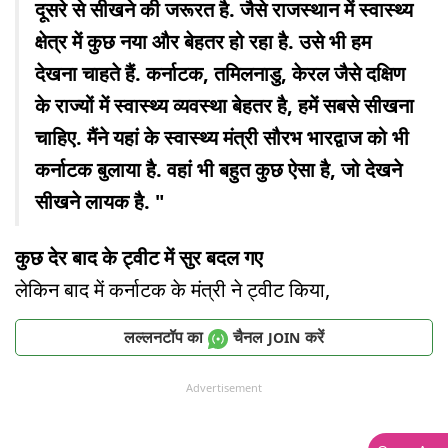
दूसरे से सीखने की जरूरत है. जैसे राजस्थान में स्वास्थ्य
क्षेत्र में कुछ नया और बेहतर हो रहा है. उसे भी हम
देखना चाहते हैं. कर्नाटक, तमिलनाडु, केरल जैसे दक्षिण
के राज्यों में स्वास्थ्य व्यवस्था बेहतर है, हमें सबसे सीखना
चाहिए. मैंने यहां के स्वास्थ्य मंत्री सौरभ भारद्वाज को भी
कर्नाटक बुलाया है. वहां भी बहुत कुछ ऐसा है, जो देखने
सीखने लायक है. "
कुछ देर बाद के ट्वीट में सुर बदल गए
लेकिन बाद में कर्नाटक के मंत्री ने ट्वीट किया,
लल्लनटॉप का
चैनल
करें
JOIN
Advertisement