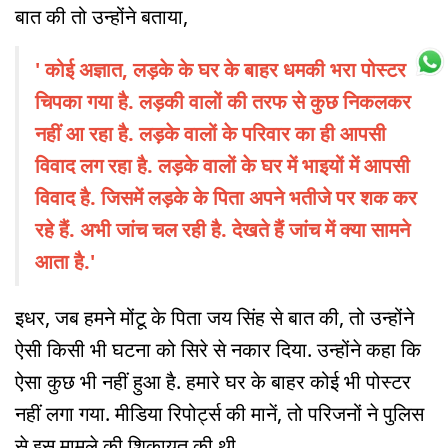
बात की तो उन्होंने बताया,
' कोई अज्ञात, लड़के के घर के बाहर धमकी भरा पोस्टर
चिपका गया है. लड़की वालों की तरफ से कुछ निकलकर
नहीं आ रहा है. लड़के वालों के परिवार का ही आपसी
विवाद लग रहा है. लड़के वालों के घर में भाइयों में आपसी
विवाद है. जिसमें लड़के के पिता अपने भतीजे पर शक कर
रहे हैं. अभी जांच चल रही है. देखते हैं जांच में क्या सामने
आता है.'
इधर, जब हमने मोंटू के पिता जय सिंह से बात की, तो उन्होंने
ऐसी किसी भी घटना को सिरे से नकार दिया. उन्होंने कहा कि
ऐसा कुछ भी नहीं हुआ है. हमारे घर के बाहर कोई भी पोस्टर
नहीं लगा गया. मीडिया रिपोर्ट्स की मानें, तो परिजनों ने पुलिस
से इस मामले की शिकायत की थी.