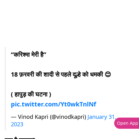
“करिश्मा मेरी है”
18 फ़रवरी की शादी से पहले दूल्हे को धमकी 😊
( हापुड़ की घटना )
pic.twitter.com/Yt0wkTnlNf
— Vinod Kapri (@vinodkapri)
January 31,
Open App
2023