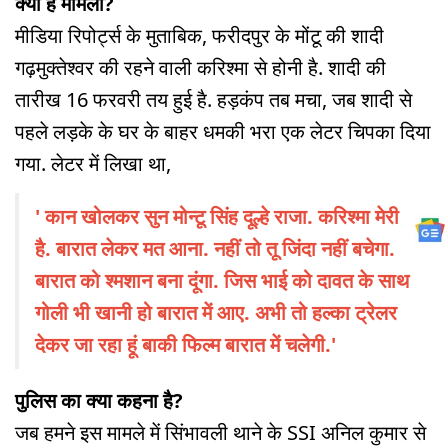
क्या है मामला?
मीडिया रिपोर्ट्स के मुताबिक, फरीदपुर के मोंटू की शादी
गढ़मुक्तेश्वर की रहने वाली करिश्मा से होनी है. शादी की
तारीख 16 फरवरी तय हुई है. हड़कंप तब मचा, जब शादी से
पहले लड़के के घर के बाहर धमकी भरा एक लेटर चिपका दिया
गया. लेटर में लिखा था,
' कान खोलकर सुन मोन्टू सिंह दूल्हे राजा. करिश्मा मेरी
है. बारात लेकर मत आना. नहीं तो तू जिंदा नहीं बचेगा.
बारात को श्मशान बना दूंगा. जिस भाई को दावत के साथ
गोली भी खानी हो बारात में आए. अभी तो हल्का ट्रेलर
देकर जा रहा हूं बाकी फिल्म बारात में चलेगी.'
पुलिस का क्या कहना है?
जब हमने इस मामले में सिंभावली थाने के SSI अनिल कुमार से