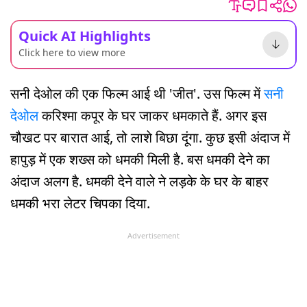
Quick AI Highlights
Click here to view more
सनी देओल की एक फिल्म आई थी 'जीत'. उस फिल्म में
सनी
देओल
करिश्मा कपूर के घर जाकर धमकाते हैं. अगर इस
चौखट पर बारात आई, तो लाशे बिछा दूंगा. कुछ इसी अंदाज में
हापुड़ में एक शख्स को धमकी मिली है. बस धमकी देने का
अंदाज अलग है. धमकी देने वाले ने लड़के के घर के बाहर
धमकी भरा लेटर चिपका दिया.
Advertisement