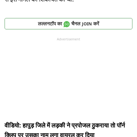
लल्लनटॉप का
चैनल
करें
JOIN
Advertisement
वीडियो: हापुड़ जिले में लड़की ने प्रपोजल ठुकराया तो पॉर्न
क्लिप पर उसका नाम लगा वायरल कर दिया