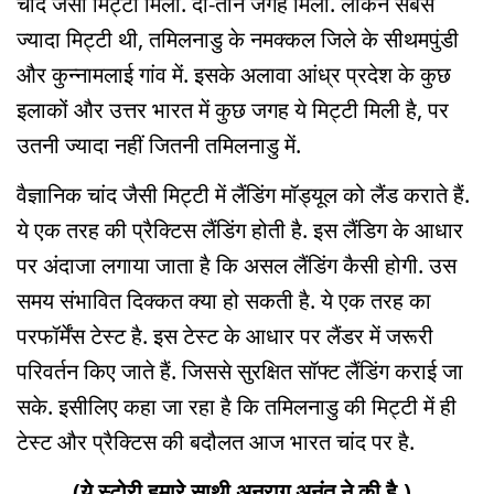
चांद जैसी मिट्टी मिली. दो-तीन जगह मिली. लेकिन सबसे
ज्यादा मिट्टी थी, तमिलनाडु के नमक्कल जिले के सीथमपुंडी
और कुन्नामलाई गांव में. इसके अलावा आंध्र प्रदेश के कुछ
इलाकों और उत्तर भारत में कुछ जगह ये मिट्टी मिली है, पर
उतनी ज्यादा नहीं जितनी तमिलनाडु में.
वैज्ञानिक चांद जैसी मिट्टी में लैंडिंग मॉड्यूल को लैंड कराते हैं.
ये एक तरह की प्रैक्टिस लैंडिंग होती है. इस लैंडिग के आधार
पर अंदाजा लगाया जाता है कि असल लैंडिंग कैसी होगी. उस
समय संभावित दिक्कत क्या हो सकती है. ये एक तरह का
परफॉर्मेंस टेस्ट है. इस टेस्ट के आधार पर लैंडर में जरूरी
परिवर्तन किए जाते हैं. जिससे सुरक्षित सॉफ्ट लैंडिंग कराई जा
सके. इसीलिए कहा जा रहा है कि तमिलनाडु की मिट्टी में ही
टेस्ट और प्रैक्टिस की बदौलत आज भारत चांद पर है.
(ये स्टोरी हमारे साथी अनुराग अनंत ने की है.)