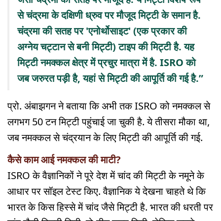
से चंद्रमा के दक्षिणी ध्रुव पर मौजूद मिट्टी के समान है.
चंद्रमा की सतह पर 'एनोर्थोसाइट' (एक प्रकार की
अग्नेय चट्टान से बनी मिट्टी) टाइप की मिट्टी है. यह
मिट्टी नमक्कल क्षेत्र में प्रचुर मात्रा में है. ISRO को
जब जरुरत पड़ी है, यहां से मिट्टी की आपूर्ति की गई है.”
प्रो. अंबाझगन ने बताया कि अभी तक ISRO को नमक्कल से
लगभग 50 टन मिट्टी पहुंचाई जा चुकी है. ये तीसरा मौका था,
जब नमक्कल से चंद्रयान के लिए मिट्टी की आपूर्ति की गई.
कैसे काम आई नमक्कल की माटी?
ISRO के वैज्ञानिकों ने पूरे देश में चांद की मिट्टी के नमूने के
आधार पर सॉइल टेस्ट किए. वैज्ञानिक ये देखना चाहते थे कि
भारत के किस हिस्से में चांद जैसे मिट्टी है. भारत की धरती पर