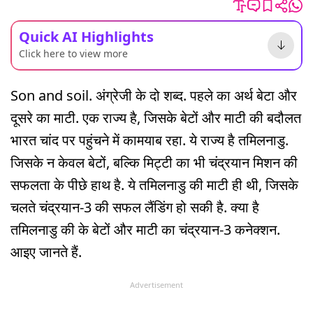
Quick AI Highlights
Click here to view more
Son and soil. अंग्रेजी के दो शब्द. पहले का अर्थ बेटा और
दूसरे का माटी. एक राज्य है, जिसके बेटों और माटी की बदौलत
भारत चांद पर पहुंचने में कामयाब रहा. ये राज्य है तमिलनाडु.
जिसके न केवल बेटों, बल्कि मिट्टी का भी चंद्रयान मिशन की
सफलता के पीछे हाथ है. ये तमिलनाडु की माटी ही थी, जिसके
चलते चंद्रयान-3 की सफल लैंडिंग हो सकी है. क्या है
तमिलनाडु की के बेटों और माटी का चंद्रयान-3 कनेक्शन.
आइए जानते हैं.
Advertisement