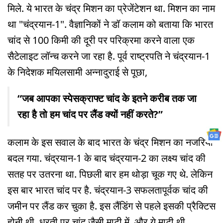
मिले. ये भारत के चंद्र मिशन का प्रेजेंटेशन था. मिशन का नाम
था "चंद्रयान-1". वैज्ञानिकों ने डॉ कलाम को बताया कि भारत
चांद से 100 किमी की दूरी पर परिक्रमा करने वाला एक
सैटेलाइट लॉन्च करने जा रहा है. पूर्व राष्ट्रपति ने चंद्रयान-1
के निदेशक मयिलसामी अन्नादुराई से पूछा,
“जब आपका स्पेसक्राफ्ट चांद के इतने करीब तक जा
रहा है तो हम चांद पर लैंड क्यों नहीं करते?”
कलाम के इस सवाल के बाद भारत के चंद्र मिशन का नजरिया
बदल गया. चंद्रयान-1 के बाद चंद्रयान-2 का लक्ष्य चांद की
सतह पर उतरना था. पिछली बार हम थोड़ा चूक गए थे. लेकिन
इस बार भारत चांद पर है. चंद्रयान-3 सफलतापूर्वक चांद की
जमीन पर लैंड कर चुका है. इस लैंडिंग से पहले इसकी प्रैक्टिस
होनी थी. धरती पर चांद जैसी माटी में. और ये माटी थी