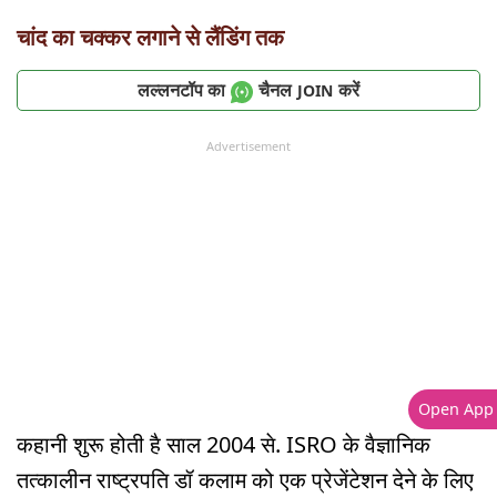
चांद का चक्कर लगाने से लैंडिंग तक
लल्लनटॉप का
चैनल
करें
JOIN
Advertisement
Open App
कहानी शुरू होती है साल 2004 से. ISRO के वैज्ञानिक
तत्कालीन राष्ट्रपति डॉ कलाम को एक प्रेजेंटेशन देने के लिए