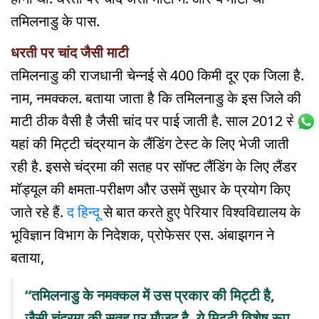
तमिलनाडु के पास.
धरती पर चांद जैसी माटी
तमिलनाडु की राजधानी चेन्नई से 400 किमी दूर एक जिला है.
नाम, नमक्कल. बताया जाता है कि तमिलनाडु के इस जिले की
माटी ठीक वैसी है जैसी चांद पर पाई जाती है. साल 2012 से
यहां की मिट्टी चंद्रयान के लैंडिंग टेस्ट के लिए भेजी जाती
रही है. इससे चंद्रमा की सतह पर सॉफ्ट लैंडिंग के लिए लैंडर
मॉड्यूल की क्षमता-परीक्षण और उसमें सुधार के प्रयोग किए
जाते रहे हैं.
द हिन्दू
से बात करते हुए पेरियार विश्वविद्यालय के
भूविज्ञान विभाग के निदेशक, प्रोफेसर एस. अंबाझगन ने
बताया,
“तमिलनाडु के नमक्कल में उस प्रकार की मिट्टी है,
जैसी चंद्रमा की सतह पर मौजूद है. ये मिट्टी विशेष रूप