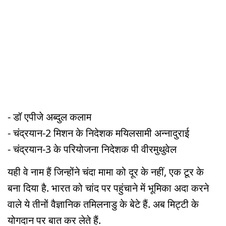
- डॉ एपीजे अब्दुल कलाम
- चंद्रयान-2 मिशन के निदेशक मयिलसामी अन्नादुराई
- चंद्रयान-3 के परियोजना निदेशक पी वीरमुथुवेल
यही वे नाम हैं जिन्होंने चंदा मामा को दूर के नहीं, एक टूर के
बना दिया है. भारत को चांद पर पहुंचाने में भूमिका अदा करने
वाले ये तीनों वैज्ञानिक तमिलनाडु के बेटे हैं. अब मिट्टी के
योगदान पर बात कर लेते हैं.