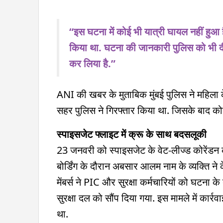
“इस घटना में कोई भी यात्री घायल नहीं हुआ ह
किया था. घटना की जानकारी पुलिस को भी दी ग
कर लिया है.”
ANI की खबर के मुताबिक मुंबई पुलिस ने महिला 
सहर पुलिस ने गिरफ्तार किया था. जिसके बाद कोर्ट
स्पाइसजेट फ्लाइट में क्रू के साथ बदसलूकी
23 जनवरी को स्पाइसजेट के वेट-लीज्ड कोरेंडन क
बोर्डिंग के दौरान अबसार आलम नाम के व्यक्ति न
मेंबर्स ने PIC और सुरक्षा कर्मचारियों को घटना
सुरक्षा दल को सौंप दिया गया. इस मामले में कार
था.