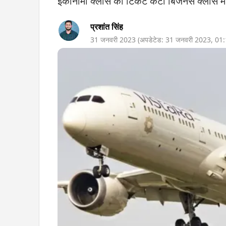
इकोनॉमी क्लास का टिकट कटा बिजनेस क्लास में
प्रशांत सिंह
31 जनवरी 2023
(अपडेटेड:
31 जनवरी 2023
,
01