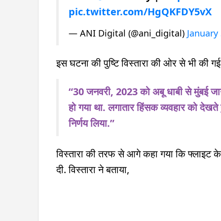
pic.twitter.com/HgQKFDY5vX
— ANI Digital (@ani_digital)
January 
इस घटना की पुष्टि विस्तारा की ओर से भी की गई ह
“30 जनवरी, 2023 को अबू धाबी से मुंबई जान
हो गया था. लगातार हिंसक व्यवहार को देखते 
निर्णय लिया.”
विस्तारा की तरफ से आगे कहा गया कि फ्लाइट के कै
दी. विस्तारा ने बताया,