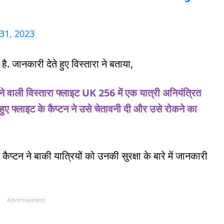
31, 2023
ै. जानकारी देते हुए विस्तारा ने बताया,
े वाली विस्तारा फ्लाइट UK 256 में एक यात्री अनियंत्रित
हुए फ्लाइट के कैप्टन ने उसे चेतावनी दी और उसे रोकने का
प्टन ने बाकी यात्रियों को उनकी सुरक्षा के बारे में जानकारी
Advertisement