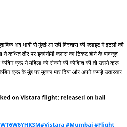
 मुताबिक अबू धाबी से मुंबई आ रही विस्तारा की फ्लाइट में इटली की
िला ने कथित तौर पर इकोनॉमी क्लास का टिकट होने के बावजूद
के केबिन क्रू ने महिला को रोकने की कोशिश की तो उसने क्रू
 केबिन क्रू के मुंह पर मुक्का मार दिया और अपने कपड़े उतारकर
ked on Vistara flight; released on bail
co/WT6W6YHKSM
#Vistara
#Mumbai
#Flight