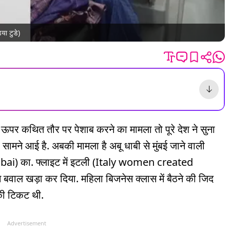
या टुडे)
े ऊपर कथित तौर पर पेशाब करने का मामला तो पूरे देश ने सुना
सामने आई है. अबकी मामला है अबू धाबी से मुंबई जाने वाली
i) का. फ्लाइट में इटली (Italy women created
वाल खड़ा कर दिया. महिला बिजनेस क्लास में बैठने की जिद
की टिकट थी.
Advertisement