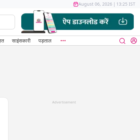
August 06, 2026
|
13:25 IST
हत
साइंसकारी
पड़ताल
Advertisement