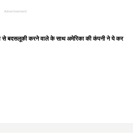
Advertisement
हिला से बदसलूकी करने वाले के साथ अमेरिका की कंपनी ने ये कर