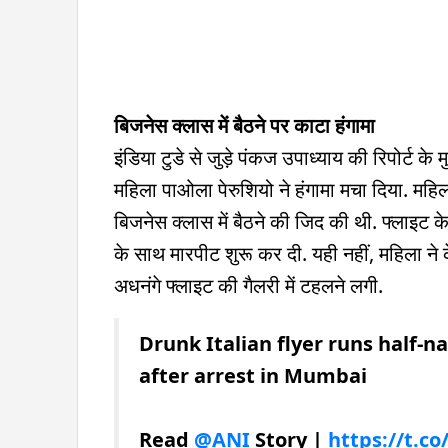
बिजनेस क्लास में बैठने पर काटा हंगामा
इंडिया टुडे से जुड़े पंकज उपाध्याय की रिपोर्ट के
महिला पाओला पेरुशियो ने हंगामा मचा दिया. मह
बिजनेस क्लास में बैठने की जिद की थी. फ्लाइट 
के साथ मारपीट शुरू कर दी. यही नहीं, महिला ने
अधनंगे फ्लाइट की गैलरी में टहलने लगी.
Drunk Italian flyer runs half-na
after arrest in Mumbai
Read
@ANI
Story |
https://t.