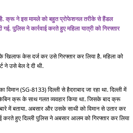
ै. क्रू ने इस मामले को बहुत प्रोफेशनल तरीके से हैंडल
ई. पुलिस ने कार्रवाई करते हुए महिला यात्री को गिरफ्तार
के खिलाफ केस दर्ज कर उसे गिरफ्तार कर लिया है. महिला को
 ने उसे बेल दे दी थी.
ा विमान (SG-8133) दिल्ली से हैदराबाद जा रहा था. दिल्ली में
े केबिन क्रू के साथ गलत व्यवहार किया था. जिसके बाद क्रू
 के बारे में बताया. अबसार और उसके साथी को विमान से उतार कर
्रवाई करते हुए दिल्ली पुलिस ने अबसार आलम को गिरफ्तार कर लिया