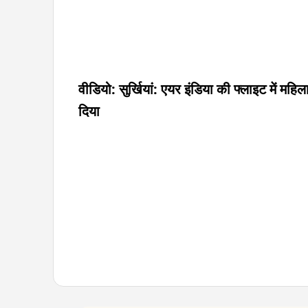
वीडियो: सुर्खियां: एयर इंडिया की फ्लाइट में म
दिया