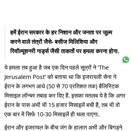
हमें ईरान सरकार के हर निशान और जनता पर जुल्म
करने वाले तंत्रों जैसे- बसीज मिलिशिया और
रिवॉल्यूशनरी गार्ड्स जैसी ताकतों पर हमला करना होगा.
ये हमला तब हुआ है जब एक दिन पहले सूत्रों ने ‘The
Jerusalem Post’ को बताया था कि इजरायली सेना ने
ईरान के लगभग आधे (50 से 70 प्रतिशत तक) बैलिस्टिक
मिसाइल लॉन्चर तबाह कर दिए हैं. इसका मतलब ये है कि अगर
ईरान के पास अभी भी 15 हजार मिसाइलें बची हैं, तब भी वो
एक बार में सिर्फ 10-30 मिसाइलें ही चला पाएगा.
ईरान और इजरायल के बीच जंग के हालात अभी और बिगड़ने