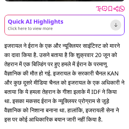
Quick AI Highlights
Click here to view more
इजरायल ने ईरान के एक और न्यूक्लियर साइंटिस्ट को मारने
का दावा किया है. उसने बताया है कि शुक्रवार 20 जून को
तेहरान में एक बिल्डिंग पर हुए हमले में ईरान के परमाणु
वैज्ञानिक की मौत हो गई. इजरायल के सरकारी चैनल KAN
और कुछ दूसरे मीडिया चैनल को इजरायल के एक अधिकारी ने
बताया कि ये हमला तेहरान के गीशा इलाके में IDF ने किया
था. इसका मकसद ईरान के न्यूक्लियर प्रोग्राम से जुड़े
वैज्ञानिक को निशाना बनाना था. हालांकि, इजरायली सेना ने
इस पर कोई आधिकारिक बयान जारी नहीं किया है.