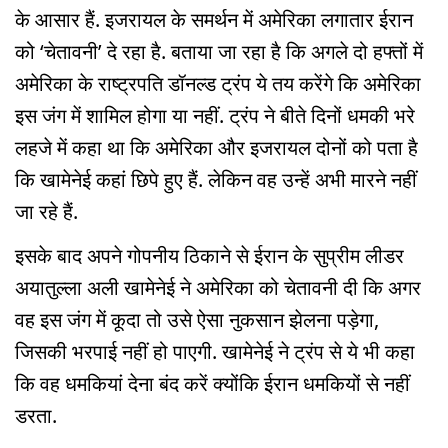
के आसार हैं. इजरायल के समर्थन में अमेरिका लगातार ईरान
को ‘चेतावनी’ दे रहा है. बताया जा रहा है कि अगले दो हफ्तों में
अमेरिका के राष्ट्रपति डॉनल्ड ट्रंप ये तय करेंगे कि अमेरिका
इस जंग में शामिल होगा या नहीं. ट्रंप ने बीते दिनों धमकी भरे
लहजे में कहा था कि अमेरिका और इजरायल दोनों को पता है
कि खामेनेई कहां छिपे हुए हैं. लेकिन वह उन्हें अभी मारने नहीं
जा रहे हैं.
इसके बाद अपने गोपनीय ठिकाने से ईरान के सुप्रीम लीडर
अयातुल्ला अली खामेनेई ने अमेरिका को चेतावनी दी कि अगर
वह इस जंग में कूदा तो उसे ऐसा नुकसान झेलना पड़ेगा,
जिसकी भरपाई नहीं हो पाएगी. खामेनेई ने ट्रंप से ये भी कहा
कि वह धमकियां देना बंद करें क्योंकि ईरान धमकियों से नहीं
डरता.