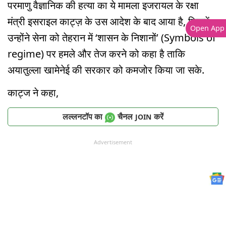
परमाणु वैज्ञानिक की हत्या का ये मामला इजरायल के रक्षा
मंत्री इसराइल काट्ज़ के उस आदेश के बाद आया है, जिसमें
Open App
उन्होंने सेना को तेहरान में ‘शासन के निशानों’ (Symbols of
regime) पर हमले और तेज करने को कहा है ताकि
अयातुल्ला खामेनेई की सरकार को कमजोर किया जा सके.
काट्ज ने कहा,
लल्लनटॉप का
चैनल
करें
JOIN
Advertisement