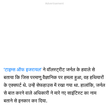
Advertisement
‘टाइम्स ऑफ इजरायल’
ने वॉलस्ट्रीट जर्नल के हवाले से
बताया कि जिस परमाणु वैज्ञानिक पर हमला हुआ, वह हथियारों
के एक्सपर्ट थे. उन्हें सेफहाउस में रखा गया था. हालांकि, जर्नल
से बात करने वाले अधिकारी ने मारे गए साइंटिस्ट का नाम
बताने से इनकार कर दिया.