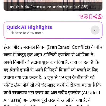
दायीं ओर के फोटो में एयरबेस से गायब अमेरिका के विमान (फोटो-AFP)
Quick AI Highlights
Click here to view more
ईरान और इजरायल विवाद (Iran Israel Conflict) के बीच
कतर में मौजूद एक अहम अमेरिकी एयरबेस से अमेरिका ने
अपने विमानों को हटाना शुरू कर दिया है. कहा जा रहा है कि
यह ईरानी हमलों से अपने मिलिट्री विमानों को बचाने के लिए
उठाया गया एक कदम है. 5 जून से 19 जून के बीच ली गई
प्लैनेट लैब्स पीबीसी की सैटेलाइट तस्वीरों से पता चलता है कि
कभी खचाखच भरा क़तर का अल उदीद एयरबेस (
Al Udeid
) अब लगभग पूरी तरह से खाली हो गया है. ये
Air Base