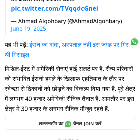
pic.twitter.com/TVqqdcGnei
— Ahmad Algohbary (@AhmadAlgohbary)
June 19, 2025
यह भी पढ़ें:
ईरान का दावा, अस्पताल नहीं इस जगह पर गिराई
थी मिसाइल
मिडिल-ईस्ट में अमेरिकी सेनाएं हाई अलर्ट पर हैं. सैन्य परिवारों
को संभावित ईरानी हमले के खिलाफ एहतियात के तौर पर
स्वेच्छा से ठिकानों को छोड़ने का विकल्प दिया गया है. पूरे क्षेत्र
में लगभग 40 हजार अमेरिकी सैनिक तैनात हैं. आमतौर पर इस
क्षेत्र में 30 हजार के लगभग सैनिक मौजूद रहते हैं.
लल्लनटॉप का
चैनल
करें
JOIN
Advertisement