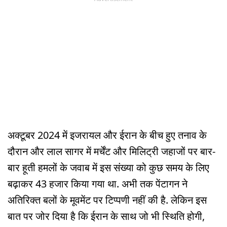
अक्टूबर 2024 में इजरायल और ईरान के बीच हुए तनाव के
दौरान और लाल सागर में मर्चेंट और मिलिट्री जहाजों पर बार-
बार हूती हमलों के जवाब में इस संख्या को कुछ समय के लिए
बढ़ाकर 43 हजार किया गया था. अभी तक पेंटागन ने
अतिरिक्त बलों के मूवमेंट पर टिप्पणी नहीं की है. लेकिन इस
बात पर जोर दिया है कि ईरान के साथ जो भी स्थिति होगी,