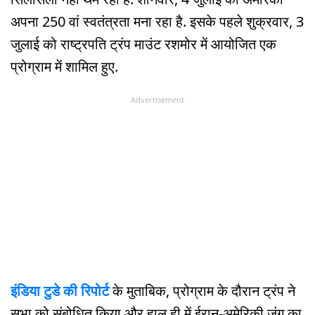
अपना 250 वां स्वतंत्रता मना रहा है. इसके पहले शुक्रवार, 3
जुलाई को राष्ट्रपति ट्रंप माउंट रशमोर में आयोजित एक
प्रोग्राम में शामिल हुए.
Advertisement
इंडिया टुडे की रिपोर्ट
के मुताबिक, प्रोग्राम के दौरान ट्रंप ने
सभा को संबोधित किया और हाल ही में ईरान-अमेरिकी जंग का