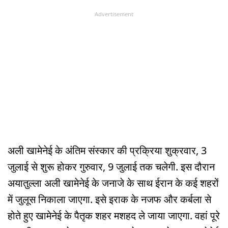
Advertisement
अली खामेनेई के अंतिम संस्कार की प्रक्रिया शुक्रवार, 3
जुलाई से शुरू होकर गुरुवार, 9 जुलाई तक चलेगी. इस दौरान
अयातुल्ला अली खामेनेई के जनाजे के साथ ईरान के कई शहरों
में जुलूस निकाला जाएगा. इसे इराक के नजफ और कर्बला से
होते हुए खामेनेई के पैतृक शहर मशहद ले जाया जाएगा. वहां पूरे