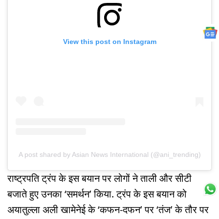
View this post on Instagram
A post shared by Asian News International (@ani_trending)
राष्ट्रपति ट्रंप के इस बयान पर लोगों ने ताली और सीटी
बजाते हुए उनका ‘समर्थन’ किया. ट्रंप के इस बयान को
अयातुल्ला अली खामेनेई के ‘कफन-दफन’ पर ‘तंज’ के तौर पर