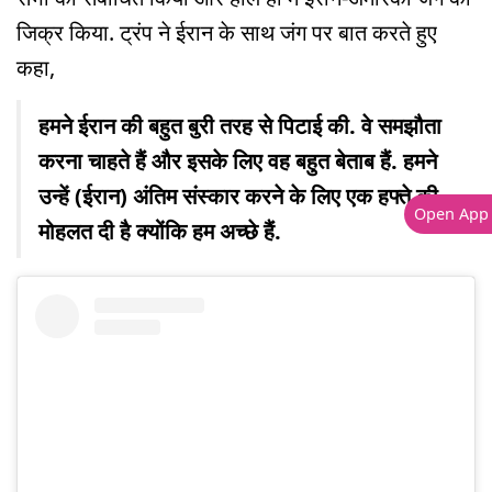
जिक्र किया. ट्रंप ने ईरान के साथ जंग पर बात करते हुए
कहा,
हमने ईरान की बहुत बुरी तरह से पिटाई की. वे समझौता
करना चाहते हैं और इसके लिए वह बहुत बेताब हैं. हमने
उन्हें (ईरान) अंतिम संस्कार करने के लिए एक हफ्ते की
Open App
मोहलत दी है क्योंकि हम अच्छे हैं.