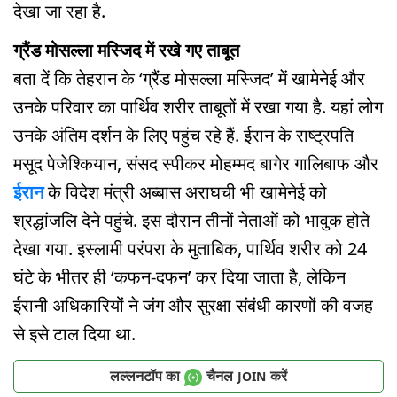
देखा जा रहा है.
ग्रैंड मोसल्ला मस्जिद में रखे गए ताबूत
बता दें कि तेहरान के ‘ग्रैंड मोसल्ला मस्जिद’ में खामेनेई और
उनके परिवार का पार्थिव शरीर ताबूतों में रखा गया है. यहां लोग
उनके अंतिम दर्शन के लिए पहुंच रहे हैं. ईरान के राष्ट्रपति
मसूद पेजेश्कियान, संसद स्पीकर मोहम्मद बागेर गालिबाफ और
ईरान
के विदेश मंत्री अब्बास अराघची भी खामेनेई को
श्रद्धांजलि देने पहुंचे. इस दौरान तीनों नेताओं को भावुक होते
देखा गया. इस्लामी परंपरा के मुताबिक, पार्थिव शरीर को 24
घंटे के भीतर ही ‘कफन-दफन’ कर दिया जाता है, लेकिन
ईरानी अधिकारियों ने जंग और सुरक्षा संबंधी कारणों की वजह
से इसे टाल दिया था.
लल्लनटॉप का
चैनल
करें
JOIN