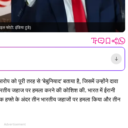
ाइल फोटो: इंडिया टुडे)
ोप को पूरी तरह से ‘बेबुनियाद’ बताया है, जिसमें उन्होंने दावा
भारतीय जहाज पर हमला करने की कोशिश की. भारत में ईरानी
एक हफ्ते के अंदर तीन भारतीय जहाजों पर हमला किया और तीन
Advertisement