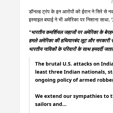
डॉनल्ड ट्रंप के इन आरोपों को ईरान ने सिरे से न
इस्माइल बघाई ने भी अमेरिका पर निशाना साधा. ‘X
"भारतीय कमर्शियल जहाजों पर अमेरिका के बेरहम 
हमले अमेरिका की हथियारबंद लूट और सरकारी समु
भारतीय नाविकों के परिवारों के साथ हमदर्दी जताते
The brutal U.S. attacks on Indi
least three Indian nationals, s
ongoing policy of armed robber
We extend our sympathies to th
sailors and…