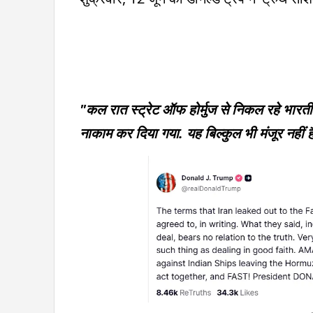
"कल रात स्ट्रेट ऑफ होर्मुज से निकल रहे भारती
नाकाम कर दिया गया. यह बिल्कुल भी मंजूर नहीं है