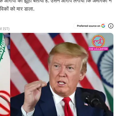
 आरोपों को झूठा बताया है. उसने आरोप लगाया कि अमेरिका ने
विकों को मार डाला.
M
IST)