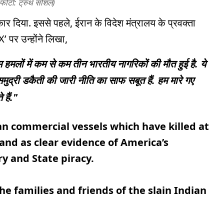
(फोटो: ट्रुथ सोशल)
कार दिया. इससे पहले, ईरान के विदेश मंत्रालय के प्रवक्ता
’ पर उन्होंने लिखा,
हमलों में कम से कम तीन भारतीय नागरिकों की मौत हुई है. ये
द्री डकैती की जारी नीति का साफ सबूत हैं. हम मारे गए
 हैं."
an commercial vessels which have killed at
tand as clear evidence of America’s
y and State piracy.
e families and friends of the slain Indian