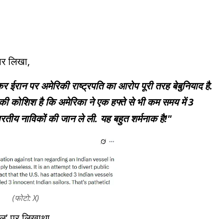
 पर लिखा,
र ईरान पर अमेरिकी राष्ट्रपति का आरोप पूरी तरह बेबुनियाद है.
की कोशिश है कि अमेरिका ने एक हफ्ते से भी कम समय में 3
तीय नाविकों की जान ले ली. यह बहुत शर्मनाक है!"
(फोटो: X)
ोशल’ पर लिखाथा,