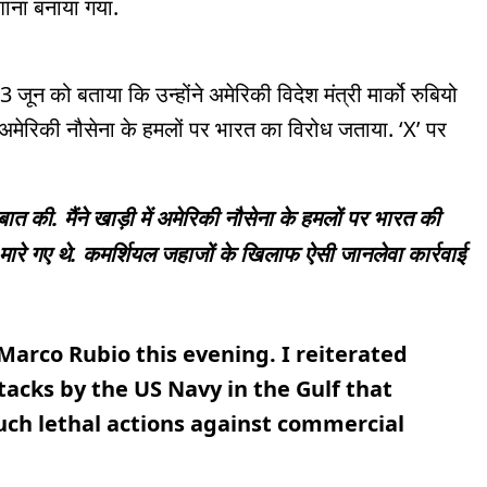
शाना बनाया गया.
जून को बताया कि उन्होंने अमेरिकी विदेश मंत्री मार्को रुबियो
ं अमेरिकी नौसेना के हमलों पर भारत का विरोध जताया. ‘X’ पर
ात की. मैंने खाड़ी में अमेरिकी नौसेना के हमलों पर भारत की
मारे गए थे. कमर्शियल जहाजों के खिलाफ ऐसी जानलेवा कार्रवाई
Marco Rubio this evening. I reiterated
ttacks by the US Navy in the Gulf that
Such lethal actions against commercial