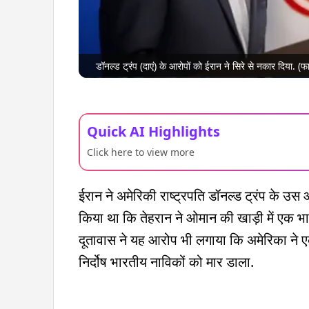
डॉनल्ड ट्रंप (दाएं) के आरोपों को ईरान ने सिरे से नकार दिया. (फ
Quick AI Highlights
Click here to view more
ईरान ने अमेरिकी राष्ट्रपति डॉनल्ड ट्रंप के उस आर
किया था कि तेहरान ने ओमान की खाड़ी में एक 
दूतावास ने यह आरोप भी लगाया कि अमेरिका ने 
निर्दोष भारतीय नाविकों को मार डाला.