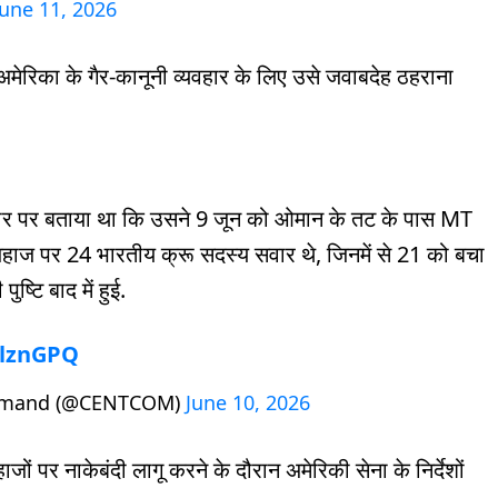
June 11, 2026
 अमेरिका के गैर-कानूनी व्यवहार के लिए उसे जवाबदेह ठहराना
 तौर पर बताया था कि उसने 9 जून को ओमान के तट के पास MT
जहाज पर 24 भारतीय क्रू सदस्य सवार थे, जिनमें से 21 को बचा
्टि बाद में हुई.
hlznGPQ
ommand (@CENTCOM)
June 10, 2026
ों पर नाकेबंदी लागू करने के दौरान अमेरिकी सेना के निर्देशों