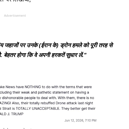
Advertisement
य जहाजों पर उनके (ईरान के) ड्रोन हमले को पूरी तरह से
. बेहतर होगा कि वे अपनी हरकतें सुधार लें."