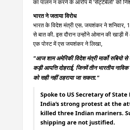
का पालन न करने के आरोप में 'सेट्टेबेलो' को नि
भारत ने जताया विरोध
भारत के विदेश मंत्री एस. जयशंकर ने शनिवार, 13 
से बात की. इस दौरान उन्होंने ओमान की खाड़ी मे
एक पोस्ट में एस जयशंकर ने लिखा,
"आज शाम अमेरिकी विदेश मंत्री मार्को रुबियो से ब
कड़ी आपत्ति दोहराई, जिनमें तीन भारतीय नाविक 
को सही नहीं ठहराया जा सकता."
Spoke to US Secretary of State 
India’s strong protest at the a
killed three Indian mariners. 
shipping are not justified.