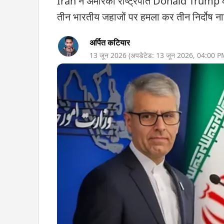
Iran ने अमेरिकी राष्ट्रपति Donald Trump के
तीन भारतीय जहाजों पर हमला कर तीन निर्दोष ना
अर्पित कटियार
13 जून 2026
(अपडेटेड:
13 जून 2026
,
04:00 P