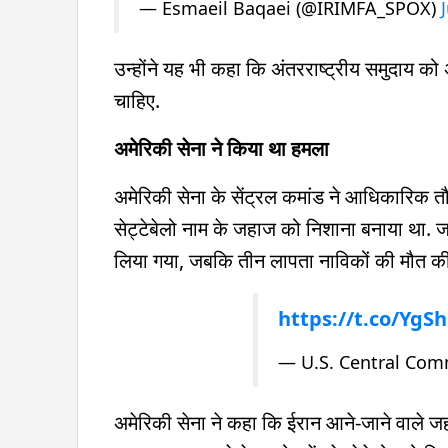
— Esmaeil Baqaei (@IRIMFA_SPOX)
उन्होंने यह भी कहा कि अंतरराष्ट्रीय समुदाय को
चाहिए.
अमेरिकी सेना ने किया था हमला
अमेरिकी सेना के सेंट्रल कमांड ने आधिकारिक
सेट्टेबेलो नाम के जहाज को निशाना बनाया था. 
लिया गया, जबकि तीन लापता नाविकों की मौत की पुष
https://t.co/YgS
— U.S. Central C
अमेरिकी सेना ने कहा कि ईरान आने-जाने वाले जहाज