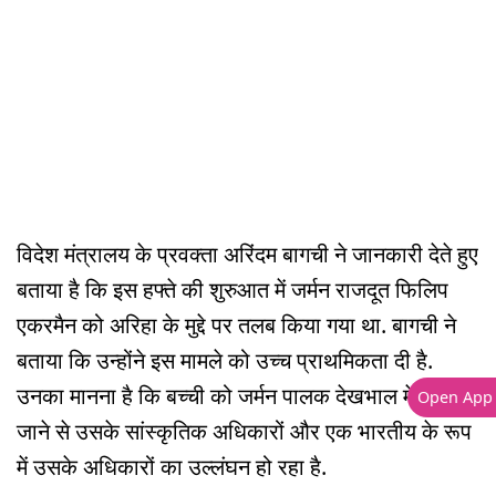
विदेश मंत्रालय के प्रवक्ता अरिंदम बागची ने जानकारी देते हुए
बताया है कि इस हफ्ते की शुरुआत में जर्मन राजदूत फिलिप
एकरमैन को अरिहा के मुद्दे पर तलब किया गया था. बागची ने
बताया कि उन्होंने इस मामले को उच्च प्राथमिकता दी है.
उनका मानना है कि बच्ची को जर्मन पालक देखभाल में रखे
Open App
जाने से उसके सांस्कृतिक अधिकारों और एक भारतीय के रूप
में उसके अधिकारों का उल्लंघन हो रहा है.