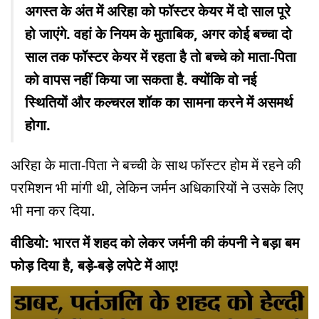
अगस्त के अंत में अरिहा को फॉस्टर केयर में दो साल पूरे
हो जाएंगे. वहां के नियम के मुताबिक, अगर कोई बच्चा दो
साल तक फॉस्टर केयर में रहता है तो बच्चे को माता-पिता
को वापस नहीं किया जा सकता है. क्योंकि वो नई
स्थितियों और कल्चरल शॉक का सामना करने में असमर्थ
होगा.
अरिहा के माता-पिता ने बच्ची के साथ फॉस्टर होम में रहने की
परमिशन भी मांगी थी, लेकिन जर्मन अधिकारियों ने उसके लिए
भी मना कर दिया.
वीडियो: भारत में शहद को लेकर जर्मनी की कंपनी ने बड़ा बम
फोड़ दिया है, बड़े-बड़े लपेटे में आए!