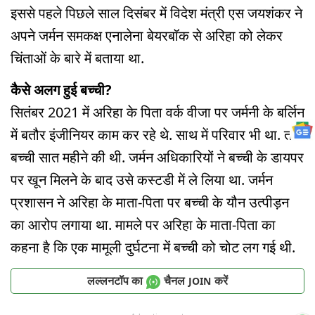
इससे पहले पिछले साल दिसंबर में विदेश मंत्री एस जयशंकर ने
अपने जर्मन समकक्ष एनालेना बेयरबॉक से अरिहा को लेकर
चिंताओं के बारे में बताया था.
कैसे अलग हुई बच्ची?
सितंबर 2021 में अरिहा के पिता वर्क वीजा पर जर्मनी के बर्लिन
में बतौर इंजीनियर काम कर रहे थे. साथ में परिवार भी था. तब
बच्ची सात महीने की थी. जर्मन अधिकारियों ने बच्ची के डायपर
पर खून मिलने के बाद उसे कस्टडी में ले लिया था. जर्मन
प्रशासन ने अरिहा के माता-पिता पर बच्ची के यौन उत्पीड़न
का आरोप लगाया था. मामले पर अरिहा के माता-पिता का
कहना है कि एक मामूली दुर्घटना में बच्ची को चोट लग गई थी.
लल्लनटॉप का
चैनल
करें
JOIN