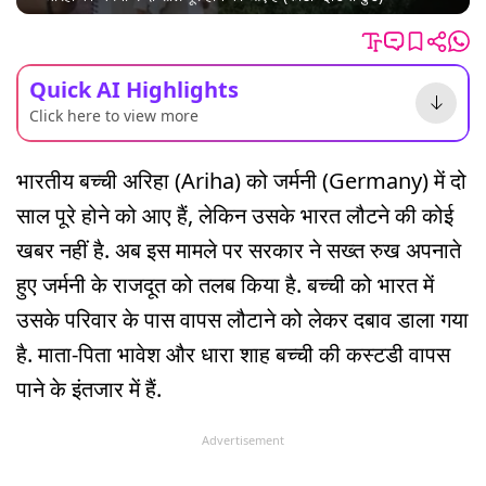
Quick AI Highlights
Click here to view more
भारतीय बच्ची अरिहा (Ariha) को जर्मनी (Germany) में दो
साल पूरे होने को आए हैं, लेकिन उसके भारत लौटने की कोई
खबर नहीं है. अब इस मामले पर सरकार ने सख्त रुख अपनाते
हुए जर्मनी के राजदूत को तलब किया है. बच्ची को भारत में
उसके परिवार के पास वापस लौटाने को लेकर दबाव डाला गया
है. माता-पिता भावेश और धारा शाह बच्ची की कस्टडी वापस
पाने के इंतजार में हैं.
Advertisement