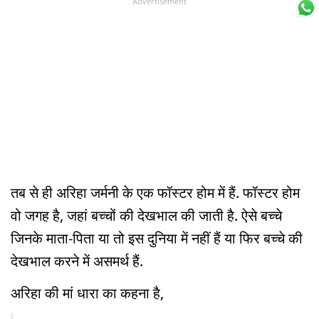
Advertisement
तब से ही अरिहा जर्मनी के एक फॉस्टर होम में हैं. फॉस्टर होम
वो जगह है, जहां बच्चों की देखभाल की जाती है. ऐसे बच्चे
जिनके माता-पिता या तो इस दुनिया में नहीं हैं या फिर बच्चे की
देखभाल करने में असमर्थ हैं.
अरिहा की मां धारा का कहना है,