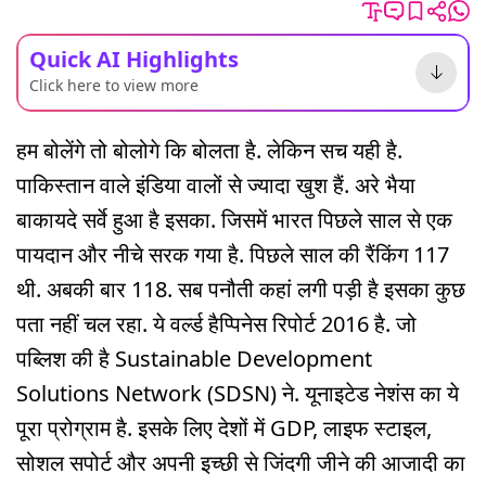
Quick AI Highlights
Click here to view more
हम बोलेंगे तो बोलोगे कि बोलता है. लेकिन सच यही है.
पाकिस्तान वाले इंडिया वालों से ज्यादा खुश हैं. अरे भैया
बाकायदे सर्वे हुआ है इसका. जिसमें भारत पिछले साल से एक
पायदान और नीचे सरक गया है. पिछले साल की रैंकिंग 117
थी. अबकी बार 118. सब पनौती कहां लगी पड़ी है इसका कुछ
पता नहीं चल रहा. ये वर्ल्ड हैप्पिनेस रिपोर्ट 2016 है. जो
पब्लिश की है Sustainable Development
Solutions Network (SDSN) ने. यूनाइटेड नेशंस का ये
पूरा प्रोग्राम है. इसके लिए देशों में GDP, लाइफ स्टाइल,
सोशल सपोर्ट और अपनी इच्छी से जिंदगी जीने की आजादी का