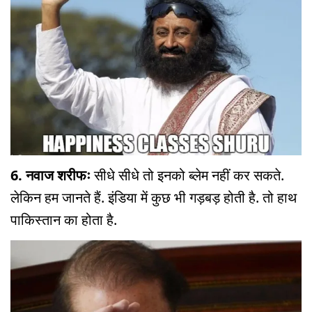
6. नवाज शरीफः
सीधे सीधे तो इनको ब्लेम नहीं कर सकते.
लेकिन हम जानते हैं. इंडिया में कुछ भी गड़बड़ होती है. तो हाथ
पाकिस्तान का होता है.