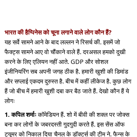
भारत की हैप्पिनेस को चूना लगाने वाले लोग कौन हैं?
यह सर्वे सामने आने के बाद लल्लन ने रिसर्च की. इसमें जो
फैक्ट्स सामने आए वो चौंकाने वाले हैं. दरअसल हमको दुखी
करने के लिए एलियन नहीं आते. GDP और सोशल
इंजीनियरिंग सब अपनी जगह ठीक है. हमारी खुशी की डिमांड
और सप्लाई एकदम दुरुस्त है. बीच में कहीं लीकेज है. कुछ लोग
हैं जो बीच में हमारी खुशी दबा कर बैठ जाते हैं. देखो कौन हैं ये
लोगः
1. कपिल शर्माः
कॉमेडियन हैं. शो में बीवी की शक्ल पर जोक्स
बना कर लोगों के जबरदस्ती गुदगुदी करते हैं. इस सेंस ऑफ
ट्यूमर को निकाल दिया चैनल के डॉक्टर्स की टीम ने. फैन्स के