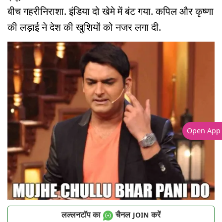
बीच गहरीनिराशा. इंडिया दो खेमे में बंट गया. कपिल और कृष्णा
की लड़ाई ने देश की खुशियों को नजर लगा दी.
Open App
लल्लनटॉप का
चैनल
करें
JOIN