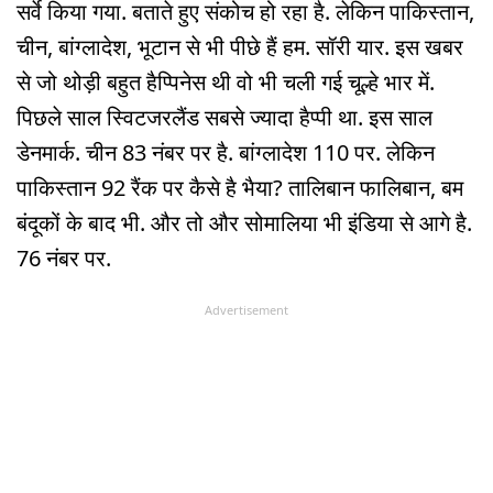
सर्वे किया गया. बताते हुए संकोच हो रहा है. लेकिन पाकिस्तान,
चीन, बांग्लादेश, भूटान से भी पीछे हैं हम. सॉरी यार. इस खबर
से जो थोड़ी बहुत हैप्पिनेस थी वो भी चली गई चूल्हे भार में.
पिछले साल स्विटजरलैंड सबसे ज्यादा हैप्पी था. इस साल
डेनमार्क. चीन 83 नंबर पर है. बांग्लादेश 110 पर. लेकिन
पाकिस्तान 92 रैंक पर कैसे है भैया? तालिबान फालिबान, बम
बंदूकों के बाद भी. और तो और सोमालिया भी इंडिया से आगे है.
76 नंबर पर.
Advertisement