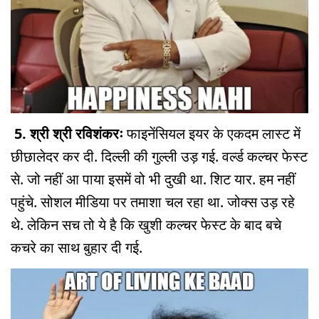
5. श्री श्री रविशंकरः
फाइनेंसियल इयर के एकदम लास्ट में
छीछालेदर कर दी. दिल्ली की गुल्ली उड़ गई. वर्ल्ड कल्चर फेस्ट
से. जो नहीं आ पाया इसमें वो भी दुखी था. शिट यार. हम नहीं
पहुंचे. सोशल मीडिया पर तमाशा चल रहा था. जोक्स उड़ रहे
थे. लेकिन सच तो ये है कि खुशी कल्चर फेस्ट के बाद बचे
कचरे का साथ बुहार दी गई.