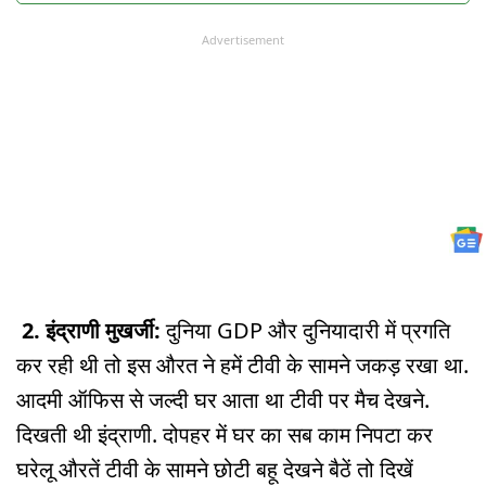
Advertisement
2. इंद्राणी मुखर्जी:
दुनिया GDP और दुनियादारी में प्रगति
कर रही थी तो इस औरत ने हमें टीवी के सामने जकड़ रखा था.
आदमी ऑफिस से जल्दी घर आता था टीवी पर मैच देखने.
दिखती थी इंद्राणी. दोपहर में घर का सब काम निपटा कर
घरेलू औरतें टीवी के सामने छोटी बहू देखने बैठें तो दिखें