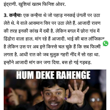
इंद्राणी. खुशियां खतम फिनिश ओवर.
3. कन्हैयाः
एक कन्हैया थे जो पहाड़ ननकई उंगली पर उठा
लेते थे. ये वाले आसमान सिर पर उठा लेते हैं. आजादी रावण
की तरह इनकी कांख में दबी है. लेकिन बगल में छोरा गांव में
ढिंढोरा वाला हाल. मांग रहे हैं आजादी. भाई की बात लॉजिकल
है लेकिन उस पर अब इत्ते किस्से चल चुके हैं कि सब फिल्मी
लगता है. आधी रात को जब मुलुक गहरी नींद में सो रहा था.
इन्होंने आजादी मांग कर जगा दिया. बस हो गई गड़बड़.