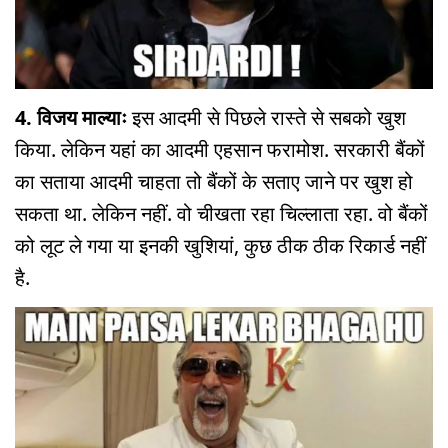
4. विजय माल्याः
इस आदमी से पिछले रास्ते से सबको खुश
किया. लेकिन यहां का आदमी एहसान फरामोश. सरकारी बैंकों
का सताया आदमी चाहता तो बैंकों के सताए जाने पर खुश हो
सकता था. लेकिन नहीं. वो चीखता रहा चिल्लाता रहा. वो बैंकों
को लूट ले गया या इनकी खुशियां, कुछ ठीक ठीक रिकार्ड नहीं
है.