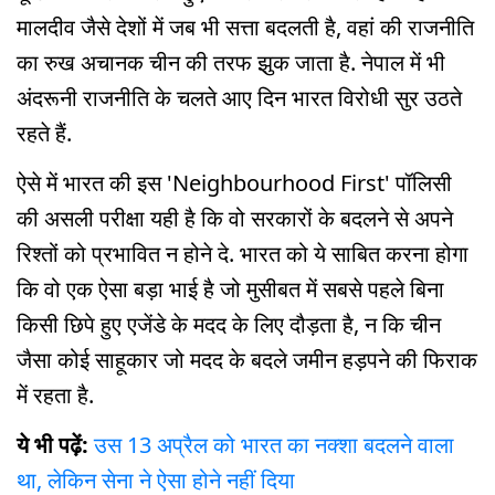
मालदीव जैसे देशों में जब भी सत्ता बदलती है, वहां की राजनीति
का रुख अचानक चीन की तरफ झुक जाता है. नेपाल में भी
अंदरूनी राजनीति के चलते आए दिन भारत विरोधी सुर उठते
रहते हैं.
ऐसे में भारत की इस 'Neighbourhood First' पॉलिसी
की असली परीक्षा यही है कि वो सरकारों के बदलने से अपने
रिश्तों को प्रभावित न होने दे. भारत को ये साबित करना होगा
कि वो एक ऐसा बड़ा भाई है जो मुसीबत में सबसे पहले बिना
किसी छिपे हुए एजेंडे के मदद के लिए दौड़ता है, न कि चीन
जैसा कोई साहूकार जो मदद के बदले जमीन हड़पने की फिराक
में रहता है.
ये भी पढ़ें:
उस 13 अप्रैल को भारत का नक्शा बदलने वाला
था, लेकिन सेना ने ऐसा होने नहीं दिया