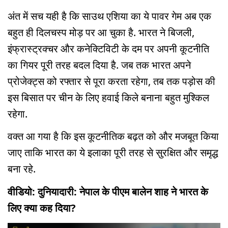
अंत में सच यही है कि साउथ एशिया का ये पावर गेम अब एक
बहुत ही दिलचस्प मोड़ पर आ चुका है. भारत ने बिजली,
इंफ्रास्ट्रक्चर और कनेक्टिविटी के दम पर अपनी कूटनीति
का गियर पूरी तरह बदल दिया है. जब तक भारत अपने
प्रोजेक्ट्स को रफ्तार से पूरा करता रहेगा, तब तक पड़ोस की
इस बिसात पर चीन के लिए हवाई किले बनाना बहुत मुश्किल
रहेगा.
वक्त आ गया है कि इस कूटनीतिक बढ़त को और मजबूत किया
जाए ताकि भारत का ये इलाका पूरी तरह से सुरक्षित और समृद्ध
बना रहे.
वीडियो: दुनियादारी: नेपाल के पीएम बालेन शाह ने भारत के
लिए क्या कह दिया?