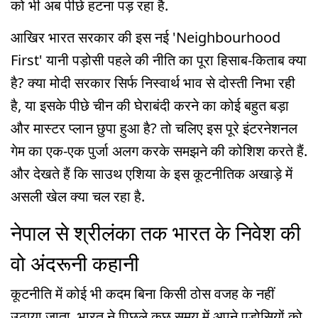
को भी अब पीछे हटना पड़ रहा है.
आखिर भारत सरकार की इस नई 'Neighbourhood
First' यानी पड़ोसी पहले की नीति का पूरा हिसाब-किताब क्या
है? क्या मोदी सरकार सिर्फ निस्वार्थ भाव से दोस्ती निभा रही
है, या इसके पीछे चीन की घेराबंदी करने का कोई बहुत बड़ा
और मास्टर प्लान छुपा हुआ है? तो चलिए इस पूरे इंटरनेशनल
गेम का एक-एक पुर्जा अलग करके समझने की कोशिश करते हैं.
और देखते हैं कि साउथ एशिया के इस कूटनीतिक अखाड़े में
असली खेल क्या चल रहा है.
नेपाल से श्रीलंका तक भारत के निवेश की
वो अंदरूनी कहानी
कूटनीति में कोई भी कदम बिना किसी ठोस वजह के नहीं
उठाया जाता. भारत ने पिछले कुछ समय में अपने पड़ोसियों को