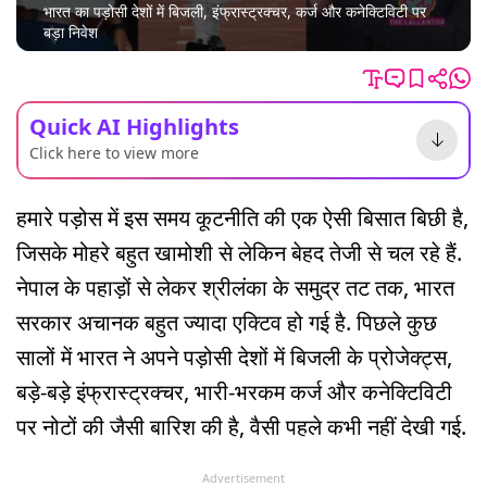
भारत का पड़ोसी देशों में बिजली, इंफ्रास्ट्रक्चर, कर्ज और कनेक्टिविटी पर
बड़ा निवेश
Quick AI Highlights
Click here to view more
हमारे पड़ोस में इस समय कूटनीति की एक ऐसी बिसात बिछी है,
जिसके मोहरे बहुत खामोशी से लेकिन बेहद तेजी से चल रहे हैं.
नेपाल के पहाड़ों से लेकर श्रीलंका के समुद्र तट तक, भारत
सरकार अचानक बहुत ज्यादा एक्टिव हो गई है. पिछले कुछ
सालों में भारत ने अपने पड़ोसी देशों में बिजली के प्रोजेक्ट्स,
बड़े-बड़े इंफ्रास्ट्रक्चर, भारी-भरकम कर्ज और कनेक्टिविटी
पर नोटों की जैसी बारिश की है, वैसी पहले कभी नहीं देखी गई.
Advertisement