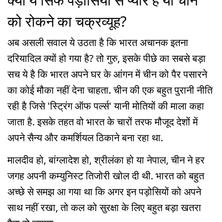
को रोकने का चक्रव्यूह?
अब असली सवाल ये उठता है कि भारत अचानक इतना
दरियादिल क्यों हो गया है? तो गुरु, इसके पीछे का सबसे बड़ा
सच ये है कि भारत अपने घर के आंगन में चीन को पैर पसारने
का कोई मौका नहीं देना चाहता. चीन की एक बहुत पुरानी नीति
रही है जिसे 'स्ट्रिंग ऑफ पर्ल्स' यानी मोतियों की माला कहा
जाता है. इसके तहत वो भारत के चारों तरफ मौजूद देशों में
अपने सैन्य और कमर्शियल ठिकाने बना रहा था.
मालदीव हो, बांग्लादेश हो, श्रीलंका हो या नेपाल, चीन ने हर
जगह अपनी कम्युनिस्ट तिजोरी खोल दी थी. भारत को बहुत
अच्छे से समझ आ गया था कि अगर इन पड़ोसियों को अपने
साथ नहीं रखा, तो कल को सुरक्षा के लिए बहुत बड़ा खतरा