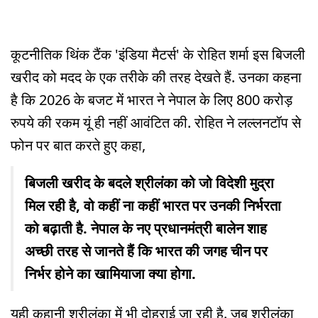
कूटनीतिक थिंक टैंक 'इंडिया मैटर्स' के रोहित शर्मा इस बिजली
खरीद को मदद के एक तरीके की तरह देखते हैं. उनका कहना
है कि 2026 के बजट में भारत ने नेपाल के लिए 800 करोड़
रुपये की रकम यूं ही नहीं आवंटित की. रोहित ने लल्लनटॉप से
फोन पर बात करते हुए कहा,
बिजली खरीद के बदले श्रीलंका को जो विदेशी मुद्रा
मिल रही है, वो कहीं ना कहीं भारत पर उनकी निर्भरता
को बढ़ाती है. नेपाल के नए प्रधानमंत्री बालेन शाह
अच्छी तरह से जानते हैं कि भारत की जगह चीन पर
निर्भर होने का खामियाजा क्या होगा.
यही कहानी श्रीलंका में भी दोहराई जा रही है. जब श्रीलंका