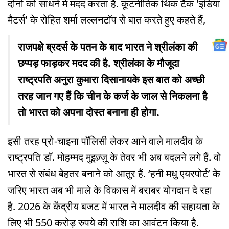
दोनों को साधने में मदद करता है. कूटनीतिक थिंक टैंक 'इंडिया
मैटर्स' के रोहित शर्मा लल्लनटॉप से बात करते हुए कहते हैं,
राजपक्षे ब्रदर्स के पतन के बाद भारत ने श्रीलंका की
छप्पड़ फाड़कर मदद की है. श्रीलंका के मौजूदा
राष्ट्रपति अनुरा कुमारा दिसानायके इस बात को अच्छी
तरह जान गए हैं कि चीन के कर्ज के जाल से निकलना है
तो भारत को अपना दोस्त बनाना ही होगा.
इसी तरह प्रो-चाइना पॉलिसी लेकर आने वाले मालदीव के
राष्ट्रपति डॉ. मोहम्मद मुइज़्ज़ू के तेवर भी अब बदलने लगे हैं. वो
भारत से संबंध बेहतर बनाने को आतुर हैं. ‘हनी मधु एयरपोर्ट’ के
जरिए भारत अब भी माले के विकास में बराबर योगदान दे रहा
है. 2026 के केंद्रीय बजट में भारत ने मालदीव की सहायता के
लिए भी 550 करोड़ रुपये की राशि का आवंटन किया है.