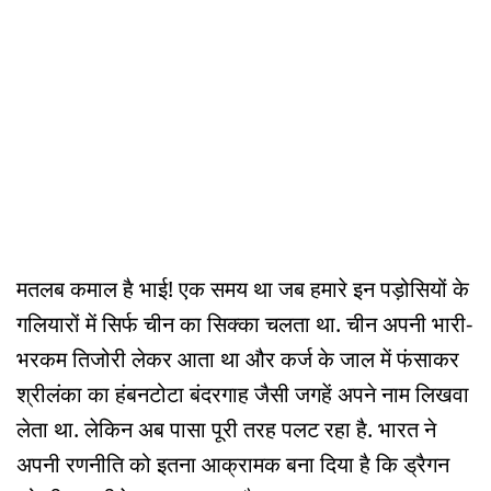
मतलब कमाल है भाई! एक समय था जब हमारे इन पड़ोसियों के
गलियारों में सिर्फ चीन का सिक्का चलता था. चीन अपनी भारी-
भरकम तिजोरी लेकर आता था और कर्ज के जाल में फंसाकर
श्रीलंका का हंबनटोटा बंदरगाह जैसी जगहें अपने नाम लिखवा
लेता था. लेकिन अब पासा पूरी तरह पलट रहा है. भारत ने
अपनी रणनीति को इतना आक्रामक बना दिया है कि ड्रैगन