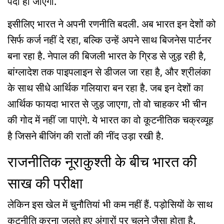
पैदा हो जाएगा.
इसीलिए भारत ने अपनी रणनीति बदली. अब भारत इन देशों को
सिर्फ कर्ज नहीं दे रहा, बल्कि उन्हें अपने साथ बिजनेस पार्टनर
बना रहा है. नेपाल की बिजली भारत के ग्रिड से जुड़ रही है,
बांग्लादेश तक पाइपलाइन से डीजल जा रहा है, और श्रीलंका
के साथ सीधे आर्थिक गलियारा बन रहा है. जब इन देशों का
आर्थिक फायदा भारत से जुड़ जाएगा, तो वो चाहकर भी चीन
की गोद में नहीं जा पाएंगे. ये भारत का वो कूटनीतिक चक्रव्यूह
है जिसने बीजिंग की रातों की नींद उड़ा रखी है.
राजनीतिक नूराकुश्ती के बीच भारत की
साख की परीक्षा
लेकिन इस खेल में चुनौतियां भी कम नहीं हैं. पड़ोसियों के साथ
कूटनीति करना जलते हुए अंगारों पर चलने जैसा होता है.