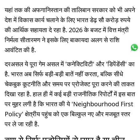
यहां तक की अफगानिस्तान की तालिबान सरकार को भी अपने
देश में विकास कार्य चलाने के लिए भारत डेढ़ सौ करोड़ रुपये
की आर्थिक सहायता दे रहा है. 2026 के बजट में वित्त मंत्री
निर्मला सीतारमण ने इसके लिए बाकायदा अलग से राशि
आवंटित की है.
दरअसल ये पूरा गेम असल में 'कनेक्टिविटी' और 'डिपेंडेंसी' का
है. भारत अब सिर्फ बड़ी-बड़ी बातें नहीं करता, बल्कि सीधे
चेकबुक कूटनीति और समय पर प्रोजेक्ट पूरा करने की ताकत
दिखा रहा है. हाल ही में कई बड़ी राजनीतिक रिपोर्टों में इस बात
पर मुहर लगी है कि भारत की ये 'Neighbourhood First
Policy' क्षेत्रीय पहुंच को एक बिल्कुल नए और मजबूत स्तर
पर ले जा रही है.
क्या ये सिर्फ पड़ोसियों से प्यार है या चीन