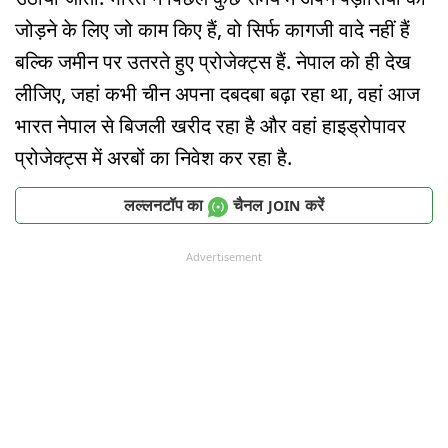
जोड़ने के लिए जो काम किए हैं, वो सिर्फ कागजी वादे नहीं हैं
बल्कि जमीन पर उतरते हुए प्रोजेक्ट्स हैं. नेपाल को ही देख
लीजिए, जहां कभी चीन अपना दबदबा बढ़ा रहा था, वहां आज
भारत नेपाल से बिजली खरीद रहा है और वहां हाइड्रोपावर
प्रोजेक्ट्स में अरबों का निवेश कर रहा है.
लल्लनटॉप का
चैनल
करें
JOIN
Advertisement