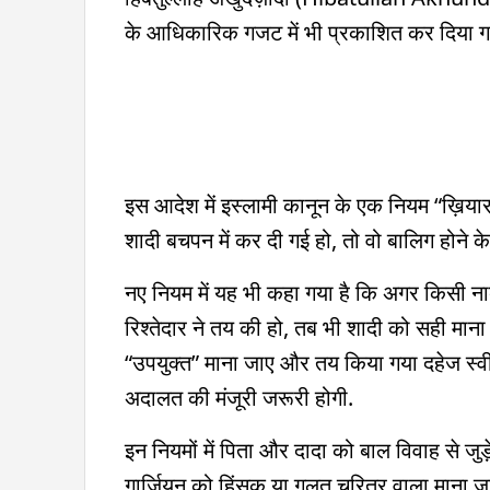
के आधिकारिक गजट में भी प्रकाशित कर दिया गय
इस आदेश में इस्लामी कानून के एक नियम “ख़िय
शादी बचपन में कर दी गई हो, तो वो बालिग होने 
नए नियम में यह भी कहा गया है कि अगर किसी ना
रिश्तेदार ने तय की हो, तब भी शादी को सही माना 
“उपयुक्त” माना जाए और तय किया गया दहेज स्वीक
अदालत की मंजूरी जरूरी होगी.
इन नियमों में पिता और दादा को बाल विवाह से जुड
गार्जियन को हिंसक या गलत चरित्र वाला माना जात