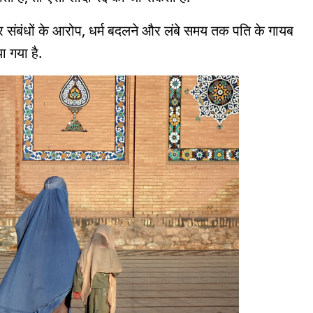
 संबंधों के आरोप, धर्म बदलने और लंबे समय तक पति के गायब
ा गया है.