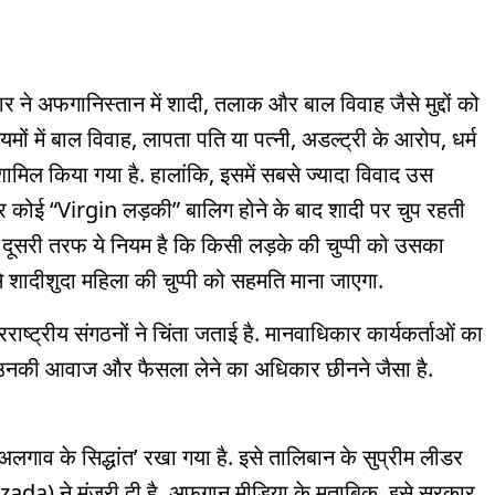
 ने अफगानिस्तान में शादी, तलाक और बाल विवाह जैसे मुद्दों को
ों में बाल विवाह, लापता पति या पत्नी, अडल्ट्री के आरोप, धर्म
ामिल किया गया है. हालांकि, इसमें सबसे ज्यादा विवाद उस
गर कोई “Virgin लड़की” बालिग होने के बाद शादी पर चुप रहती
 दूसरी तरफ ये नियम है कि किसी लड़के की चुप्पी को उसका
 शादीशुदा महिला की चुप्पी को सहमति माना जाएगा.
ष्ट्रीय संगठनों ने चिंता जताई है. मानवाधिकार कार्यकर्ताओं का
 से उनकी आवाज और फैसला लेने का अधिकार छीनने जैसा है.
अलगाव के सिद्धांत’ रखा गया है. इसे तालिबान के सुप्रीम लीडर
da) ने मंजूरी दी है. अफगान मीडिया के मुताबिक, इसे सरकार