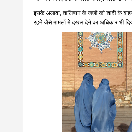
इसके अलावा, तालिबान के जजों को शादी के बाहर
रहने जैसे मामलों में दखल देने का अधिकार भी दिय