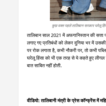
कुछ वक्त पहले तालिबान सरकार घरेलू हि
तालिबान साल 2021 में अफगानिस्तान की सत्ता
लगाए गए प्रतिबंधों को लेकर दुनिया भर में उस
पर रोक लगाता है, कभी नौकरी पर, तो कभी पब्लिक
घरेलू हिंसा को भी एक तरह से ये कहते हुए लीगल 
बात साबित नहीं होती.
वीडियो: तालिबानी मंत्री के प्रेस कॉन्फ्रेंस में म