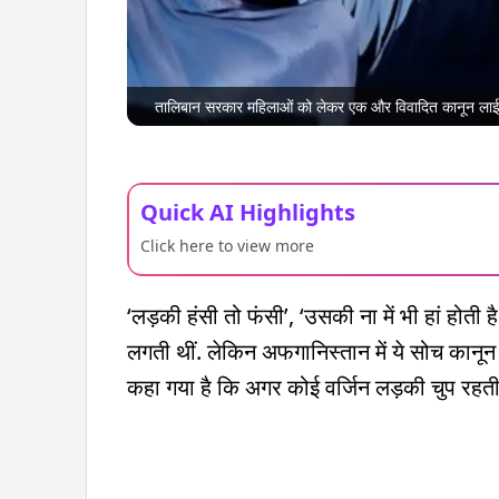
तालिबान सरकार महिलाओं को लेकर एक और विवादित कानून ल
Quick AI Highlights
Click here to view more
‘लड़की हंसी तो फंसी’, ‘उसकी ना में भी हां होती ह
लगती थीं. लेकिन अफगानिस्तान में ये सोच कानून क
कहा गया है कि अगर कोई वर्जिन लड़की चुप रहती 