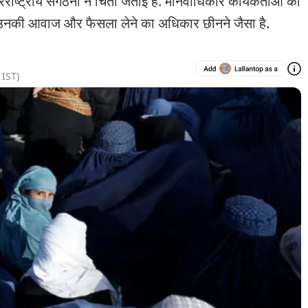
ष्ट्रीय संगठनों ने चिंता जताई है. मानवाधिकार कार्यकर्ताओं का
 से उनकी आवाज और फैसला लेने का अधिकार छीनने जैसा है.
IST)