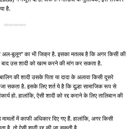
ा है.
Advertisement
ार अल-बुलूग” का भी जिक्र है. इसका मतलब है कि अगर किसी की
के बाद उस शादी को खत्म करने की मांग कर सकता है.
बालिग की शादी उसके पिता या दादा के अलावा किसी दूसरे
जा सकता है. इसके लिए शर्त ये है कि दूल्हा सामाजिक रूप से
ार्य हो. हालांकि, ऐसी शादी को रद्द कराने के लिए तालिबान की
़े मामलों में काफी अधिकार दिए गए हैं. हालांकि, अगर किसी
ा है, तो ऐसी शादी रद्द की जा सकती है.