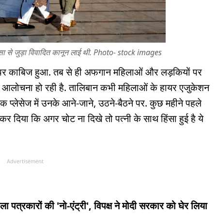
ंसा से जुड़ा विवादित कानून लाई थी. Photo- stock images
 पर काबिज हुआ. तब से ही अफगान महिलाओं और लड़कियों पर
की आलोचना हो रही है. तालिबान कभी महिलाओं के हायर एजुकेशन
 प्लेसेज में उनके आने-जाने, उठने-बैठने पर. कुछ महीने पहले
कर दिया कि अगर चोट ना दिखे तो पत्नी के साथ हिंसा हुई है ये
Advertisement
हिला पत्रकारों की 'नो-एंट्री', विपक्ष ने मोदी सरकार को घेर लिया