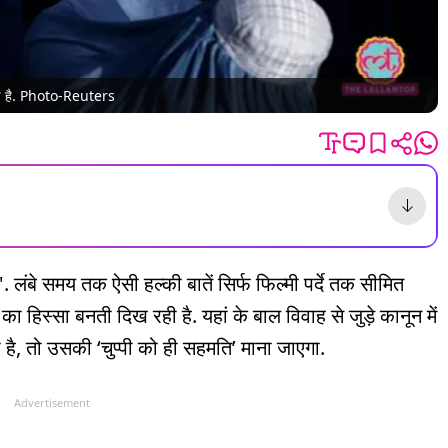
ाई है. Photo-Reuters
ै'. लंबे समय तक ऐसी हल्की बातें सिर्फ फिल्मी पर्दे तक सीमित
ा हिस्सा बनती दिख रही है. यहां के बाल विवाह से जुड़े कानून में
है, तो उसकी ‘चुप्पी को ही सहमति’ माना जाएगा.
Advertisement