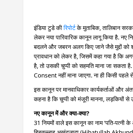
इंडिया टुडे की
रिपोर्ट
के मुताबिक, तालिबान सरकार
लेकर नया पारिवारिक कानून लागू किया है. नए नियम
बदलने और जबरन अलग किए जाने जैसे मुद्दों को श
प्रावधान को लेकर है, जिसमें कहा गया है कि अ
है, तो उसकी चुप्पी को सहमति माना जा सकता है.
Consent नहीं माना जाएगा. ना ही किसी पहले से
इस कानून पर मानवाधिकार कार्यकर्ताओं और अंतररा
कहना है कि चुप्पी को मंजूरी मानना, लड़कियों
नए कानून में और क्या-क्या?
31 नियमों वाले इस कानून का नाम ‘पति-पत्नी के 
हिबतुल्लाह अखुंदज़ादा (Hibatullah Akhundza