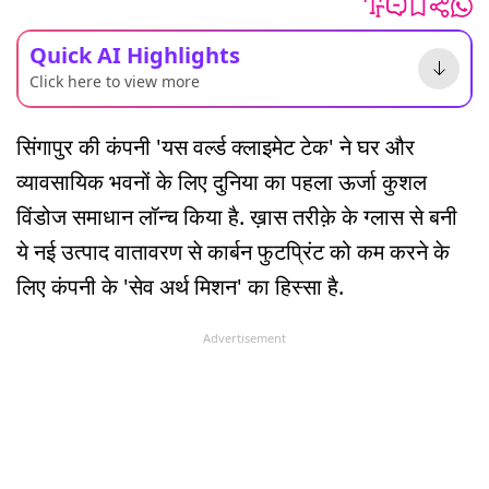
Quick AI Highlights
Click here to view more
सिंगापुर की कंपनी 'यस वर्ल्ड क्लाइमेट टेक' ने घर और
व्यावसायिक भवनों के लिए दुनिया का पहला ऊर्जा कुशल
विंडोज समाधान लॉन्च किया है. ख़ास तरीक़े के ग्लास से बनी
ये नई उत्पाद वातावरण से कार्बन फुटप्रिंट को कम करने के
लिए कंपनी के 'सेव अर्थ मिशन' का हिस्सा है.
Advertisement