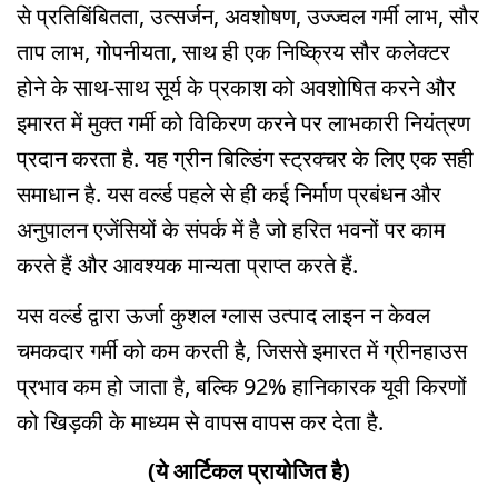
से प्रतिबिंबितता, उत्सर्जन, अवशोषण, उज्ज्वल गर्मी लाभ, सौर
ताप लाभ, गोपनीयता, साथ ही एक निष्क्रिय सौर कलेक्टर
होने के साथ-साथ सूर्य के प्रकाश को अवशोषित करने और
इमारत में मुक्त गर्मी को विकिरण करने पर लाभकारी नियंत्रण
प्रदान करता है. यह ग्रीन बिल्डिंग स्ट्रक्चर के लिए एक सही
समाधान है. यस वर्ल्ड पहले से ही कई निर्माण प्रबंधन और
अनुपालन एजेंसियों के संपर्क में है जो हरित भवनों पर काम
करते हैं और आवश्यक मान्यता प्राप्त करते हैं.
यस वर्ल्ड द्वारा ऊर्जा कुशल ग्लास उत्पाद लाइन न केवल
चमकदार गर्मी को कम करती है, जिससे इमारत में ग्रीनहाउस
प्रभाव कम हो जाता है, बल्कि 92% हानिकारक यूवी किरणों
को खिड़की के माध्यम से वापस वापस कर देता है.
(ये आर्टिकल प्रायोजित है)