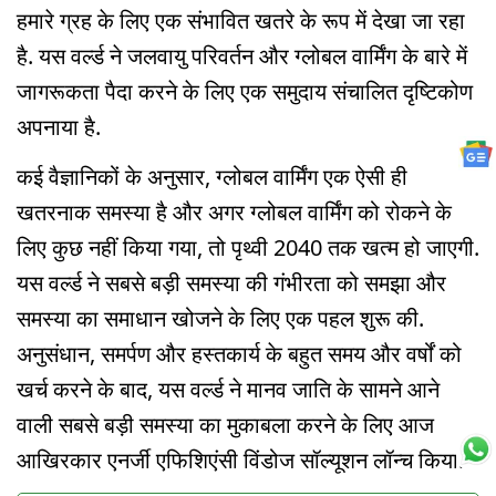
हमारे ग्रह के लिए एक संभावित खतरे के रूप में देखा जा रहा
है. यस वर्ल्ड ने जलवायु परिवर्तन और ग्लोबल वार्मिंग के बारे में
जागरूकता पैदा करने के लिए एक समुदाय संचालित दृष्टिकोण
अपनाया है.
कई वैज्ञानिकों के अनुसार, ग्लोबल वार्मिंग एक ऐसी ही
खतरनाक समस्या है और अगर ग्लोबल वार्मिंग को रोकने के
लिए कुछ नहीं किया गया, तो पृथ्वी 2040 तक खत्म हो जाएगी.
यस वर्ल्ड ने सबसे बड़ी समस्या की गंभीरता को समझा और
समस्या का समाधान खोजने के लिए एक पहल शुरू की.
अनुसंधान, समर्पण और हस्तकार्य के बहुत समय और वर्षों को
खर्च करने के बाद, यस वर्ल्ड ने मानव जाति के सामने आने
वाली सबसे बड़ी समस्या का मुकाबला करने के लिए आज
आखिरकार एनर्जी एफिशिएंसी विंडोज सॉल्यूशन लॉन्च किया.