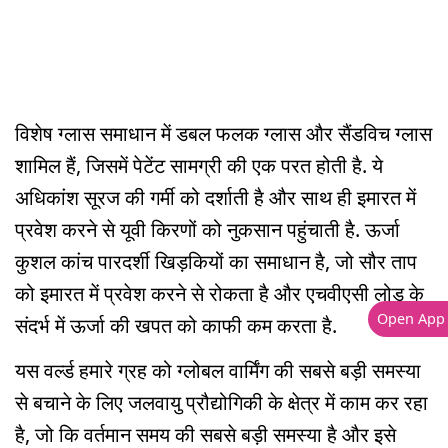
विशेष ग्लास समाधान में डबल फलक ग्लास और सैंडविच ग्लास
शामिल हैं, जिसमें पेटेंट सामग्री की एक परत होती है. ये
अधिकांश सूरज की गर्मी को दर्शाती है और साथ ही इमारत में
प्रवेश करने से यूवी किरणों को नुकसान पहुंचाती है. ऊर्जा
कुशल कांच पारदर्शी खिड़कियों का समाधान है, जो सौर ताप
को इमारत में प्रवेश करने से रोकता है और एचवीएसी लोड के
Open App
संदर्भ में ऊर्जा की खपत को काफी कम करता है.
यस वर्ल्ड हमारे ग्रह को ग्लोबल वार्मिंग की सबसे बड़ी समस्या
से बचाने के लिए जलवायु प्रौद्योगिकी के क्षेत्र में काम कर रहा
है, जो कि वर्तमान समय की सबसे बड़ी समस्या है और इसे