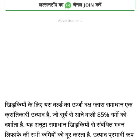
लल्लनटॉप का
चैनल
करें
JOIN
Advertisement
खिड़कियों के लिए यस वर्ल्ड का ऊर्जा दक्ष ग्लास समाधान एक
क्रांतिकारी उत्पाद है, जो सूर्य से आने वाली 85% गर्मी को
दर्शाता है. यह अनूठा समाधान खिड़कियों से संबंधित भवन
लिफाफे की सभी कमियों को दूर करता है. उत्पाद प्रभावी रूप