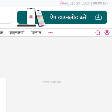
August 08, 2026
|
08:00 IST
हत
साइंसकारी
पड़ताल
Advertisement