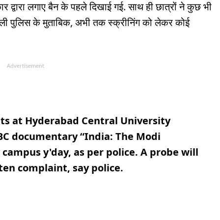
कार द्वारा लगाए बैन के पहले दिखाई गई. साथ ही छात्रों ने कुछ भी
ली पुलिस के मुताबिक, अभी तक स्क्रीनिंग को लेकर कोई
Advertisement
ts at Hyderabad Central University
BBC documentary “India: The Modi
 campus y'day, as per police. A probe will
ten complaint, say police.