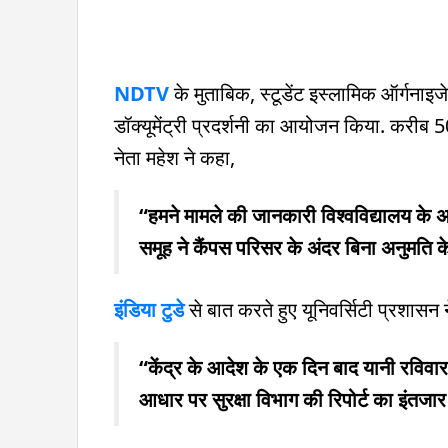
NDTV
के मुताबिक, स्टूडेंट इस्लामिक ऑर्गनाइज
डॉक्यूमेंट्री प्रदर्शनी का आयोजन किया. करीब 50
नेता महेश ने कहा,
“हमने मामले की जानकारी विश्वविद्यालय के अ
समूह ने कैंपस परिसर के अंदर बिना अनुमति 
इंडिया टुडे
से बात करते हुए यूनिवर्सिटी प्रशासन 
“केंद्र के आदेश के एक दिन बाद यानी रविवार
आधार पर सुरक्षा विभाग की रिपोर्ट का इंतजार