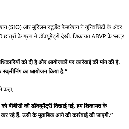
ेशन (SIO) और मुस्लिम स्टूडेंट फेडरेशन ने यूनिवर्सिटी के अंदर
 छात्रों के ग्रुप ने डॉक्यूमेंट्री देखी. शिकायत ABVP के छात्र
धिकारियों को दी है और आयोजकों पर कार्रवाई की मांग की है.
के स्क्रीनिंग का आयोजन किया है.”
ने कहा,
 को बीबीसी की डॉक्यूमेंट्री दिखाई गई. हम शिकायत के
 कर रहे हैं. उसी के मुताबिक आगे की कार्रवाई की जाएगी.”