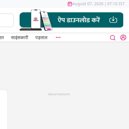
August 07, 2026
|
07:10 IST
हत
साइंसकारी
पड़ताल
Advertisement