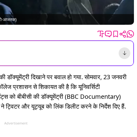
(फोटो-आजतक)
C की डॉक्यूमेंट्री दिखाने पर बवाल हो गया. सोमवार, 23 जनवरी
ॉलेज प्रशासन से शिकायत की है कि यूनिवर्सिटी
ेंट्स को बीबीसी की डॉक्यूमेंट्री (BBC Documentary)
े ट्विटर और यूट्यूब को लिंक डिलीट करने के निर्देश दिए हैं.
Advertisement