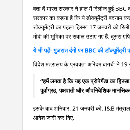
बता दें भारत सरकार ने हाल में रिलीज हुई BBC की ए
सरकार का कहना है कि ये डॉक्यूमेंट्री बदनाम क
डॉक्यूमेंट्री का पहला हिस्सा 17 जनवरी को रिलीज हु
मोदी की भूमिका पर सवाल उठाए गए हैं. दूसरा ए
ये भी पढ़ें- गुजरात दंगों पर BBC की डॉक्यूमेंट्र
विदेश मंत्रालय के प्रवक्ता अरिंदम बागची ने 19
“हमें लगता है कि यह एक प्रोपेगैंडा का हिस्स
पूर्वाग्रह, पक्षपाती और औपनिवेशिक मानसि
इसके बाद शनिवार, 21 जनवरी को, I&B मंत्रालय न
आदेश जारी कर दिए.