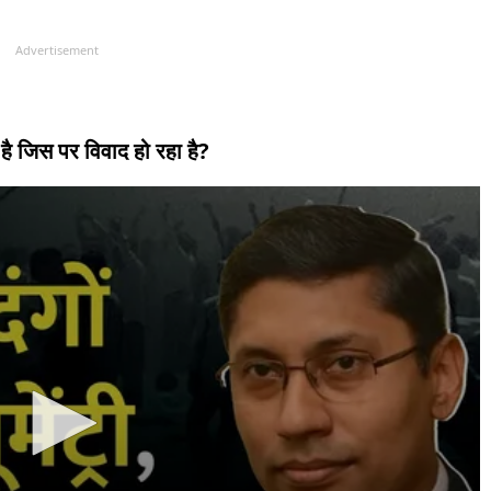
Advertisement
या है जिस पर विवाद हो रहा है?