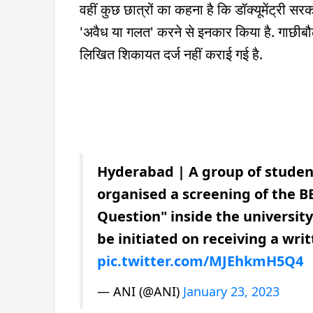
वहीं कुछ छात्रों का कहना है कि डॉक्यूमेंट्री सर
'अवैध या गलत' करने से इनकार किया है. गाछीबौ
लिखित शिकायत दर्ज नहीं कराई गई है.
Hyderabad | A group of studen
organised a screening of the 
Question" inside the university
be initiated on receiving a writ
pic.twitter.com/MJEhkmH5Q4
— ANI (@ANI)
January 23, 2023