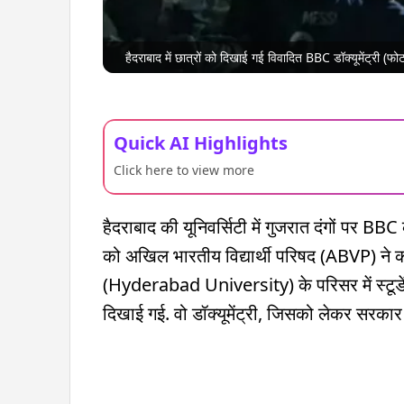
हैदराबाद में छात्रों को दिखाई गई विवादित BBC डॉक्यूमेंट्री 
Quick AI Highlights
Click here to view more
हैदराबाद की यूनिवर्सिटी में गुजरात दंगों पर BB
को अखिल भारतीय विद्यार्थी परिषद (ABVP) ने क
(Hyderabad University) के परिसर में स्टूड
दिखाई गई. वो डॉक्यूमेंट्री, जिसको लेकर सरकार न