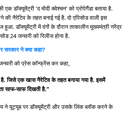
क डॉक्यूमेंट्री 'द मोदी क्वेश्चन' को प्रोपेगैंडा बताया है.
रने की नैरेटिव के तहत बनाई गई है. दो एपिसोड वाली इस
आ. डॉक्यूमेंट्री में दंगों के दौरान तत्कालीन मुख्यमंत्री नरेंद्र
पिसोड 24 जनवरी को रिलीज होना है.
ी पर सरकार ने क्या कहा?
 जनवरी को प्रेस कॉन्फ्रेंस कर कहा,
ा है. जिसे एक खास नैरेटिव के तहत बनाया गया है. इसमें
कता साफ-साफ दिखती है.”
े यूट्यूब पर डॉक्यूमेंट्री और उसके लिंक ब्लॉक करने के