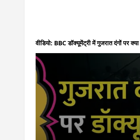
वीडियो: BBC डॉक्यूमेंट्री में गुजरात दंगों पर क्