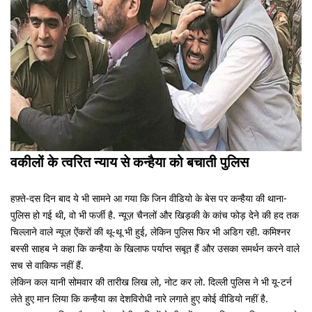
वकीलों के त्वरित न्याय से कन्हैया को बचाती पुलिस
हफ़्ते-दस दिन बाद ये भी सामने आ गया कि जिन वीडियो के बेस पर कन्हैया की थाना-
पुलिस हो गई थी, वो भी फर्जी है. न्यूज़ चैनलों और खिड़की के कांच फोड़ देने की हद तक
चिल्लाने वाले न्यूज़ ऐंकरों की थू-थू भी हुई, लेकिन पुलिस फिर भी अडिग रही. कमिश्नर
बस्सी साहब ने कहा कि कन्हैया के खिलाफ पर्याप्त सबूत हैं और उसका समर्थन करने वाले
सच से वाकिफ नहीं हैं.
लेकिन कल यानी सोमवार की तारीख लिख लो, नोट कर लो. दिल्ली पुलिस ने भी यू-टर्न
लेते हुए मान लिया कि कन्हैया का देशविरोधी नारे लगाते हुए कोई वीडियो नहीं है.