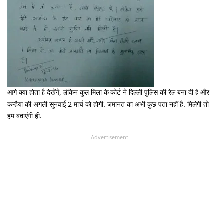
आगे क्या होता है देखेंगे, लेकिन कुल मिला के कोर्ट ने दिल्ली पुलिस की रेल बना दी है और
कन्हैया की अगली सुनवाई 2 मार्च को होगी. जमानत का अभी कुछ पता नहीं है. मिलेगी तो
हम बताएंगी ही.
Advertisement