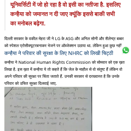
यूनिवर्सिटी में जो हो रहा है वो इसी का नतीजा है. इसलिए
कन्हैया को जमानत न दी जाए क्यूंकि इससे बाकी सभी
का मनोबल बढ़ेगा.
दिल्ली सरकार के वकील मेहरा जी ने LG के ASG और अनिल सोनी और शैलेन्द्र बब्बर
को स्पेशल प्रोसीक्यूटरबनाकर भेजने पर ऑब्जेक्शन उठाया था. लेकिन हुआ कुछ नहीं.
कन्हैया ने परिवार की सुरक्षा के लिए NHRC को लिखी चिट्ठी
कन्हैया ने National Human Rights Commission को सोमवार को एक ख़त
लिखा है. इस ख़त में कन्हैया ये तो कहते हैं कि जेल के माहौल से वो संतुष्ट हैं लेकिन वो
अपने परिवार की सुरक्षा पर चिंता जताते हैं. उनकी सरकार से दरख्वास्त है कि उनके
परिवार को उचित सुरक्षा दिलवाई जाए.