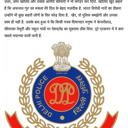
उधर, उमर खालिद और उसके आरोपी साथियों ने भी सरेंडर कर दिया. खालिद खुद कहते
हैं कि अफजल गुरु का मसला मेरे दिल के बेहद नज़दीक है. भारत विरोधी नारों का ठीकरा
उन्होंने भी कुछ बाहरी लोगों के सिर फोड़ दिया है. खैर, वो पुलिस समझेगी और उनका
काम ही यही है. उसके बाद हुआ ये कि किसी गजब दिमागदार मनुष्य ने केजरीवाल,
सीताराम येचुरी और राहुल गांधी पर देशद्रोह का मुकदमा ठोंक दिया. पूरे प्रकरण में ये बात
सबसे भयानक वाली फनी है.