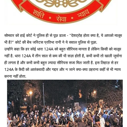
सोमवार को हाई कोर्ट ने पुलिस ही से पूछ डाला - "देशद्रोह होता क्या है, ये आपको मालूम
भी है?" कोर्ट की बेंच जस्टिस प्रतिभा रानी ने ये सवाल पुलिस से पूछा.
उन्होंने कहा कि हर कोई धारा 124A को बहुत सीरियस मानता है लेकिन किसी को मालूम
नहीं है. धारा 124A में तीन साल से कम की भी सज़ा होती है, कभी कभी तो खाली जुर्माना
ही लगता है और कभी कभी बहुत ज़्यादा सीरियस सजा मिल जाती है. इस लिहाज़ से हर
124A के कैदी को आतंकवादी और गद्दार और न जाने क्या-क्या ठहराना कहीं से भी न्याय
करना नहीं होता.