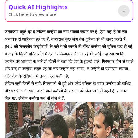
Quick AI Highlights
Click here to view more
जन्माष्टमी बहुतै दूर है लेकिन कन्हैया का नाम सबकी जुबान पर है. ऐसा नहीं है कि सब
अचानक से आस्तिक हुई गए हैं. दरअसल कुछ लोग देश-दुनिया की भी खबर रखते हैं.
JNU की 'देशद्रोह कंट्रोवर्सी' के बारे में तो जानते ही होंगे? कन्हैया को पुलिस उठा ले गई
ये कह के कि वो यूनिवर्सिटी में देश के खिलाफ़ नारे लगा रहे थे. कोई कह रहा था कि
कश्मीर की आजादी के नारे तो किसी ने कहा कि देश के टुकड़े वाले. गिरफ्तार होने से पहले
और बाद भी कन्हैया कहते रहे कि नारे उन्होंने नहीं लगाए, न उन्होंने वो प्रोग्राम कराया.
बल्किदेश के संविधान में उनका पूरा यकीन है.
लेकिन सुनी किसी ने नहीं, गिरफ्तारी भी हुई और कोर्ट परिसर के बाहर कन्हैया को कथित
तौर पर पीटा भी गया. पीटने वाले वकीलों के सरगना को जेल जाने से पहले ही जमानत
मिल गई. लेकिन कन्हैया अब भी जेल में हैं.