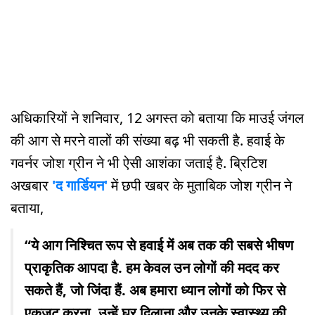
अधिकारियों ने शनिवार, 12 अगस्त को बताया कि माउई जंगल
की आग से मरने वालों की संख्या बढ़ भी सकती है. हवाई के
गवर्नर जोश ग्रीन ने भी ऐसी आशंका जताई है. ब्रिटिश
अखबार
'द गार्डियन'
में छपी खबर के मुताबिक जोश ग्रीन ने
बताया,
“ये आग निश्चित रूप से हवाई में अब तक की सबसे भीषण
प्राकृतिक आपदा है. हम केवल उन लोगों की मदद कर
सकते हैं, जो जिंदा हैं. अब हमारा ध्यान लोगों को फिर से
एकजुट करना, उन्हें घर दिलाना और उनके स्वास्थ्य की