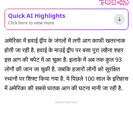
Quick AI Highlights
Click here to view more
अमेरिका में हवाई द्वीप के जंगलों में लगी आग काफी खतरनाक
होती जा रही है. हवाई के माउई द्वीप पर बसा पूरा लहैना शहर
इस आग की चपेट में आ चुका है. इलाके में अब तक कुल 93
लोगों की जान जा चुकी है. जबकि हजारों लोगों को सुरक्षित
स्थानों पर शिफ्ट किया गया है. ये पिछले 100 साल के इतिहास
में अमेरिका की सबसे घातक आग की घटना मानी जा रही है.
Advertisement