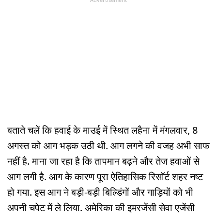
बताते चलें कि हवाई के माउई में स्थित लहैना में मंगलवार, 8
अगस्त को आग भड़क उठी थी. आग लगने की वजह अभी साफ
नहीं है. माना जा रहा है कि तापमान बढ़ने और तेज हवाओं से
आग लगी है. आग के कारण पूरा ऐतिहासिक रिसॉर्ट शहर नष्ट
हो गया. इस आग ने बड़ी-बड़ी बिल्डिंगों और गाड़ियों को भी
अपनी चपेट में ले लिया. अमेरिका की इमरजेंसी सेवा एजेंसी