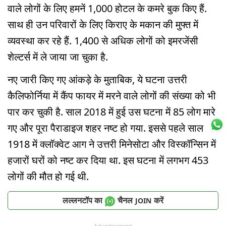
वाले लोगों के लिए हमनें 1,000 होटल के कमरे बुक किए हैं.
साथ ही उन परिवारों के लिए किराए के मकान की मुफ्त में
व्यवस्था कर रहे हैं. 1,400 से अधिक लोगों को इमरजेंसी
शेल्टर्स में ले जाया जा चुका है.
नए जारी किए गए आंकड़े के मुताबिक, ये घटना उत्तरी
कैलिफोर्निया में कैंप फायर में मरने वाले लोगों की संख्या को भी
पार कर चुकी है. साल 2018 में हुई उस घटना में 85 लोग मारे
गए और पूरा पैराडाइज शहर नष्ट हो गया. इससे पहले साल
1918 में क्लॉक्वेट आग ने उत्तरी मिनेसोटा और विस्कॉन्सिन में
हजारों घरों को नष्ट कर दिया था. इस घटना में लगभग 453
लोगों की मौत हो गई थी.
लल्लनटॉप का
चैनल
करें
JOIN
Advertisement