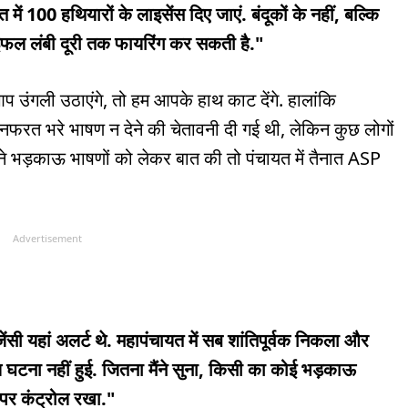
 में 100 हथियारों के लाइसेंस दिए जाएं. बंदूकों के नहीं, बल्कि
राइफल लंबी दूरी तक फायरिंग कर सकती है."
आप उंगली उठाएंगे, तो हम आपके हाथ काट देंगे. हालांकि
ं नफरत भरे भाषण न देने की चेतावनी दी गई थी, लेकिन कुछ लोगों
I ने भड़काऊ भाषणों को लेकर बात की तो पंचायत में तैनात ASP
Advertisement
सी यहां अलर्ट थे. महापंचायत में सब शांतिपूर्वक निकला और
य घटना नहीं हुई. जितना मैंने सुना, किसी का कोई भड़काऊ
ा पर कंट्रोल रखा."