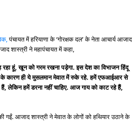
बिक,
पंचायत में हरियाणा के ‘गोरक्षक दल’ के नेता आचार्य आजाद
जाद शास्त्री ने महापंचायत में कहा,
 रहा हूं, खून को गरम रखना पड़ेगा. इस देश का विभाजन हिंदू
 कारण ही ये मुसलमान मेवात में रुके रहे. हमें एफआईआर से
ं, लेकिन हमें डरना नहीं चाहिए. आज गाय को काट रहे हैं,
ी गईं. आजाद शास्त्री ने मेवात के लोगों को हथियार उठाने के