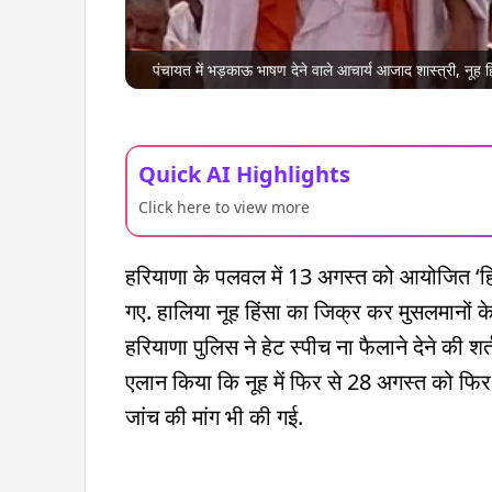
पंचायत में भड़काऊ भाषण देने वाले आचार्य आजाद शास्त्री, नूह
Quick AI Highlights
Click here to view more
हरियाणा के पलवल में 13 अगस्त को आयोजित ‘हिं
गए. हालिया नूह हिंसा का जिक्र कर मुसलमानों 
हरियाणा पुलिस ने हेट स्पीच ना फैलाने देने की शर्
एलान किया कि नूह में फिर से 28 अगस्त को फिर 
जांच की मांग भी की गई.