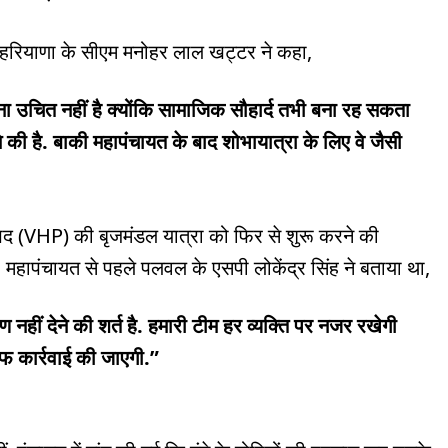
र हरियाणा के सीएम मनोहर लाल खट्टर ने कहा,
उचित नहीं है क्योंकि सामाजिक सौहार्द तभी बना रह सकता
े की है. बाकी महापंचायत के बाद शोभायात्रा के लिए वे जैसी
परिषद (VHP) की बृजमंडल यात्रा को फिर से शुरू करने की
ी. महापंचायत से पहले पलवल के एसपी लोकेंद्र सिंह ने बताया था,
ण नहीं देने की शर्त है. हमारी टीम हर व्यक्ति पर नजर रखेगी
 कार्रवाई की जाएगी.”