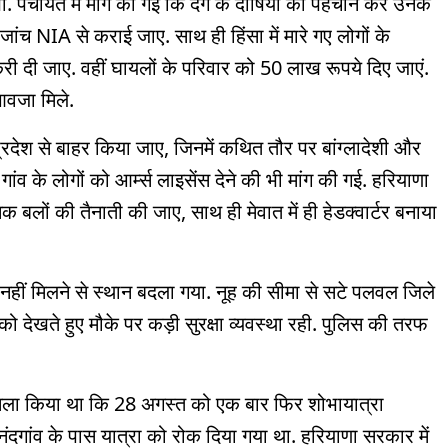
 रखीं. पंचायत में मांग की गई कि दंगे के दोषियों की पहचान कर उनके
ांच NIA से कराई जाए. साथ ही हिंसा में मारे गए लोगों के
ी दी जाए. वहीं घायलों के परिवार को 50 लाख रूपये दिए जाएं.
ुआवजा मिले.
प्रदेश से बाहर किया जाए, जिनमें कथित तौर पर बांग्लादेशी और
गांव के लोगों को आर्म्स लाइसेंस देने की भी मांग की गई. हरियाणा
क बलों की तैनाती की जाए, साथ ही मेवात में ही हेडक्वार्टर बनाया
ी नहीं मिलने से स्थान बदला गया. नूह की सीमा से सटे पलवल जिले
ा को देखते हुए मौके पर कड़ी सुरक्षा व्यवस्था रही. पुलिस की तरफ
फैसला किया था कि 28 अगस्त को एक बार फिर शोभायात्रा
ंदगांव के पास यात्रा को रोक दिया गया था. हरियाणा सरकार में