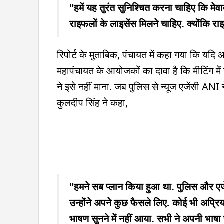
"हमें यह तुरंत सुनिश्चित करना चाहिए कि मेवात
राइफलों के लाइसेंस मिलने चाहिए. क्योंकि 
रिपोर्ट के मुताबिक, पंचायत में कहा गया कि यदि 
महापंचायत के आयोजकों का दावा है कि मीटिंग मे
ने इसे नहीं माना. जब पुलिस से न्यूज एजेंसी AN
कुलदीप सिंह ने कहा,
"हमने सब प्लान किया हुआ था. पुलिस और एजें
उन्होंने अपने कुछ फैसले लिए. कोई भी अप्रि
भाषण सुनने में नहीं आया. सभी ने अपनी भाष