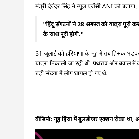
मंत्री देवेंदर सिंह ने न्यूज एजेंसी ANI को बताया,
"हिंदू संगठनों ने 28 अगस्त को यात्रा पूरी क
के साथ पूरी होगी."
31 जुलाई को हरियाणा के नूह में तब हिंसक भड़
यात्रा निकाली जा रही थी. पथराव और बवाल में 
बड़ी संख्या में लोग घायल हो गए थे.
वीडियो: नूह हिंसा में बुलडोजर एक्शन रोका था, अ