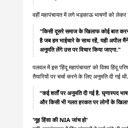
वहीं महापंचायत में लगे भड़काऊ भाषणों को लेक
"किसी दूसरे समाज के खिलाफ कोई बात करना 
है जब हम भाईचारे के साथ रहें, यही अपील मैंन
अनुमति लेंगे उस पर विचार किया जाएगा."
पलवल में इस ‘हिंदू महापंचायत’ को विश्व हिंदू 
तैयारियों पर चर्चा करने के लिए अनुमति दी गई थ
“कई शर्तों पर अनुमति दी गई है. घृणास्पद भाष
और किसी भी गलत हरकत पर लोगों के खिलाफ
'नूह हिंसा की NIA जांच हो'