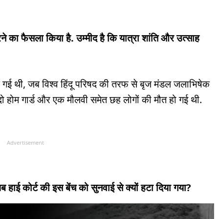
रने का फैसला किया है. उम्मीद है कि यात्रा शांति और उत्साह
क गई थी, जब विश्व हिंदू परिषद की तरफ से बृज मंडल जलाभिषेक
दो होम गार्ड और एक मौलवी समेत छह लोगों की मौत हो गई थी.
Advertisement
ब हाई कोर्ट की इस बेंच को सुनवाई से क्यों हटा दिया गया?