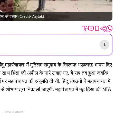
 हिंसा की तस्वीर (Credit- Aajtak)
दू महापंचायत’ में मुस्लिम समुदाय के खिलाफ भड़काऊ भाषण दिए
के साथ हिंसा की अपील के नारे लगाए गए. ये सब तब हुआ जबकि
त पर महापंचायत की अनुमति दी थी. हिंदू संगठनों ने महापंचायत में
से शोभायात्रा निकाली जाएगी. महापंचायत में नूह हिंसा की NIA
Advertisement