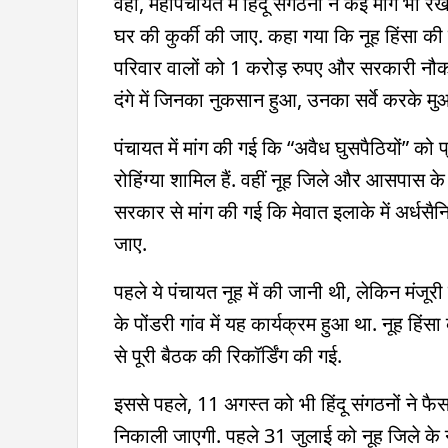
वहीं, महापंचायत में हिंदू संगठनों ने कई मांगे भी
घर की कुर्की की जाए. कहा गया कि नूह हिंसा की ज
परिवार वालों को 1 करोड़ रुपए और सरकारी नौकर
दंगे में जिनका नुकसान हुआ, उनका सर्वे करके म
पंचायत में मांग की गई कि “अवैध घुसपैठियों” को 
रोहिंग्या शामिल हैं. वहीं नूह जिले और आसपास के 
सरकार से मांग की गई कि मेवात इलाके में अर्धसैनि
जाए.
पहले ये पंचायत नूह में की जानी थी, लेकिन मंजूर
के पोंडरी गांव में यह कार्यक्रम हुआ था. नूह हिंस
से पूरी बैठक की रिकॉर्डिंग की गई.
इससे पहले, 11 अगस्त को भी हिंदू संगठनों ने 
निकाली जाएगी. पहले 31 जुलाई को नूह जिले के न