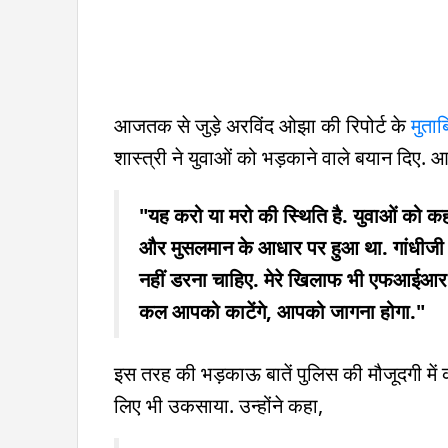
आजतक से जुड़े अरविंद ओझा की रिपोर्ट के
मुता
शास्त्री ने युवाओं को भड़काने वाले बयान दिए. आ
"यह करो या मरो की स्थिति है. युवाओं को कह
और मुसलमान के आधार पर हुआ था. गांधीजी के
नहीं डरना चाहिए. मेरे खिलाफ भी एफआईआर है
कल आपको काटेंगे, आपको जागना होगा."
इस तरह की भड़काऊ बातें पुलिस की मौजूदगी में क
लिए भी उकसाया. उन्होंने कहा,