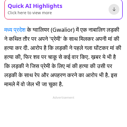
Quick AI Highlights
Click here to view more
मध्य प्रदेश
के ग्वालियर (Gwalior) में एक नाबालिग लड़की
ने कथित तौर पर अपने 'प्रेमी' के साथ मिलकर अपनी मां की
हत्या कर दी. आरोप है कि लड़की ने पहले गला घोंटकर मां की
हत्या की, फिर शव पर चाकू से कई वार किए. ख़बर ये भी है
कि लड़की ने जिस प्रेमी के लिए मां की हत्या की उसी पर
लड़की के साथ रेप और अपहरण करने का आरोप भी है. इस
मामले में वो जेल भी जा चुका है.
Advertisement