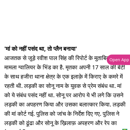
'मां को नहीं पसंद था, तो प्लैन बनाया'
आजतक से जुड़े रवीश पाल सिंह की रिपोर्ट के मुताबिक़,
Open App
मामला ग्वालियर के भिंड का है. मृतका अपनी 17 साल की बेटी
के साथ हजीरा थाना क्षेत्र के एक इलाक़े में किराए के कमरे में
रहती थी. लड़की का सोनू नाम के युवक से प्रेम संबंध था. मां
को ये संबंध पसंद नहीं था. सोनू पर आरोप ये भी लगे कि उसने
लड़की का अपहरण किया और उसका बलात्कार किया. लड़की
की मां कोर्ट गई. पुलिस को जांच के निर्देश दिए गए. पुलिस ने
लड़की को ढूंढा और सोनू के ख़िलाफ़ अपहरण और रेप का