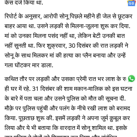
केस दर्ज किया था.
रिपोर्ट के अनुसार, आरोपी सोनू पिछले महीने ही जेल से छूटकर
बाहर आया था. उसने लड़की से मिलना-जुलना शुरू कर दिया.
मां को उनका मिलना पसंद नहीं था, लेकिन बेटी उनकी बात
नहीं सुनती था. फिर शुक्रवार, 30 दिसंबर की रात लड़की ने
सोनू के साथ मिलकर मां की हत्या का प्लैन बनाया और उन्हें
गला घोंटकर मार डाला.
कथित तौर पर लड़की और उसका प्रेमी रात भर लाश के साथ
ही घर में रहे. 31 दिसंबर की शाम मकान-मालिक को इस घटना
के बारे में पता चला और उसने पुलिस को मौत की सूचना दी.
मौक़े पर पुलिस पहुंची और पलंग के नीचे रखी लाश को बरामद
किया. पूछताछ शुरू की. इसमें लड़की ने अपना जुर्म क़ुबूल कर
लिया और ये भी बताया कि वारदात में सोनू शामिल था. इसके