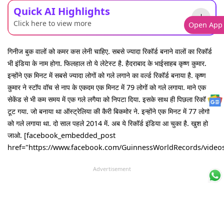
Quick AI Highlights
Click here to view more
Open App
गिनीज बुक वालों को कमर कस लेनी चाहिए. सबसे ज्यादा रिकॉर्ड बनाने वालों का रिकॉर्ड
भी इंडिया के नाम होगा. फिलहाल तो ये लेटेस्ट है. हैदराबाद के भाईसाहब कृष्ण कुमार.
इन्होंने एक मिनट में सबसे ज्यादा लोगों को गले लगाने का वर्ल्ड रिकॉर्ड बनाया है. कृष्ण
कुमार ने स्टॉप वॉच से नाप के एकदम एक मिनट में 79 लोगों को गले लगाया. माने एक
सेकेंड से भी कम समय में एक गले लगैया को निपटा दिया. इसके साथ ही पिछला रिकॉर्ड
टूट गया. जो बनाया था ऑस्ट्रेलिया की कैरी बिकमोर ने. इन्होंने एक मिनट में 77 लोगों
को गले लगाया था. दो साल पहले 2014 में. अब ये रिकॉर्ड इंडिया आ चुका है. खुश हो
जाओ. [facebook_embedded_post
href="https://www.facebook.com/GuinnessWorldRecords/video
Advertisement