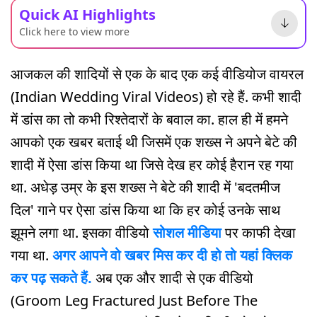
Quick AI Highlights
Click here to view more
आजकल की शादियों से एक के बाद एक कई वीडियोज वायरल
(Indian Wedding Viral Videos) हो रहे हैं. कभी शादी
में डांस का तो कभी रिश्तेदारों के बवाल का. हाल ही में हमने
आपको एक खबर बताई थी जिसमें एक शख्स ने अपने बेटे की
शादी में ऐसा डांस किया था जिसे देख हर कोई हैरान रह गया
था. अधेड़ उम्र के इस शख्स ने बेटे की शादी में 'बदतमीज
दिल' गाने पर ऐसा डांस किया था कि हर कोई उनके साथ
झूमने लगा था. इसका वीडियो
सोशल मीडिया
पर काफी देखा
गया था.
अगर आपने वो खबर मिस कर दी हो तो यहां क्लिक
कर पढ़ सकते हैं.
अब एक और शादी से एक वीडियो
(Groom Leg Fractured Just Before The