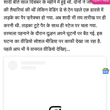
शादी बीते साल दिसंबर के महीने में हुई थी. दोनों ने जोर-शोर
की तैयारियां की थीं लेकिन वेडिंग डे से ऐन पहले एक हादसे में
लड़के का पैर फ्रैक्चर हो गया. अब शादी भी तय तारीख पर ही
करनी थी. लड़का टूटे पैर के साथ ही स्टेज पर चला गया.
वरमाला पहनाने के दौरान दुल्हन अपने घुटनों पर बैठ गई. इस
घटना का वीडियो सोशल मीडिया पर काफी देखा जा रहा है.
पहले आप भी ये वायरल वीडियो देखिए...