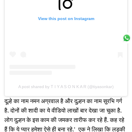
View this post on Instagram
A post shared by T I Y A S O N K A R (@tiyasonkar)
दूल्हे का नाम नमन अग्रवाल है और दुल्हन का नाम सुरभि गर्ग
है. दोनों की शादी का ये वीडियो लाखों बार देखा जा चुका है.
लोग दुल्हन के इस काम की जमकर तारीफ कर रहे हैं. कह रहे
हैं कि ये प्यार हमेशा ऐसे ही बना रहे.' एक ने लिखा कि लड़की