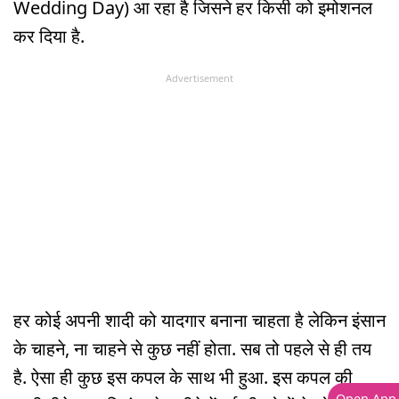
Wedding Day) आ रहा है जिसने हर किसी को इमोशनल
कर दिया है.
Advertisement
हर कोई अपनी शादी को यादगार बनाना चाहता है लेकिन इंसान
के चाहने, ना चाहने से कुछ नहीं होता. सब तो पहले से ही तय
है. ऐसा ही कुछ इस कपल के साथ भी हुआ. इस कपल की
Open App