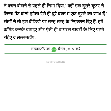
ने वचन बोलने से पहले ही निभा दिया.' वहीं एक दूसरे यूजर ने
लिखा कि दोनों हमेशा ऐसे ही बुरे वक्त में एक-दूसरे का साथ दें.'
लोगों ने तो इस वीडियो पर तरह-तरह के रिएक्शन दिए हैं. हमें
कॉमेंट करके बताइए और ऐसी ही वायरल खबरों के लिए पढ़ते
रहिए द लल्लनटॉप.
लल्लनटॉप का
चैनल
करें
JOIN
Advertisement