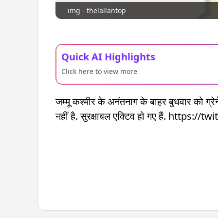
img - thelallantop
Quick AI Highlights
Click here to view more
जम्मू कश्मीर के अनंतनाग के बाहर बुधवार को 
नहीं है. सुरक्षाबल एक्टिव हो गए हैं. ht