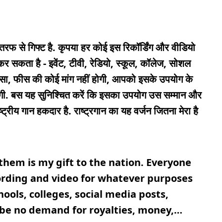
री तरफ से गिफ्ट है. कृपया हर कोई इस रिकॉर्डिंग और वीडियो
कर सकता है - इवेंट, टीवी, रेडियो, स्कूल, कॉलेज, सोशल
 पैसा, फीस की कोई मांग नहीं होगी, आपको इसके उपयोग के
ोगी. बस यह सुनिश्चित करें कि इसका उपयोग उस सम्मान और
ट्रीय गान हकदार है. राष्ट्रगान का यह वर्जन जितना मेरा है
them is my gift to the nation. Everyone
ecording and video for whatever purposes
hools, colleges, social media posts,
 be no demand for royalties, money,…