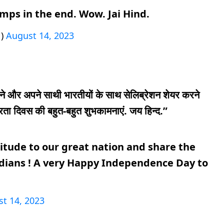
mps in the end. Wow. Jai Hind.
1)
August 14, 2023
करने और अपने साथी भारतीयों के साथ सेलिब्रेशन शेयर करने
्रता दिवस की बहुत-बहुत शुभकामनाएं. जय हिन्द.”
itude to our great nation and share the
ndians ! A very Happy Independence Day to
t 14, 2023