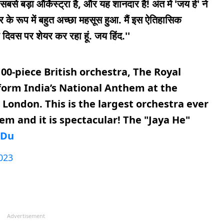
से बड़ा ऑर्केस्ट्रा है, और यह शानदार है! अंत में 'जय हे' ने
र के रूप में बहुत अच्छा महसूस हुआ. मैं इस ऐतिहासिक
 दिवस पर शेयर कर रहा हूं. जय हिंद.''
00-piece British orchestra, The Royal
form India’s National Anthem at the
London. This is the largest orchestra ever
em and it is spectacular! The "Jaya He"
TDu
023
Advertisement