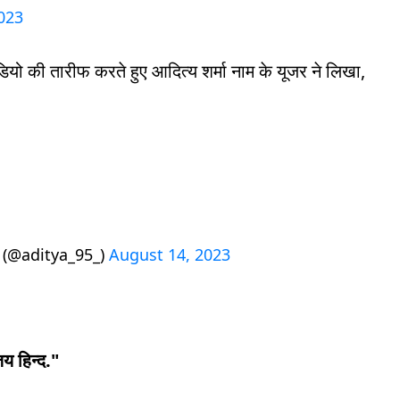
023
डियो की तारीफ करते हुए आदित्य शर्मा नाम के यूजर ने लिखा,
 (@aditya_95_)
August 14, 2023
जय हिन्द."