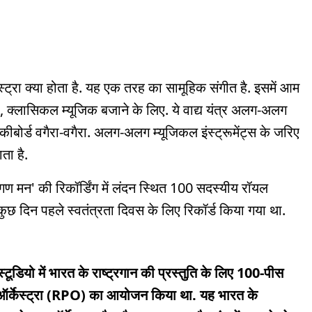
ेस्ट्रा क्या होता है. यह एक तरह का सामूहिक संगीत है. इसमें आम
 है, क्लासिकल म्यूजिक बजाने के लिए. ये वाद्य यंत्र अलग-अलग
 कीबोर्ड वगैरा-वगैरा. अलग-अलग म्यूजिकल इंस्ट्रूमेंट्स के जरिए
ाता है.
गण मन' की रिकॉर्डिंग में लंदन स्थित 100 सदस्यीय रॉयल
कुछ दिन पहले स्वतंत्रता दिवस के लिए रिकॉर्ड किया गया था.
्टूडियो में भारत के राष्ट्रगान की प्रस्तुति के लिए 100-पीस
 ऑर्केस्ट्रा (RPO) का आयोजन किया था. यह भारत के