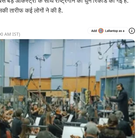
 बड़े ऑर्केस्ट्रा के साथ राष्ट्रगान की धुन रिकॉर्ड की गई है.
 इसकी तारीफ कई लोगों ने की है.
00 AM
IST)