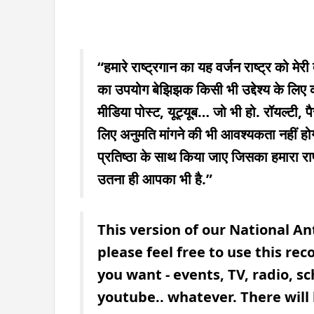
“हमारे राष्ट्रगान का यह वर्जन राष्ट्र को मे
का उपयोग बेझिझक किसी भी उद्देश्य के लिए 
मीडिया पोस्ट, यूट्यूब… जो भी हो. रॉयल्टी,
लिए अनुमति मांगने की भी आवश्यकता नहीं ह
प्रतिष्ठा के साथ किया जाए जिसका हमारा राष्
उतना ही आपका भी है.”
This version of our National An
please feel free to use this r
you want - events, TV, radio, sc
youtube.. whatever. There will