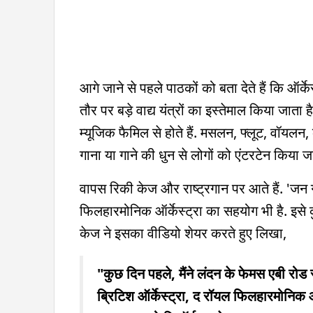
आगे जाने से पहले पाठकों को बता देते हैं कि ऑर्क
तौर पर बड़े वाद्य यंत्रों का इस्तेमाल किया जाता
म्यूजिक फैमिल से होते हैं. मसलन, फ्लूट, वॉयलन,
गाना या गाने की धुन से लोगों को एंटरटेन किया ज
वापस रिकी केज और राष्ट्रगान पर आते हैं. 'जन 
फिलहारमोनिक ऑर्केस्ट्रा का सहयोग भी है. इसे 
केज ने इसका वीडियो शेयर करते हुए लिखा,
"कुछ दिन पहले, मैंने लंदन के फेमस एबी रोड स
ब्रिटिश ऑर्केस्ट्रा, द रॉयल फिलहारमोनिक