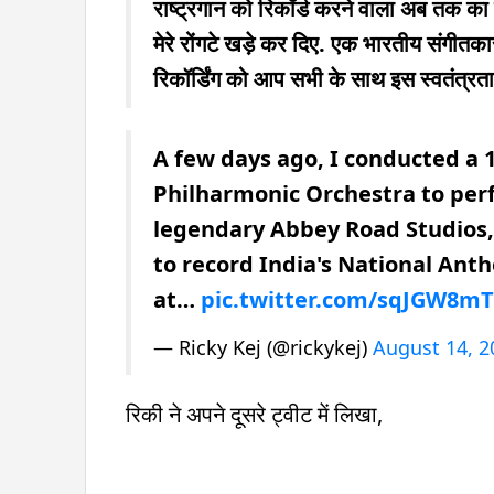
राष्ट्रगान को रिकॉर्ड करने वाला अब तक का सब
मेरे रोंगटे खड़े कर दिए. एक भारतीय संगीतका
रिकॉर्डिंग को आप सभी के साथ इस स्वतंत्रता
A few days ago, I conducted a 1
Philharmonic Orchestra to per
legendary Abbey Road Studios, 
to record India's National Anth
at…
pic.twitter.com/sqJGW8m
— Ricky Kej (@rickykej)
August 14, 2
रिकी ने अपने दूसरे ट्वीट में लिखा,