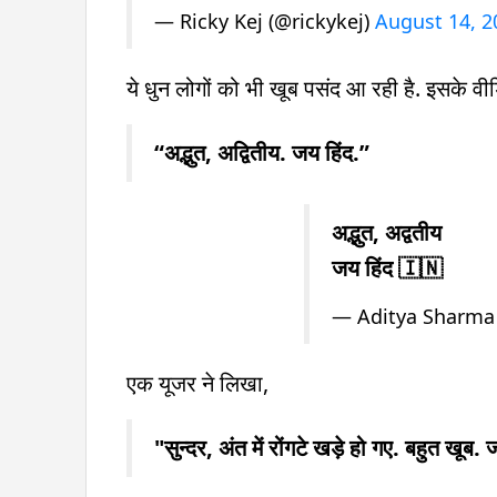
— Ricky Kej (@rickykej)
August 14, 2
ये धुन लोगों को भी खूब पसंद आ रही है. इसके वी
“अद्भुत, अद्वितीय. जय हिंद.”
अद्भुत, अद्वतीय
जय हिंद 🇮🇳
— Aditya Sharma
एक यूजर ने लिखा,
"सुन्दर, अंत में रोंगटे खड़े हो गए. बहुत खूब. 