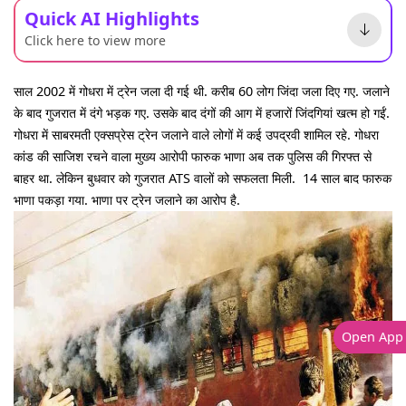
Quick AI Highlights
Click here to view more
साल 2002 में गोधरा में ट्रेन जला दी गई थी. करीब 60 लोग जिंदा जला दिए गए. जलाने
के बाद गुजरात में दंगे भड़क गए. उसके बाद दंगों की आग में हजारों जिंदगियां खत्म हो गईं.
गोधरा में साबरमती एक्सप्रेस ट्रेन जलाने वाले लोगों में कई उपद्रवी शामिल रहे. गोधरा
कांड की साजिश रचने वाला मुख्य आरोपी फारुक भाणा अब तक पुलिस की गिरफ्त से
बाहर था. लेकिन बुधवार को गुजरात ATS वालों को सफलता मिली. 14 साल बाद फारुक
भाणा पकड़ा गया. भाणा पर ट्रेन जलाने का आरोप है.
Open App