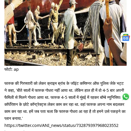
फोटो: ap
फारुक की गिरफ्तारी को लेकर क्राइम ब्रांच के जॉइंट कमिश्नर ऑफ पुलिस जेके भट्ट
ने कहा, 'बीते सालों में फारुक गोधरा नहीं आया था. लेकिन हाल ही में वो 4-5 बार अपनी
फैमिली से मिलने गोधरा आया था. फारुक 4-5 सालों में मुंबई में रहकर बॉम्बे म्युनिसिपल
कॉर्पोरेशन के छोटे कॉन्ट्रेक्ट्स लेकर काम कर रहा था. वहां फारुक अपना नाम बदलकर
काम कर रहा था. हमें जब पता चला कि फारुक गोधरा आ रहा है तो हमने उसे पकड़ने का
प्लान बनाया.'
https://twitter.com/ANI_news/status/732879397968023552