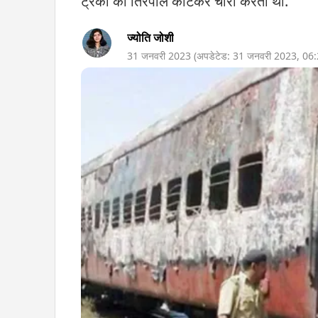
ट्रकों की तिरपाल काटकर चोरी करता था.
ज्योति जोशी
31 जनवरी 2023
(अपडेटेड:
31 जनवरी 2023
,
06