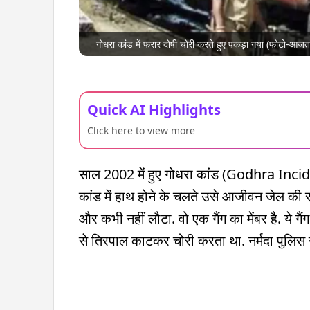
गोधरा कांड में फरार दोषी चोरी करते हुए पकड़ा गया (फोटो-आज
Quick AI Highlights
Click here to view more
साल 2002 में हुए गोधरा कांड (Godhra Incide
कांड में हाथ होने के चलते उसे आजीवन जेल की 
और कभी नहीं लौटा. वो एक गैंग का मेंबर है. ये गैंग 
से तिरपाल काटकर चोरी करता था. नर्मदा पुलिस ने 