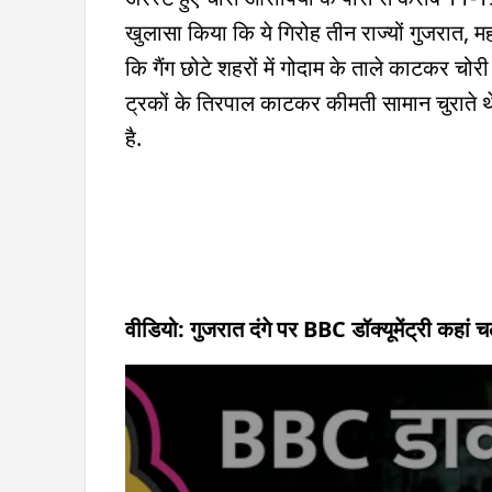
खुलासा किया कि ये गिरोह तीन राज्यों गुजरात, महा
कि गैंग छोटे शहरों में गोदाम के ताले काटकर च
ट्रकों के तिरपाल काटकर कीमती सामान चुराते थे
है.
वीडियो: गुजरात दंगे पर BBC डॉक्यूमेंट्री कहा