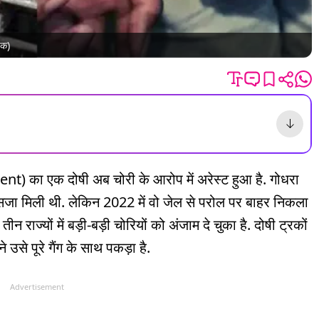
तक)
nt) का एक दोषी अब चोरी के आरोप में अरेस्ट हुआ है. गोधरा
सजा मिली थी. लेकिन 2022 में वो जेल से परोल पर बाहर निकला
तीन राज्यों में बड़ी-बड़ी चोरियों को अंजाम दे चुका है. दोषी ट्रकों
उसे पूरे गैंग के साथ पकड़ा है.
Advertisement