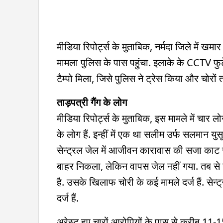
मीडिया रिपोर्ट्स के मुताबिक, नर्मदा जिले में खमा
मामला पुलिस के पास पहुंचा. इलाके के CCTV फ
टैम्पो मिला, जिसे पुलिस ने ट्रेस किया और चोरों
ताड़पत्री गैंग के लोग
मीडिया रिपोर्ट्स के मुताबिक, इस मामले में चार ल
के लोग हैं. इन्हीं में एक था सलीम उर्फ सलमान य
सेन्ट्रल जेल में आजीवन कारावास की सजा काट
बाहर निकला, लेकिन वापस जेल नहीं गया. तब से 
है. उसके खिलाफ चोरी के कई मामले दर्ज हैं. सेन
दर्ज हैं.
अरेस्ट हुए चारों आरोपियों के पास से करीब 11-