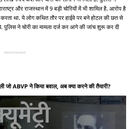
राष्ट्र और राजस्थान में 9 बड़ी चोरियों में भी शामिल है. आरोप है
ोरी करता था. ये लोग कथित तौर पर हाईवे पर बने होटल की छत से
. पुलिस ने चोरी का मामला दर्ज कर आगे की जांच शुरू कर दी
Advertisement
ं चली जो ABVP ने किया बवाल, अब क्या करने की तैयारी?