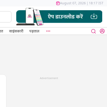
August 07, 2026
|
18:17 IST
हत
साइंसकारी
पड़ताल
Advertisement