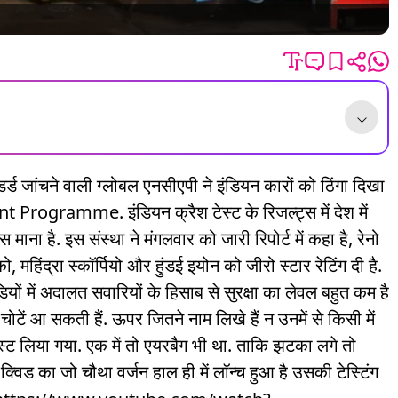
ैंडर्ड जांचने वाली ग्लोबल एनसीएपी ने इंडियन कारों को ठिंगा दिखा
Programme. इंडियन क्रैश टेस्ट के रिजल्ट्स में देश में
 माना है. इस संस्था ने मंगलवार को जारी रिपोर्ट में कहा है, रेनो
, महिंद्रा स्कॉर्पियो और हुंडई इयोन को जीरो स्टार रेटिंग दी है.
डियों में अदालत सवारियों के हिसाब से सुरक्षा का लेवल बहुत कम है
ें आ सकती हैं. ऊपर जितने नाम लिखे हैं न उनमें से किसी में
टेस्ट लिया गया. एक में तो एयरबैग भी था. ताकि झटका लगे तो
ो क्विड का जो चौथा वर्जन हाल ही में लॉन्च हुआ है उसकी टेस्टिंग