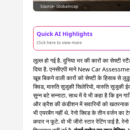
Source- Globalncap
Quick AI Highlights
Click here to view more
लुल्ल हो गई है. दुनिया भर की कारों का सेफ्टी स्ट
दिया है. एनसीएपी माने New Car Assessment 
खूब बिकने वाली कारों को सेफ्टी के हिसाब से लुडुस
क्विड, मारुति सुजुकी सिलेरियो, मारुति सुजुकी ईको
सुन्न बटे सन्नाटा. साथ में ये भी कहा है कि इन गा
और क्रैश की कंडीशन में सवारियों को खतरनाक चोट
भी एयरबैग नहीं थे. रेनो क्विड के तीन वर्जन का 
कपार न फूटे. वो भी जीरो स्टार रेटिंग पाई है. रेन