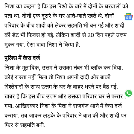
निशा का कहना है कि इस रिश्ते के बारे में दोनों के घरवालों को
पता था. दोनों एक दूसरे के घर आते-जाते रहते थे. दोनों
परिवार के बीच शादी को लेकर सहमति भी बन गई और शादी
की डेट भी फिक्स हो गई. लेकिन शादी से 20 दिन पहले उत्तम
मुकर गया. ऐसा दावा निशा ने किया है.
पुलिस में केस दर्ज
निशा के मुताबिक, उत्तम ने उसका नंबर भी ब्लॉक कर दिया.
कोई रास्ता नहीं मिला तो निशा अपनी दादी और बाकी
रिश्तेदारों के साथ उत्तम के घर के बाहर धरने पर बैठ गई.
खबर है कि इस बीच उत्तम और उसका परिवार घर से फरार हो
गया. आखिरकार निशा के पिता ने राजगंज थाने में केस दर्ज
कराया. तब जाकर लड़के के परिवार ने बात की और शादी पर
फिर से सहमति बनी.