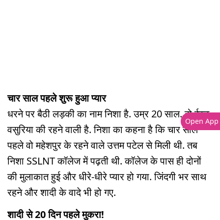
चार साल पहले शुरू हुआ प्यार
धरने पर बैठी लड़की का नाम निशा है. उम्र 20 साल. वो ईस्ट
Open App
वसुरिया की रहने वाली है. निशा का कहना है कि चार साल
पहले वो महेशपुर के रहने वाले उत्तम पटेल से मिली थी. तब
निशा SSLNT कॉलेज में पढ़ती थी. कॉलेज के पास ही दोनों
की मुलाकात हुई और धीरे-धीरे प्यार हो गया. जिंदगी भर साथ
रहने और शादी के वादे भी हो गए.
शादी से 20 दिन पहले मुकरा!