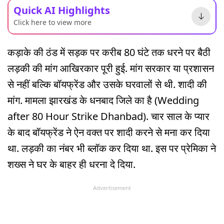
Quick AI Highlights
Click here to view more
कड़ाके की ठंड में सड़क पर करीब 80 घंटे तक धरने पर बैठी
लड़की की मांग आखिरकार पूरी हुई. मांग सरकार या प्रशासन
से नहीं बल्कि बॉयफ्रेंड और उसके घरवालों से थी. शादी की
मांग. मामला झारखंड के धनबाद जिले का है (Wedding
after 80 Hour Strike Dhanbad). चार साल के प्यार
के बाद बॉयफ्रेंड ने ऐन वक्त पर शादी करने से मना कर दिया
था. लड़की का नंबर भी ब्लॉक कर दिया था. इस पर प्रेमिका ने
शख्स ने घर के बाहर ही धरना दे दिया.
Advertisement