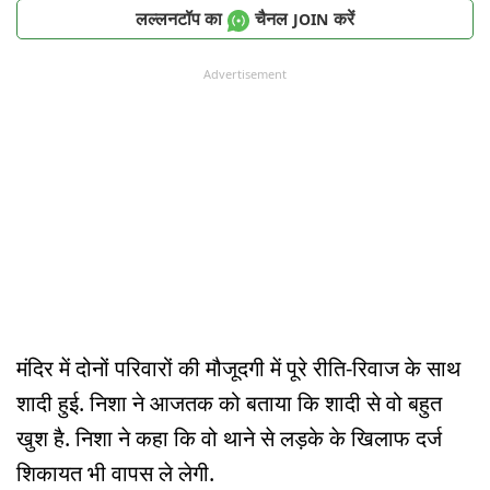
लल्लनटॉप का
चैनल
करें
JOIN
Advertisement
मंदिर में दोनों परिवारों की मौजूदगी में पूरे रीति-रिवाज के साथ
शादी हुई. निशा ने आजतक को बताया कि शादी से वो बहुत
खुश है. निशा ने कहा कि वो थाने से लड़के के खिलाफ दर्ज
शिकायत भी वापस ले लेगी.