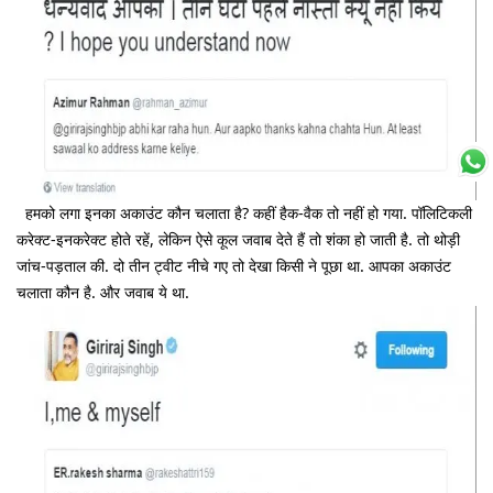
हमको लगा इनका अकाउंट कौन चलाता है? कहीं हैक-वैक तो नहीं हो गया. पॉलिटिकली
करेक्ट-इनकरेक्ट होते रहें, लेकिन ऐसे कूल जवाब देते हैं तो शंका हो जाती है. तो थोड़ी
जांच-पड़ताल की. दो तीन ट्वीट नीचे गए तो देखा किसी ने पूछा था. आपका अकाउंट
चलाता कौन है. और जवाब ये था.