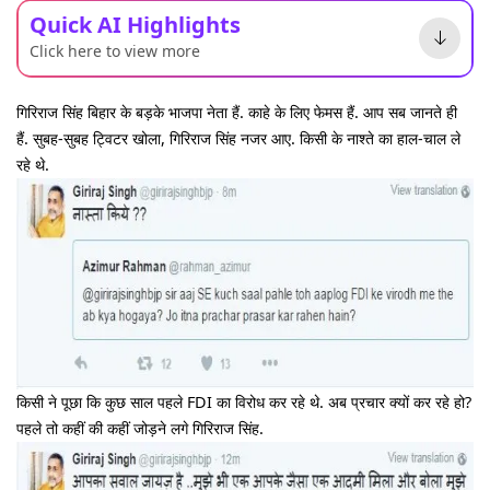
Quick AI Highlights
Click here to view more
गिरिराज सिंह बिहार के बड़के भाजपा नेता हैं. काहे के लिए फेमस हैं. आप सब जानते ही
हैं. सुबह-सुबह ट्विटर खोला, गिरिराज सिंह नजर आए. किसी के नाश्ते का हाल-चाल ले
रहे थे.
किसी ने पूछा कि कुछ साल पहले FDI का विरोध कर रहे थे. अब प्रचार क्यों कर रहे हो?
पहले तो कहीं की कहीं जोड़ने लगे गिरिराज सिंह.