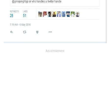
Advertisement