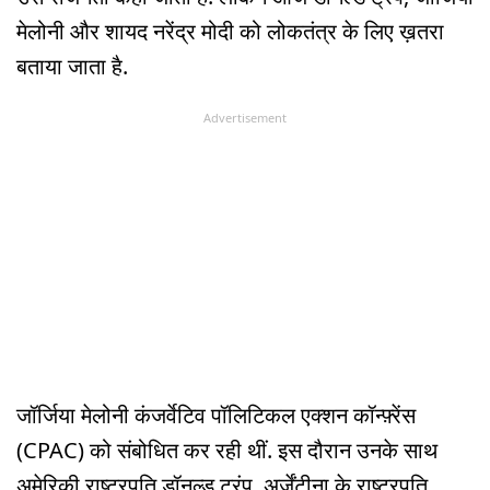
मेलोनी और शायद नरेंद्र मोदी को लोकतंत्र के लिए ख़तरा
बताया जाता है.
Advertisement
जॉर्जिया मेलोनी कंजर्वेटिव पॉलिटिकल एक्शन कॉन्फ़्रेंस
(CPAC) को संबोधित कर रही थीं. इस दौरान उनके साथ
अमेरिकी राष्ट्रपति डॉनल्ड ट्रंप, अर्जेंटीना के राष्ट्रपति