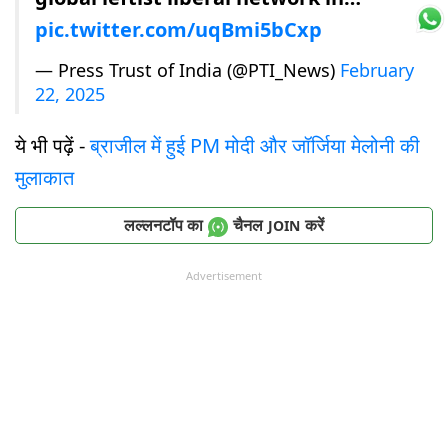
pic.twitter.com/uqBmi5bCxp
— Press Trust of India (@PTI_News)
February
22, 2025
ये भी पढ़ें -
ब्राजील में हुई PM मोदी और जॉर्जिया मेलोनी की
मुलाकात
लल्लनटॉप का
चैनल
करें
JOIN
Advertisement