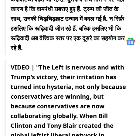
कारण है कि वामपंथी घबराए हुए हैं. ट्रम्प की जीत के
साथ, उनकी चिड़चिड़ाहट उन्माद में बदल गई है. न सिर्फ़
इसलिए कि रूढ़िवादी जीत रहे हैं. बल्कि इसलिए भी कि
रूढ़िवादी अब वैश्विक स्तर पर एक दूसरे का सहयोग कर
रहे हैं.
VIDEO | "The Left is nervous and with
Trump's victory, their irritation has
turned into hysteria, not only because
conservatives are winning, but
because conservatives are now
collaborating globally. When Bill
Clinton and Tony Blair created the
global leftist liberal network in…