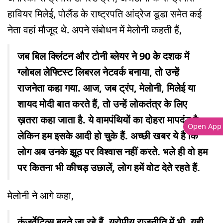
हावियर मिलेई, पोलैंड के राष्ट्रपति आंद्रेज डूडा समेत कई
नेता वहां मौजूद थे. अपने संबोधन में मेलोनी कहती हैं,
जब बिल क्लिंटन और टोनी ब्लेयर ने 90 के दशक में
ग्लोबल लेफ्टिस्ट लिबरल नेटवर्क बनाया, तो उन्हें
राजनेता कहा गया. आज, जब ट्रंप, मेलोनी, मिलेई या
शायद मोदी बात करते हैं, तो उन्हें लोकतंत्र के लिए
ख़तरा कहा जाता है. ये वामपंथियों का दोहरा मापदंड है.
Open App
लेकिन हम इसके आदी हो चुके हैं. अच्छी खबर ये है कि
लोग अब उनके झूठ पर विश्वास नहीं करते. भले ही वो हम
पर कितना भी कीचड़ उछालें, लोग हमें वोट देते रहते हैं.
मेलोनी ने आगे कहा,
कंज़र्वेटिव्स बढ़ते जा रहे हैं. यूरोपीय राजनीति में भी. यही