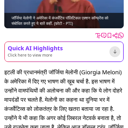
जॉर्जिया मेलोनी ने अमेरिका में कंजर्वेटिव पॉलिटिकल एक्शन कॉन्फ्रेंस को
संबोधित करते हुए ये बातें कहीं. (फ़ोटो - PTI)
Quick AI Highlights
Click here to view more
इटली की प्रधानमंत्री जॉर्जिया मेलोनी (Giorgia Meloni)
के अमेरिका में दिए गए भाषण की ख़ूब चर्चा है. इस भाषण में
उन्होंने वामपंथियों की अलोचना की और कहा कि ये लोग दोहरे
मापदंडों पर चलते हैं. मेलोनी का कहना था दुनिया भर में
कंजर्वेटिव्स को लोकतंत्र के लिए खतरा बताया जा रहा है.
उन्होंने ये भी कहा कि अगर कोई लिबरल नेटवर्क बनाता है, तो
उसे राजनेता कहा जाता है. लेकिन आज डॉनल्ड ट्रंप, जॉर्जिया