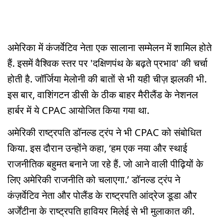
अमेरिका में कंजर्वेटिव नेता एक सालाना सम्मेलन में शामिल होते
हैं. इसमें वैश्विक स्तर पर 'दक्षिणपंथ के बढ़ते प्रभाव' की चर्चा
होती है. जॉर्जिया मेलोनी की बातों से भी यही चीज़ झलकी भी.
इस बार, वाशिंगटन डीसी के ठीक बाहर मैरीलैंड के नेशनल
हार्बर में ये CPAC आयोजित किया गया था.
अमेरिकी राष्ट्रपति डॉनल्ड ट्रंप ने भी CPAC को संबोधित
किया. इस दौरान उन्होंने कहा, ‘हम एक नया और स्थाई
राजनीतिक बहुमत बनाने जा रहे हैं. जो आने वाली पीढ़ियों के
लिए अमेरिकी राजनीति को चलाएगा.’ डॉनल्ड ट्रंप ने
कंज़र्वेटिव नेता और पोलैंड के राष्ट्रपति आंद्रेज डूडा और
अर्जेंटीना के राष्ट्रपति हावियर मिलेई से भी मुलाकात की.