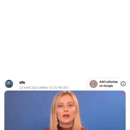
हरीश
23 फ़रवरी 2025
(पब्लिश्ड:
01:25 PM
IST)