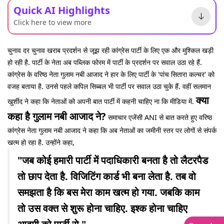
Quick AI Highlights
Click here to view more
चुनाव दर चुनाव खराब प्रदर्शन से जूझ रही कांग्रेस पार्टी के लिए एक और मुश्किल खड़ी
हो रही है. पार्टी के नेता अब पब्लिक फोरम में पार्टी के प्रदर्शन पर सवाल उठा रहे हैं.
कांग्रेस के वरिष्ठ नेता गुलाम नबी आजाद ने हार के लिए पार्टी के 'पांच सितारा कल्चर' को
वजह बताया है. उनसे पहले कपिल सिब्बल भी पार्टी पर सवाल उठा चुके हैं. वहीं सलमान
क्या
खुर्शीद ने कहा कि नेताओं को अपनी बात पार्टी में कहनी चाहिए ना कि मीडिया में.
कहा है गुलाम नबी आजाद ने?
समाचार एजेंसी ANI से बात करते हुए वरिष्ठ
कांग्रेस नेता गुलाम नबी आजाद ने कहा कि अब नेताओं का जमीनी स्तर पर लोगों से संपर्क
खत्म हो रहा है. उन्होंने कहा,
"जब कोई हमारी पार्टी में पदाधिकारी बनता है तो लैटरपैड
तो छाप देता है. विजिटिंग कार्ड भी बना लेता है. तब वो
समझता है कि बस मेरा काम खत्म हो गया. जबकि काम
तो उस वक्त से शुरू होना चाहिए. इश्क होना चाहिए