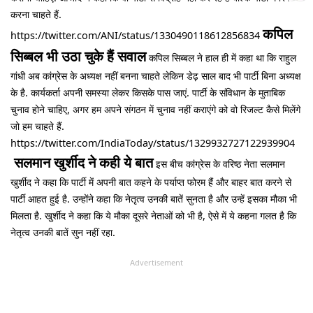
करना चाहते हैं.
कपिल
https://twitter.com/ANI/status/1330490118612856834
सिब्बल भी उठा चुके हैं सवाल
कपिल सिब्बल ने हाल ही में कहा था कि राहुल
गांधी अब कांग्रेस के अध्यक्ष नहीं बनना चाहते लेकिन डेढ़ साल बाद भी पार्टी बिना अध्यक्ष
के है. कार्यकर्ता अपनी समस्या लेकर किसके पास जाएं. पार्टी के संविधान के मुताबिक
चुनाव होने चाहिए, अगर हम अपने संगठन में चुनाव नहीं कराएंगे को वो रिजल्ट कैसे मिलेंगे
जो हम चाहते हैं.
https://twitter.com/IndiaToday/status/1329932727122939904
सलमान खुर्शीद ने कही ये बात
इस बीच कांग्रेस के वरिष्ठ नेता सलमान
खुर्शीद ने कहा कि पार्टी में अपनी बात कहने के पर्याप्त फोरम हैं और बाहर बात करने से
पार्टी आहत हुई है. उन्होंने कहा कि नेतृत्व उनकी बातें सुनता है और उन्हें इसका मौका भी
मिलता है. खुर्शीद ने कहा कि ये मौका दूसरे नेताओं को भी है, ऐसे में ये कहना गलत है कि
नेतृत्व उनकी बातें सुन नहीं रहा.
Advertisement