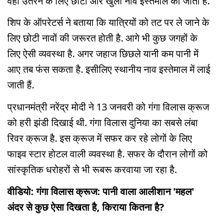
वहां उतरने के लिए छोटी ओर खुली नाव इस्तेमाल की जाती हैं.
शिप के ऑपरेटर्स ने बताया कि यात्रियों को तट पर ले जाने के
लिए छोटी नावों की जरूरत होती है. आगे भी कुछ जगहों के
लिए ऐसी व्यवस्था है. अगर जहाज छिछले यानी कम पानी में
आए तब फंस सकता है. इसीलिए स्थानीय नाव इस्तेमाल में लाई
जाती हैं.
प्रधानमंत्री नरेंद्र मोदी ने 13 जनवरी को गंगा विलास क्रूज
को हरी झंडी दिखाई थी. गंगा विलास दुनिया का सबसे लंबा
रिवर क्रूज है. इस क्रूज में सफर कर रहे लोगों के लिए
फाइव स्टार होटल वाली व्यवस्था है. सफर के दौरान लोगों को
सांस्कृतिक धरोहरों से भी रूबरू करवाया जा रहा है.
वीडियो: गंगा विलास क्रूज: पानी वाला आलीशान 'महल'
अंदर से कुछ ऐसा दिखता है, किराया कितना है?