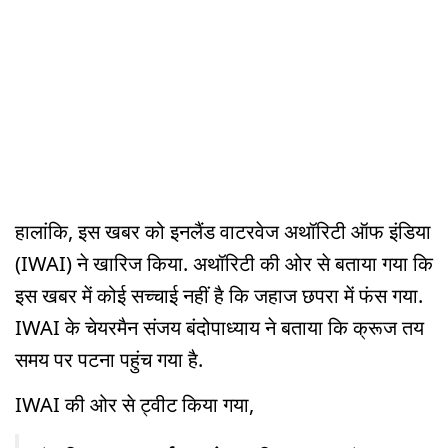
हालांकि, इस खबर को इनलैंड वाटरवेज अथॉरिटी ऑफ इंडिया
(IWAI) ने खारिज किया. अथॉरिटी की ओर से बताया गया कि
इस खबर में कोई सच्चाई नहीं है कि जहाज छपरा में फंस गया.
IWAI के चेयरमैन संजय बंदोपाध्याय ने बताया कि क्रूज तय
समय पर पटना पहुंच गया है.
IWAI की ओर से ट्वीट किया गया,