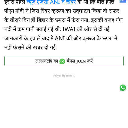
इससे पहले
न्यूज एजेंसी ANI ने खबर
दी थी कि बीते हफ्ते
पीएम मोदी ने जिस रिवर क्रूज का उद्घाटन किया वो सफर
के तीसरे दिन ही बिहार के छपरा में फंस गया. इसकी वजह गंगा
नदी में कम पानी बताई गई थी. IWAI की ओर से दी गई
जानकारी के हवाले बाद में ANI की ओर क्रूज के छपरा में
नहीं फंसने की खबर दी गई.
लल्लनटॉप का
चैनल
करें
JOIN
Advertisement