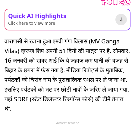
Quick AI Highlights
Click here to view more
वाराणसी से रवाना हुआ एमवी गंगा विलास (MV Ganga
Vilas) क्रूज शिप अपनी 51 दिनों की यात्रा पर है. सोमवार,
16 जनवरी को खबर आई कि ये जहाज कम पानी की वजह से
बिहार के छपरा में फंस गया है. मीडिया रिपोर्ट्स के मुताबिक,
पर्यटकों को चिरांद नाम के पुरातात्विक स्थल पर ले जाना था.
इसलिए पर्यटकों को तट पर छोटी नावों के जरिए ले जाया गया.
यहां SDRF (स्टेट डिजैस्टर रिस्पॉन्स फोर्स) की टीमें तैनात
थीं.
Advertisement