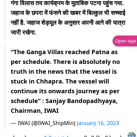
गंगा विलास तय कार्यक्रम के मुताबिक पटना पहुंच गया.
जहाज के छपरा में फंसने की खबर में बिल्कुल भी सच्चाई
नहीं है. जहाज शेड्यूल के अनुसार अपनी आगे की यात्रा
जारी रखेगा.
Open App
“The Ganga Villas reached Patna as
per schedule. There is absolutely no
truth in the news that the vessel is
stuck in Chhapra. The vessel will
continue its onwards journey as per
schedule” : Sanjay Bandopadhyaya,
Chairman, IWAI
— IWAI (@IWAI_ShipMin)
January 16, 2023