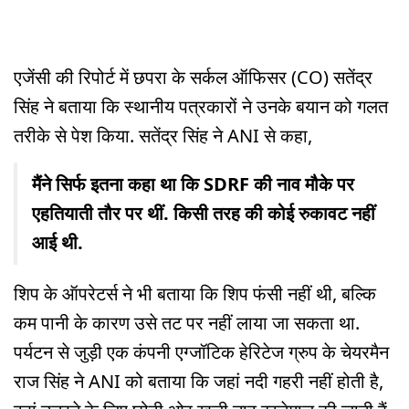
एजेंसी की रिपोर्ट में छपरा के सर्कल ऑफिसर (CO) सतेंद्र
सिंह ने बताया कि स्थानीय पत्रकारों ने उनके बयान को गलत
तरीके से पेश किया. सतेंद्र सिंह ने ANI से कहा,
मैंने सिर्फ इतना कहा था कि SDRF की नाव मौके पर
एहतियाती तौर पर थीं. किसी तरह की कोई रुकावट नहीं
आई थी.
शिप के ऑपरेटर्स ने भी बताया कि शिप फंसी नहीं थी, बल्कि
कम पानी के कारण उसे तट पर नहीं लाया जा सकता था.
पर्यटन से जुड़ी एक कंपनी एग्जॉटिक हेरिटेज ग्रुप के चेयरमैन
राज सिंह ने ANI को बताया कि जहां नदी गहरी नहीं होती है,