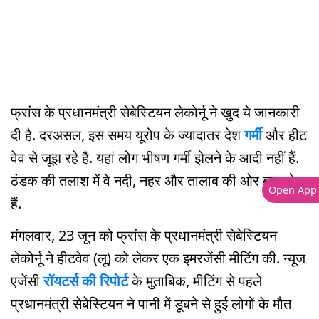
फ्रांस के प्रधानमंत्री सेबेस्टियन लेकोर्नू ने खुद ये जानकारी
दी है. दरअसल, इस समय यूरोप के ज्यादातर देश
गर्मी
और हीट
वेव से जूझ रहे हैं. यहां लोग भीषण गर्मी झेलने के आदी नहीं हैं.
ठंडक की तलाश में वे नदी, नहर और तालाब की ओर बढ़ रहे
Open App
हैं.
मंगलवार, 23 जून को फ्रांस के प्रधानमंत्री सेबेस्टियन
लेकोर्नू ने हीटवेव (लू) को लेकर एक इमरजेंसी मीटिंग की. न्यूज
एजेंसी
रॉयटर्स की रिपोर्ट
के मुताबिक, मीटिंग से पहले
प्रधानमंत्री सेबेस्टियन ने पानी में डूबने से हुई लोगों के मौत