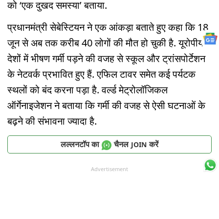
को ‘एक दुखद समस्या’ बताया.
प्रधानमंत्री सेबेस्टियन ने एक आंकड़ा बताते हुए कहा कि 18
जून से अब तक करीब 40 लोगों की मौत हो चुकी है. यूरोपीय
देशों में भीषण गर्मी पड़ने की वजह से स्कूल और ट्रांसपोर्टेशन
के नेटवर्क प्रभावित हुए हैं. एफिल टावर समेत कई पर्यटक
स्थलों को बंद करना पड़ा है. वर्ल्ड मेट्रोलॉजिकल
ऑर्गेनाइजेशन ने बताया कि गर्मी की वजह से ऐसी घटनाओं के
बढ़ने की संभावना ज्यादा है.
लल्लनटॉप का
चैनल
करें
JOIN
Advertisement