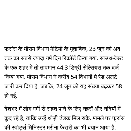
फ्रांस के मौसम विभाग मेटियो के मुताबिक, 23 जून को अब
तक का सबसे ज्यादा गर्म दिन रिकॉर्ड किया गया. साउथ-वेस्ट
के एक शहर में तो तापमान 44.3 डिग्री सेल्सियस तक दर्ज
किया गया. मौसम विभाग ने करीब 54 विभागों मे रेड अलर्ट
जारी कर दिया है, जबकि, 24 जून को यह संख्या बढ़कर 58
हो गई.
देशभर में लोग गर्मी से राहत पाने के लिए नहरों और नदियों में
कूद रहे है, ताकि उन्हें थोड़ी ठंडक मिल सके. मामले पर फ्रांस
की स्पोर्ट्स मिनिस्टर मरीना फेरारी का भी बयान आया है.