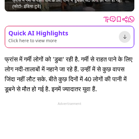
फ्रांस में गर्मी से राहत पाने के लिए पानी में डूबकर 40 लोगों की मौत हो गई.
(फोटो- इंडिया टुडे)
Quick AI Highlights
Click here to view more
फ्रांस में गर्मी लोगों को 'डुबा' रही है. गर्मी से राहत पाने के लिए
लोग नदी-तालाबों में नहाने जा रहे हैं. उन्हीं में से कुछ वापस
जिंदा नहीं लौट सके. बीते कुछ दिनों में 40 लोगों की पानी में
डूबने से मौत हो गई है. इनमें ज्यादातर युवा हैं.
Advertisement