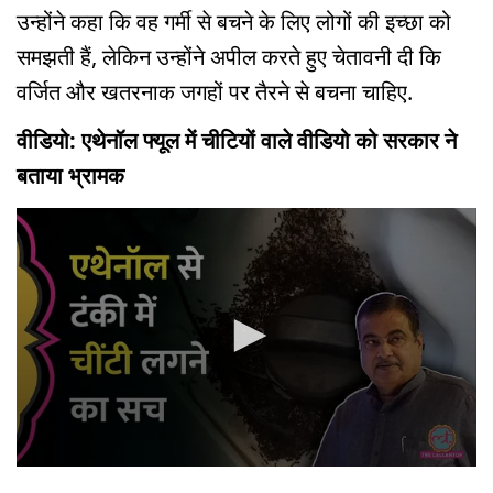
उन्होंने कहा कि वह गर्मी से बचने के लिए लोगों की इच्छा को
समझती हैं, लेकिन उन्होंने अपील करते हुए चेतावनी दी कि
वर्जित और खतरनाक जगहों पर तैरने से बचना चाहिए.
वीडियो: एथेनॉल फ्यूल में चीटियों वाले वीडियो को सरकार ने
बताया भ्रामक
0
seconds