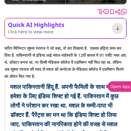
Quick AI Highlights
Click here to view more
फॉरेन मिनिस्टर सुषमा स्वराज ने जो कहा, वो कर दिखाया है. एकदम बढ़िया काम कर
दिया है. पाकिस्तानी से इंडिया आई मशल माहेश्वरी के 12वीं क्लास में 91 पर्सेंट नबर आए
थे. डॉक्टर बनना था. पर किसी मेडिकल कॉलेज में एडमिशन नहीं मिल रहा था. लेकिन
अब सुषमा स्वराज की मदद से मशल को कर्नाटक के मेडिकल कॉलेज में एडमिशन मिलने
का ऑफर मिल गया है.
मशल पाकिस्तानी हिंदू हैं. अपनी फैमिली के साथ मशल
Open App
हमेशा के लिए इंडिया शिफ्ट हो गई हैं. पाकिस्तान में कुछ
लोगों ने परेशान कर रखा था. मशल के मम्मी-पापा भी
डॉक्टर हैं. पैरेंट्स का मन था कि इंडिया शिफ्ट हो लिया
जाए. पाकिस्तान की नागरिकता होने की वजह से मशल