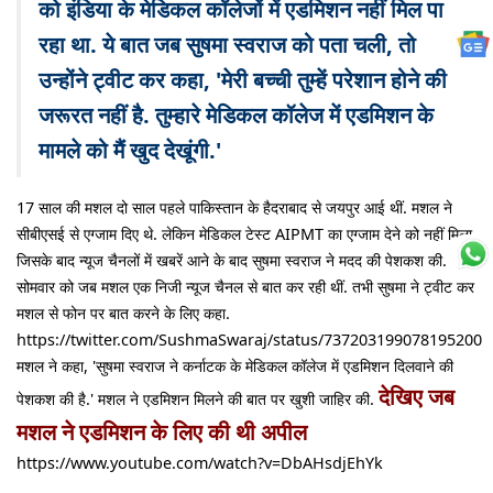
को इंडिया के मेडिकल कॉलेजों में एडमिशन नहीं मिल पा
रहा था. ये बात जब सुषमा स्वराज को पता चली, तो
उन्होंने ट्वीट कर कहा, 'मेरी बच्ची तुम्हें परेशान होने की
जरूरत नहीं है. तुम्हारे मेडिकल कॉलेज में एडमिशन के
मामले को मैं खुद देखूंगी.'
17 साल की मशल दो साल पहले पाकिस्तान के हैदराबाद से जयपुर आई थीं. मशल ने
सीबीएसई से एग्जाम दिए थे. लेकिन मेडिकल टेस्ट AIPMT का एग्जाम देने को नहीं मिला.
जिसके बाद न्यूज चैनलों में खबरें आने के बाद सुषमा स्वराज ने मदद की पेशकश की.
सोमवार को जब मशल एक निजी न्यूज चैनल से बात कर रही थीं. तभी सुषमा ने ट्वीट कर
मशल से फोन पर बात करने के लिए कहा.
https://twitter.com/SushmaSwaraj/status/737203199078195200
मशल ने कहा, 'सुषमा स्वराज ने कर्नाटक के मेडिकल कॉलेज में एडमिशन दिलवाने की
देखिए जब
पेशकश की है.' मशल ने एडमिशन मिलने की बात पर खुशी जाहिर की.
मशल ने एडमिशन के लिए की थी अपील
https://www.youtube.com/watch?v=DbAHsdjEhYk