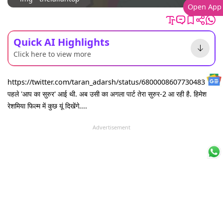
Open App
Quick AI Highlights
Click here to view more
https://twitter.com/taran_adarsh/status/680000860773048321
पहले 'आप का सुरुर' आई थी. अब उसी का अगला पार्ट तेरा सुरुर-2 आ रही है. हिमेश
रेशमिया फिल्म में कुछ यूं दिखेंगे....
Advertisement