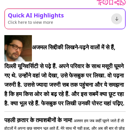
Quick AI Highlights
Click here to view more
अजमल सिद्दीकी लिखने-पढ़ने वालों में से हैं,
दिल्ली यूनिवर्सिटी से पढ़े हैं. अपने परिवार के साथ मसूरी घूमने
गए थे. उन्होंने वहां जो देखा, उसे फेसबुक पर लिखा. वो पढ़ना
जरुरी है. उससे ज्यादा जरुरी सब तक पहुंचना और ये समझना
है कि हम किस ओर को बढ़ रहे हैं. और इस सबमें क्या छूट रहा
है. क्या भूल रहे हैं. फेसबुक पर लिखी उनकी पोस्ट यहां पढ़िए.
पहली क़तार के तमाशबीनों के नाम!
अक्सर हम जब कहीं घूमने जाते हैं तो
होटलों में अपना कुछ सामान भूल आते हैं. मेरे साथ भी यही हुआ, और अब की बार वो छोड़