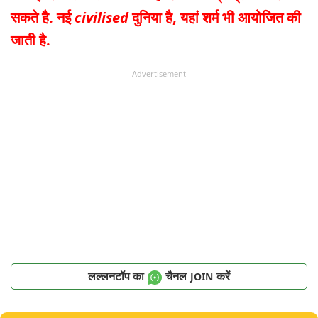
सकते है.
नई
civilised
दुनिया है, यहां शर्म भी आयोजित की
जाती है.
Advertisement
लल्लनटॉप का
चैनल
करें
JOIN