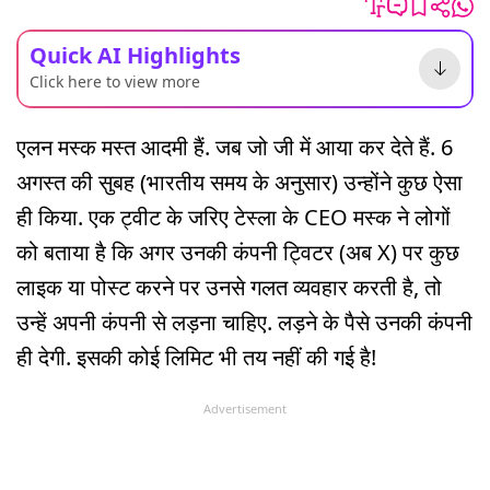
Quick AI Highlights
Click here to view more
एलन मस्क मस्त आदमी हैं. जब जो जी में आया कर देते हैं. 6
अगस्त की सुबह (भारतीय समय के अनुसार) उन्होंने कुछ ऐसा
ही किया. एक ट्वीट के जरिए टेस्ला के CEO मस्क ने लोगों
को बताया है कि अगर उनकी कंपनी ट्विटर (अब X) पर कुछ
लाइक या पोस्ट करने पर उनसे गलत व्यवहार करती है, तो
उन्हें अपनी कंपनी से लड़ना चाहिए. लड़ने के पैसे उनकी कंपनी
ही देगी. इसकी कोई लिमिट भी तय नहीं की गई है!
Advertisement