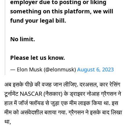
employer due to posting or liking
something on this platform, we will
fund your legal bill.
No limit.
Please let us know.
— Elon Musk (@elonmusk)
August 6, 2023
अब इसके पीछे की वजह जान लीजिए. दरअसल, कार रेसिंग
टूर्नामेंट NASCAR (नैसकार) के ड्राइवर नोआह ग्रैगसन ने
हाल में जॉर्ज फ्लॉयड से जुड़ा एक मीम लाइक किया था. इस
मीम को असंवेदशील बताया गया. ग्रैगसन ने इसके बाद लिखा
था,