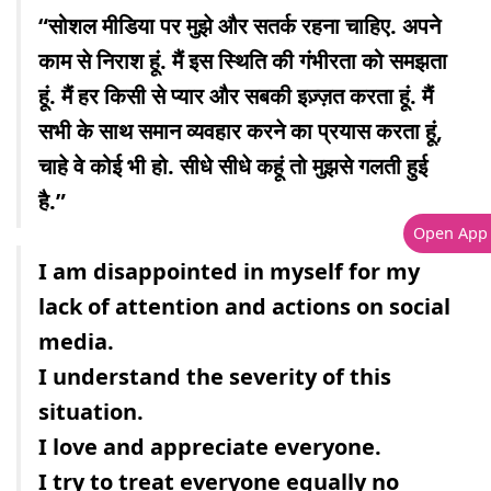
“सोशल मीडिया पर मुझे और सतर्क रहना चाहिए. अपने
काम से निराश हूं. मैं इस स्थिति की गंभीरता को समझता
हूं. मैं हर किसी से प्यार और सबकी इज़्ज़त करता हूं. मैं
सभी के साथ समान व्यवहार करने का प्रयास करता हूं,
चाहे वे कोई भी हो. सीधे सीधे कहूं तो मुझसे गलती हुई
है.”
Open App
I am disappointed in myself for my
lack of attention and actions on social
media.
I understand the severity of this
situation.
I love and appreciate everyone.
I try to treat everyone equally no