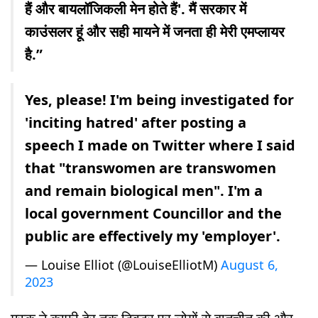
हैं और बायलॉजिकली मेन होते हैं'. मैं सरकार में
काउंसलर हूं और सही मायने में जनता ही मेरी एमप्लायर
है.”
Yes, please! I'm being investigated for
'inciting hatred' after posting a
speech I made on Twitter where I said
that "transwomen are transwomen
and remain biological men". I'm a
local government Councillor and the
public are effectively my 'employer'.
— Louise Elliot (@LouiseElliotM)
August 6,
2023