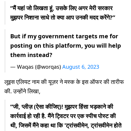
“मैं यहां जो लिखता हूं, उसके लिए अगर मेरी सरकार
मुझपर निशाना साधे तो क्या आप उनकी मदद करेंगे?”
But if my government targets me for
posting on this platform, you will help
them instead?
— Waqas (@worqas)
August 6, 2023
लूइस एलियट नाम की यूज़र ने मस्क के इस ऑफर की तारीफ
की. उन्होंने लिखा,
“जी, प्लीज़ (ऐसा कीजिए)! मुझपर हिंसा भड़काने की
कार्रवाई हो रही है. मैंने ट्विटर पर एक स्पीच पोस्ट की
थी, जिसमें मैंने कहा था कि 'ट्रांसवीमेन, ट्रांसवीमेन होते