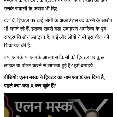
मस्क ने काफी देर तक ट्विटर पर लोगों से बातचीत की और
उनके सवालों के जवाब भी दिए.
बता दें, ट्विटर पर कई लोगों के अकाउंट्स बंद करने के आरोप
भी लगते रहे हैं. इसका सबसे बड़ा उदाहरण अमेरिका के पूर्व
राष्ट्रपति डोनाल्ड ट्रंप हैं. कई और लोगों ने भी इस चीज़ की
शिकायत की है.
क्या आपके या आपके आसपास किसी को ट्विटर पर कुछ
लाइक या पोस्ट करने से समस्या हुई है? हमें बताइये.
वीडियो: एलन मस्क ने ट्विटर का नाम अब X कर दिया है,
पहले क्या-क्या X कर चुके हैं?