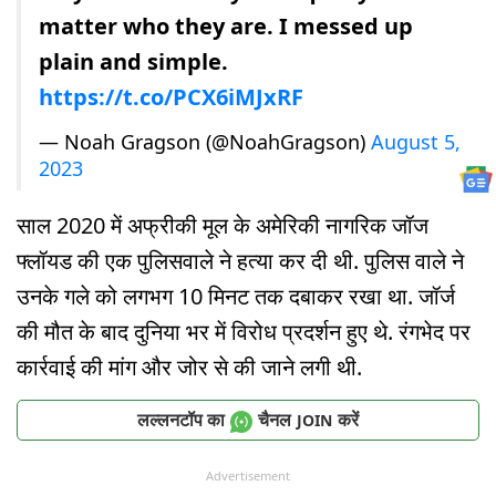
matter who they are. I messed up
plain and simple.
https://t.co/PCX6iMJxRF
— Noah Gragson (@NoahGragson)
August 5,
2023
साल 2020 में अफ्रीकी मूल के अमेरिकी नागरिक जॉज
फ्लॉयड की एक पुलिसवाले ने हत्या कर दी थी. पुलिस वाले ने
उनके गले को लगभग 10 मिनट तक दबाकर रखा था. जॉर्ज
की मौत के बाद दुनिया भर में विरोध प्रदर्शन हुए थे. रंगभेद पर
कार्रवाई की मांग और जोर से की जाने लगी थी.
लल्लनटॉप का
चैनल
करें
JOIN
Advertisement