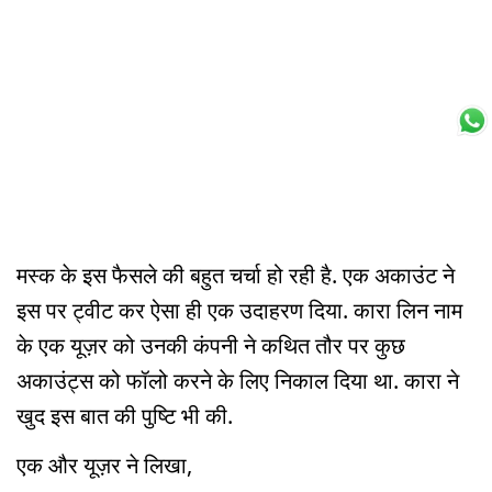
मस्क के इस फैसले की बहुत चर्चा हो रही है. एक अकाउंट ने
इस पर ट्वीट कर ऐसा ही एक उदाहरण दिया. कारा लिन नाम
के एक यूज़र को उनकी कंपनी ने कथित तौर पर कुछ
अकाउंट्स को फॉलो करने के लिए निकाल दिया था. कारा ने
खुद इस बात की पुष्टि भी की.
एक और यूज़र ने लिखा,