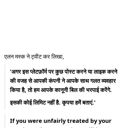
एलन मस्क ने ट्वीट कर लिखा,
'अगर इस प्लेटफ़ॉर्म पर कुछ पोस्ट करने या लाइक करने
की वजह से आपकी कंपनी ने आपके साथ गलत व्यवहार
किया है, तो हम आपके कानूनी बिल की भरपाई करेंगे.
इसकी कोई लिमिट नहीं है. कृपया हमें बताएं.'
If you were unfairly treated by your