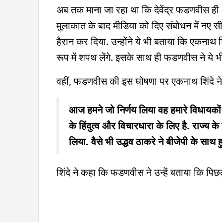
अब तक माना जा रहा था कि देवेंद्र फडणवीस ही अग
मुलाकात के बाद मीडिया को दिए संबोधन में नए 
हैरान कर दिया. उन्होंने ये भी बताया कि एकनाथ शि
रूप में शपथ लेंगे. इसके साथ ही फडणवीस ने ये भ
वहीं, फडणवीस की इस घोषणा पर एकनाथ शिंदे न
आज हमने जो निर्णय लिया वह हमारे विधायकों के
के हिंदुत्व और विचारधारा के लिए है. राज्य
लिया. वैसे भी उद्धव ठाकरे ने बीजेपी के साथ
शिंदे ने कहा कि फडणवीस ने उन्हें बताया कि पिछले ढ