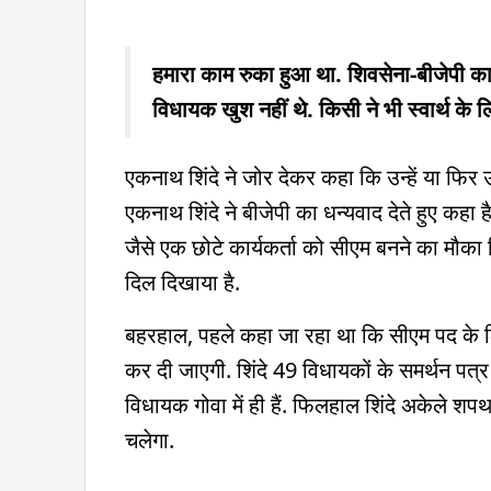
हमारा काम रुका हुआ था. शिवसेना-बीजेपी का
विधायक खुश नहीं थे. किसी ने भी स्वार्थ के ल
एकनाथ शिंदे ने जोर देकर कहा कि उन्हें या फिर 
एकनाथ शिंदे ने बीजेपी का धन्यवाद देते हुए कहा
जैसे एक छोटे कार्यकर्ता को सीएम बनने का मौका 
दिल दिखाया है.
बहरहाल, पहले कहा जा रहा था कि सीएम पद के
कर दी जाएगी. शिंदे 49 विधायकों के समर्थन पत्र
विधायक गोवा में ही हैं. फिलहाल शिंदे अकेले शपथ 
चलेगा.