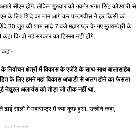
ले सीएम होंगे. लेकिन गुरुवार को गवर्नर भगत सिंह कोश्यारी से
सीएम के लिए शिंदे का नाम आगे कर फडणवीस ने हर किसी को
ंदे 30 जून की शाम साढ़े 7 बजे महाराष्ट्र के नए मुख्यमंत्री के
ी कहा कि वो नई सरकार का हिस्सा नहीं होंगे.
े कहा-
 निर्वाचन क्षेत्रों में विकास के एजेंडे के साथ-साथ बालासाहेब
 के हित के लिए हमने महा विकास अघाडी से अलग होने का फैसला
 हुई नेचुरल अलायंस को तोड़ा जो ठीक नहीं था.
ाई सालों में महाराष्ट्र में क्या कुछ हुआ. उन्होंने कहा,
Advertisement