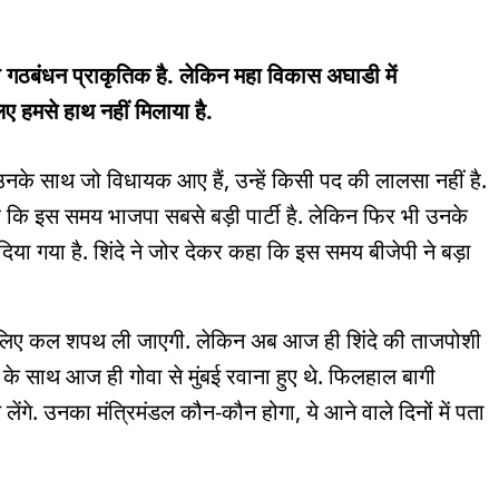
 गठबंधन प्राकृतिक है. लेकिन महा विकास अघाडी में
िए हमसे हाथ नहीं मिलाया है.
उनके साथ जो विधायक आए हैं, उन्हें किसी पद की लालसा नहीं है.
 है कि इस समय भाजपा सबसे बड़ी पार्टी है. लेकिन फिर भी उनके
दिया गया है. शिंदे ने जोर देकर कहा कि इस समय बीजेपी ने बड़ा
 लिए कल शपथ ली जाएगी. लेकिन अब आज ही शिंदे की ताजपोशी
 के साथ आज ही गोवा से मुंबई रवाना हुए थे. फिलहाल बागी
लेंगे. उनका मंत्रिमंडल कौन-कौन होगा, ये आने वाले दिनों में पता