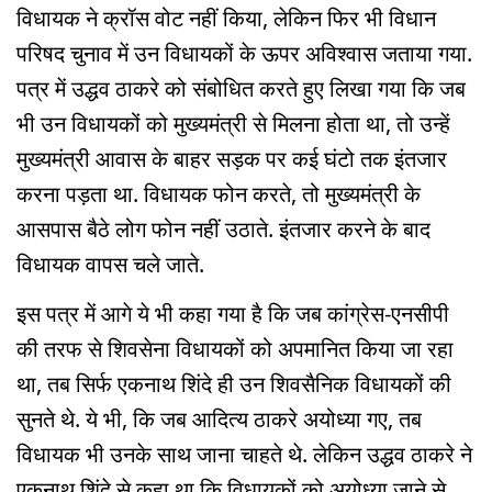
विधायक ने क्रॉस वोट नहीं किया, लेकिन फिर भी विधान
परिषद चुनाव में उन विधायकों के ऊपर अविश्वास जताया गया.
पत्र में उद्धव ठाकरे को संबोधित करते हुए लिखा गया कि जब
भी उन विधायकों को मुख्यमंत्री से मिलना होता था, तो उन्हें
मुख्यमंत्री आवास के बाहर सड़क पर कई घंटो तक इंतजार
करना पड़ता था. विधायक फोन करते, तो मुख्यमंत्री के
आसपास बैठे लोग फोन नहीं उठाते. इंतजार करने के बाद
विधायक वापस चले जाते.
इस पत्र में आगे ये भी कहा गया है कि जब कांग्रेस-एनसीपी
की तरफ से शिवसेना विधायकों को अपमानित किया जा रहा
था, तब सिर्फ एकनाथ शिंदे ही उन शिवसैनिक विधायकों की
सुनते थे. ये भी, कि जब आदित्य ठाकरे अयोध्या गए, तब
विधायक भी उनके साथ जाना चाहते थे. लेकिन उद्धव ठाकरे ने
एकनाथ शिंदे से कहा था कि विधायकों को अयोध्या जाने से