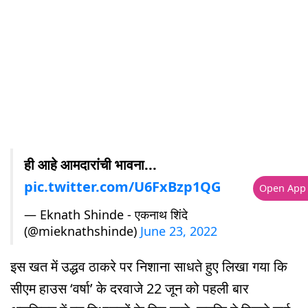
ही आहे आमदारांची भावना...
pic.twitter.com/U6FxBzp1QG
Open App
— Eknath Shinde - एकनाथ शिंदे
(@mieknathshinde)
June 23, 2022
इस खत में उद्धव ठाकरे पर निशाना साधते हुए लिखा गया कि
सीएम हाउस ‘वर्षा’ के दरवाजे 22 जून को पहली बार