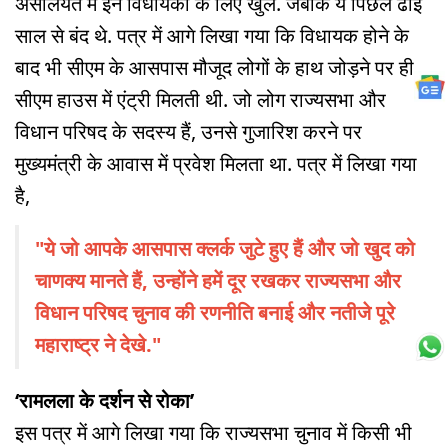
असलियत में इन विधायकों के लिए खुले. जबकि ये पिछले ढाई
साल से बंद थे. पत्र में आगे लिखा गया कि विधायक होने के
बाद भी सीएम के आसपास मौजूद लोगों के हाथ जोड़ने पर ही
सीएम हाउस में एंट्री मिलती थी. जो लोग राज्यसभा और
विधान परिषद के सदस्य हैं, उनसे गुजारिश करने पर
मुख्यमंत्री के आवास में प्रवेश मिलता था. पत्र में लिखा गया
है,
"ये जो आपके आसपास क्लर्क जुटे हुए हैं और जो खुद को
चाणक्य मानते हैं, उन्होंने हमें दूर रखकर राज्यसभा और
विधान परिषद चुनाव की रणनीति बनाई और नतीजे पूरे
महाराष्ट्र ने देखे."
‘रामलला के दर्शन से रोका’
इस पत्र में आगे लिखा गया कि राज्यसभा चुनाव में किसी भी