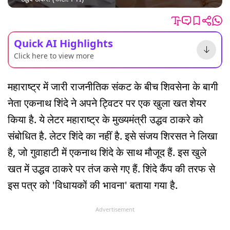
Quick AI Highlights
Click here to view more
महाराष्ट्र में जारी राजनीतिक संकट के बीच शिवसेना के बागी
नेता एकनाथ शिंदे ने अपने ट्विटर पर एक खुला खत शेयर
किया है. ये लेटर महाराष्ट्र के मुख्यमंत्री उद्धव ठाकरे को
संबोधित है. लेटर शिंदे का नहीं है. इसे संजय शिरसत ने लिखा
है, जो गुवाहाटी में एकनाथ शिंदे के साथ मौजूद हैं. इस खुले
खत में उद्धव ठाकरे पर तंज कसे गए हैं. शिंदे कैंप की तरफ से
इस पत्र को 'विधायकों की भावना' बताया गया है.
Advertisement