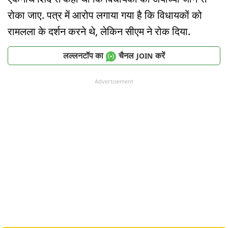
रोका जाए. पत्र में आरोप लगाया गया है कि विधायकों को
रामलला के दर्शन करने थे, लेकिन सीएम ने रोक दिया.
लल्लनटॉप का
चैनल
करें
JOIN
Advertisement