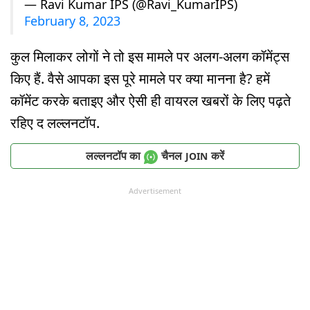
— Ravi Kumar IPS (@Ravi_KumarIPS)
February 8, 2023
कुल मिलाकर लोगों ने तो इस मामले पर अलग-अलग कॉमेंट्स
किए हैं. वैसे आपका इस पूरे मामले पर क्या मानना है? हमें
कॉमेंट करके बताइए और ऐसी ही वायरल खबरों के लिए पढ़ते
रहिए द लल्लनटॉप.
लल्लनटॉप का
चैनल
करें
JOIN
Advertisement