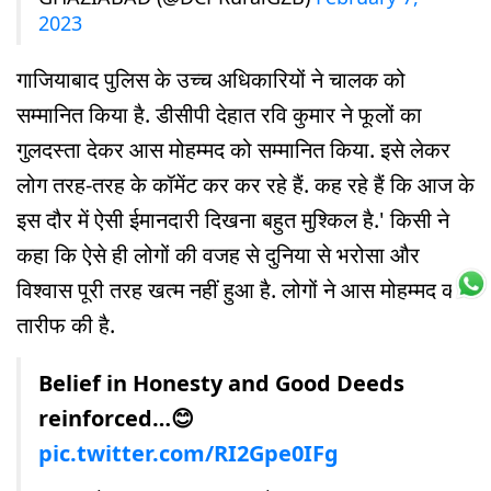
2023
गाजियाबाद पुलिस के उच्च अधिकारियों ने चालक को
सम्मानित किया है. डीसीपी देहात रवि कुमार ने फूलों का
गुलदस्ता देकर आस मोहम्मद को सम्मानित किया. इसे लेकर
लोग तरह-तरह के कॉमेंट कर कर रहे हैं. कह रहे हैं कि आज के
इस दौर में ऐसी ईमानदारी दिखना बहुत मुश्किल है.' किसी ने
कहा कि ऐसे ही लोगों की वजह से दुनिया से भरोसा और
विश्वास पूरी तरह खत्म नहीं हुआ है. लोगों ने आस मोहम्मद की
तारीफ की है.
Belief in Honesty and Good Deeds
reinforced…😊
pic.twitter.com/RI2Gpe0IFg