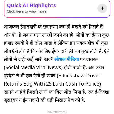
Quick AI Highlights
Click here to view more
आजकल ईमानदारी के उदाहरण कम ही देखने को मिलते हैं
और वो भी जब मामला लाखों रुपये का हो. लोगों का ईमान कुछ
हजार रुपयों में ही डोल जाता है लेकिन इन सबके बीच भी कुछ
लोग ऐसे होते हैं जिनके लिए ईमानदारी ही सब कुछ होती है. ऐसे
लोगों से जुड़ी कई सारी खबरें
सोशल मीडिया
पर वायरल
(Social Media Viral News) होती रहती हैं. अब उत्तर
प्रदेश से भी एक ऐसी ही खबर (E-Rickshaw Driver
Returns Bag With 25 Lakh Cash To Police)
सामने आई है जिसने लोगों का दिल जीत लिया है. एक ई-रिक्शा
ड्राइवर ने ईमानदारी की बड़ी मिसाल पेश की है.
Advertisement