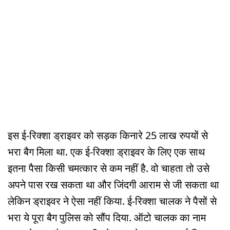
इस ई-रिक्शा ड्राइवर को सड़क किनारे 25 लाख रुपयों से
भरा बैग मिला था. एक ई-रिक्शा ड्राइवर के लिए एक साथ
इतना पैसा किसी चमत्कार से कम नहीं है. वो चाहता तो उसे
अपने पास रख सकता था और जिंदगी आराम से जी सकता था
लेकिन ड्राइवर ने ऐसा नहीं किया. ई-रिक्शा चालक ने पैसों से
भरा ये पूरा बैग पुलिस को सौंप दिया. ऑटो चालक का नाम