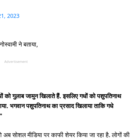
1, 2023
 गोस्वामी ने बताया,
Advertisement
ों को गुलाब जामुन खिलाते हैं. इसलिए गधों को पशुपतिनाथ
ाया. भगवान पशुपतिनाथ का प्रसाद खिलाया ताकि गधे
"
ियो अब सोशल मीडिया पर काफी शेयर किया जा रहा है. लोगों की