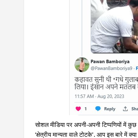
सोशल मीडिया पर अपनी-अपनी टिप्पणियों में कुछ लो
‘क्षेत्रीय मान्यता वाले टोटके'. आप इस बारे में क्