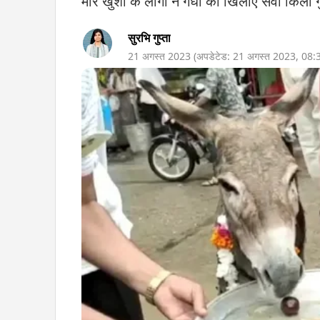
मारे खुशी के लोगों ने गधों को खिलाए सवा किलो 
सुरभि गुप्ता
21 अगस्त 2023
(अपडेटेड:
21 अगस्त 2023
,
08: