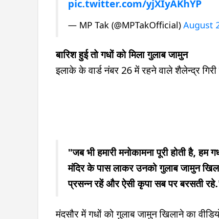
pic.twitter.com/yjXIyAKhYP
— MP Tak (@MPTakOfficial)
August 2
बारिश हुई तो गधों को मिला गुलाब जामुन
इलाके के वार्ड नंबर 26 में रहने वाले शैलेन्द्र गिरी
"जब भी हमारी मनोकामना पूरी होती है, हम गध
मंदिर के पास लाकर उनको गुलाब जामुन खिल
प्रसन्न रहें और ऐसी कृपा सब पर बरसती रहे.
मंदसौर में गधों को गुलाब जामुन खिलाने का वीड