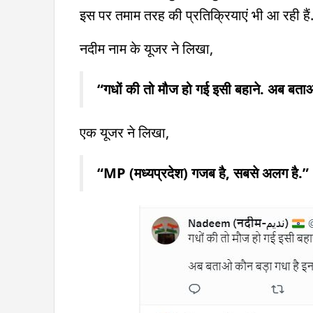
इस पर तमाम तरह की प्रतिक्रियाएं भी आ रही हैं
नदीम नाम के यूजर ने लिखा,
“गधों की तो मौज हो गई इसी बहाने. अब बताओ 
एक यूजर ने लिखा,
“MP (मध्यप्रदेश) गजब है, सबसे अलग है.”