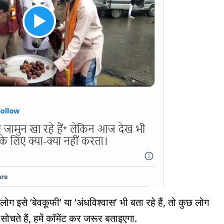
ग इसे ‘बेवकूफी’ या ‘अंधविश्वास’ भी बता रहे हैं, तो कुछ लोग
या सोचते हैं, हमें कॉमेंट कर जरूर बताइएगा.