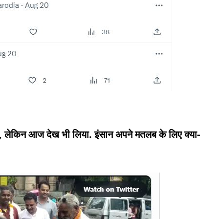
ैं', लेकिन आज देख भी लिया. इंसान अपने मतलब के लिए क्या-