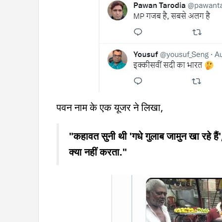
पवन नाम के एक यूजर ने लिखा,
"कहावत सुनी थी 'गधे गुलाब जामुन खा रहे ह
क्या नहीं करता."