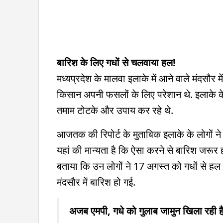
बारिश के लिए गधों से चलवाया हल!
मध्यप्रदेश के मालवा इलाके में आने वाले मंदसौर मे
किसान अपनी फसलों के लिए परेशान थे. इलाके क
तमाम टोटके और उपाय कर रहे थे.
आजतक की रिपोर्ट के मुताबिक इलाके के लोगों ने 
यहां की मान्यता है कि ऐसा करने से बारिश जरूर ह
बताया कि उन लोगों ने 17 अगस्त को गधों से हल
मंदसौर में बारिश हो गई.
अजब एमपी, गधे को गुलाब जामुन खिला रही