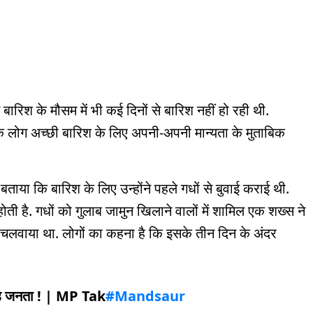
ं बारिश के मौसम में भी कई दिनों से बारिश नहीं हो रही थी.
े लोग अच्छी बारिश के लिए अपनी-अपनी मान्यता के मुताबिक
बताया कि बारिश के लिए उन्होंने पहले गधों से बुवाई कराई थी.
ोती है. गधों को गुलाब जामुन खिलाने वालों में शामिल एक शख्स ने
 चलवाया था. लोगों का कहना है कि इसके तीन दिन के अंदर
 है जनता ! | MP Tak
#Mandsaur