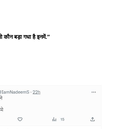
.
कौन बड़ा गधा है इनमें.”