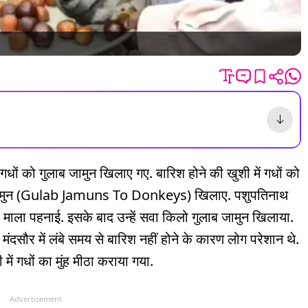
ों को गुलाब जामुन खिलाए गए. बारिश होने की खुशी में गधों को
ाब जामुन (Gulab Jamuns To Donkeys) खिलाए. पशुपतिनाथ
को माला पहनाई. इसके बाद उन्हें सवा किलो गुलाब जामुन खिलाया.
सौर में लंबे समय से बारिश नहीं होने के कारण लोग परेशान थे.
ें गधों का मुंह मीठा कराया गया.
Advertisement