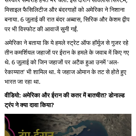
मिसाइल फैसिलिटीज और बंदरगाहों को अमेरिका ने निशाना
बनाया. 6 जुलाई की रात बंदर अब्बास, सिरिक और केशम द्वीप
पर भी विस्फोट की आवाजें सुनी गईं.
अमेरिका ने बताया कि ये हमले स्ट्रेट ऑफ हॉर्मुज से गुजर रहे
तीन कमर्शियल जहाजों पर ईरान के हमले के जवाब में किए गए
थे. 6 जुलाई को जिन जहाजों पर अटैक हुआ उनमें 'अल-
रेकाय्यात' भी शामिल था. ये जहाज ओमान के तट से होते हुए
भारत जा रहा था.
वीडियो: अमेरिका और ईरान की कतर में बातचीत? डोनाल्ड
ट्रंप ने क्या दावा किया?