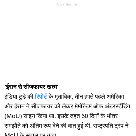
Advertisement
'ईरान से सीजफायर खत्म'
इंडिया टुडे की
रिपोर्ट
के मुताबिक,
तीन हफ्ते पहले अमेरिका
और ईरान ने सीजफायर को लेकर मेमोरेंडम ऑफ अंडरस्टैंडिंग
(MoU) साइन किया था. इसके तहत 60 दिनों के भीतर
समझौते को अंतिम रूप देने की बात हुई थी. राष्ट्रपति ट्रंप ने
MoU के सवाल पर कहा,