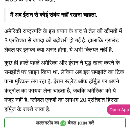
मैं अब ईरान से कोई संबंध नहीं रखना चाहता.
अमेरिकी राष्ट्रपति के इस बयान के बाद से तेल की कीमतों में
3 प्रतिशत से ज्यादा की बढ़ोतरी हो गई है. हालांकि ग्राउंड
लेवल पर इसका क्या असर होगा, ये अभी क्लियर नहीं है.
कुछ ही हफ्ते पहले अमेरिका और ईरान ने युद्ध खत्म करने के
समझौते पर साइन किया था. लेकिन अब इस समझौते का टिक
पाना मुश्किल लग रहा है. ईरान स्ट्रेट ऑफ हॉर्मुज पर अपने
कंट्रोल का फायदा लेना चाहता है, जबकि अमेरिका को ये
मंजूर नहीं है. ग्लोबल एनर्जी का लगभग 20 प्रतिशत हिस्सा
हॉर्मुज के रास्ते जाता है.
Open App
लल्लनटॉप का
चैनल
करें
JOIN