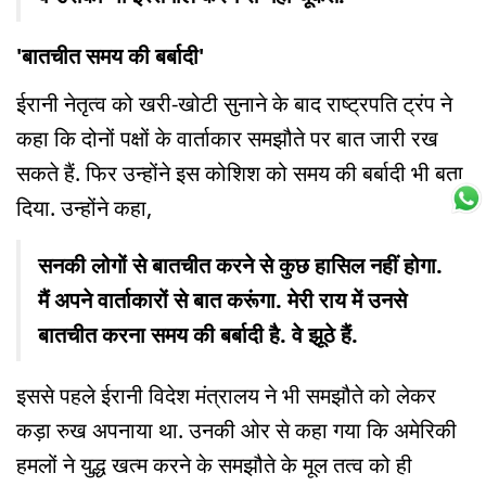
'बातचीत समय की बर्बादी'
ईरानी नेतृत्व को खरी-खोटी सुनाने के बाद राष्ट्रपति ट्रंप ने
कहा कि दोनों पक्षों के वार्ताकार समझौते पर बात जारी रख
सकते हैं. फिर उन्होंने इस कोशिश को समय की बर्बादी भी बता
दिया. उन्होंने कहा,
सनकी लोगों से बातचीत करने से कुछ हासिल नहीं होगा.
मैं अपने वार्ताकारों से बात करूंगा. मेरी राय में उनसे
बातचीत करना समय की बर्बादी है. वे झूठे हैं.
इससे पहले ईरानी विदेश मंत्रालय ने भी समझौते को लेकर
कड़ा रुख अपनाया था. उनकी ओर से कहा गया कि अमेरिकी
हमलों ने युद्ध खत्म करने के समझौते के मूल तत्व को ही