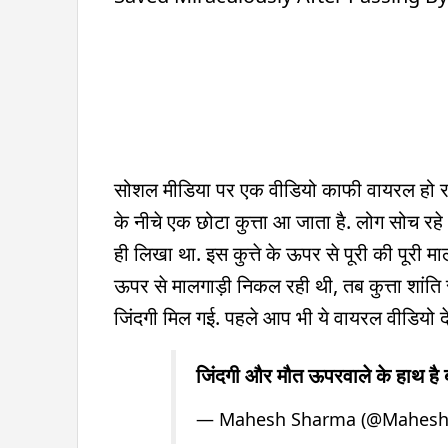
सोशल मीडिया पर एक वीडियो काफी वायरल हो रहा ह
के नीचे एक छोटा कुत्ता आ जाता है. लोग सोच रहे थ
ही लिखा था. इस कुत्ते के ऊपर से पूरी की पूरी मा
ऊपर से मालगाड़ी निकल रही थी, तब कुत्ता शांति से
जिंदगी मिल गई. पहले आप भी ये वायरल वीडियो द
जिंदगी और मौत ऊपरवाले के हाथ है 
— Mahesh Sharma (@Mahesh