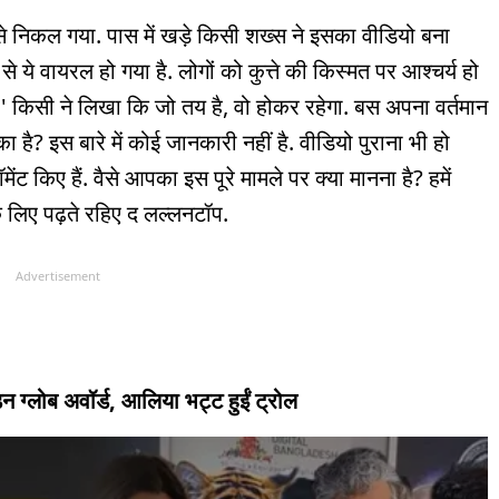
ं से निकल गया. पास में खड़े किसी शख्स ने इसका वीडियो बना
ये वायरल हो गया है. लोगों को कुत्ते की किस्मत पर आश्चर्य हो
ै.' किसी ने लिखा कि जो तय है, वो होकर रहेगा. बस अपना वर्तमान
है? इस बारे में कोई जानकारी नहीं है. वीडियो पुराना भी हो
ट किए हैं. वैसे आपका इस पूरे मामले पर क्या मानना है? हमें
 लिए पढ़ते रहिए द लल्लनटॉप.
Advertisement
 ग्लोब अवॉर्ड, आलिया भट्ट हुईं ट्रोल