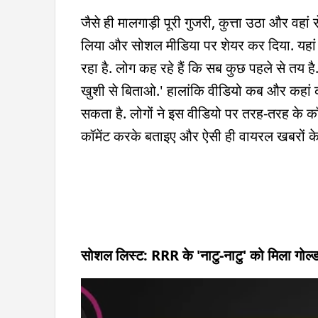
जैसे ही मालगाड़ी पूरी गुजरी, कुत्ता उठा और वहा
लिया और सोशल मीडिया पर शेयर कर दिया. यहां से 
रहा है. लोग कह रहे हैं कि सब कुछ पहले से तय ह
खुशी से बिताओ.' हालांकि वीडियो कब और कहां का 
सकता है. लोगों ने इस वीडियो पर तरह-तरह के कॉमें
कॉमेंट करके बताइए और ऐसी ही वायरल खबरों के
सोशल लिस्ट: RRR के 'नाटु-नाटु' को मिला गोल्डन