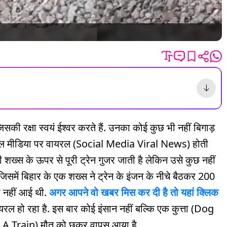
सकी रक्षा स्वयं ईश्वर करते हैं. उनका कोई कुछ भी नहीं बिगाड़
सोशल मीडिया पर वायरल (Social Media Viral News) होती
सी शख्स के ऊपर से पूरी ट्रेन गुजर जाती है लेकिन उसे कुछ नहीं
में बिहार के एक शख्स ने ट्रेन के इंजन के नीचे बैठकर 200
 नहीं आई थी.
अगर आपने वो खबर मिस कर दी है तो यहां क्लिक
ल हो रहा है. इस बार कोई इंसान नहीं बल्कि एक कुत्ता (Dog
 Train) मौत को छूकर वापस आया है.