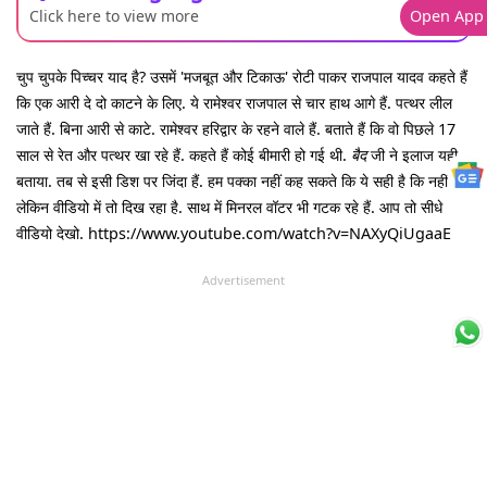
Click here to view more
Open App
चुप चुपके पिच्चर याद है? उसमें 'मजबूत और टिकाऊ' रोटी पाकर राजपाल यादव कहते हैं
कि एक आरी दे दो काटने के लिए. ये रामेश्वर राजपाल से चार हाथ आगे हैं. पत्थर लील
जाते हैं. बिना आरी से काटे. रामेश्वर हरिद्वार के रहने वाले हैं. बताते हैं कि वो पिछले 17
साल से रेत और पत्थर खा रहे हैं. कहते हैं कोई बीमारी हो गई थी.
बैद
जी ने इलाज यही
बताया. तब से इसी डिश पर जिंदा हैं. हम पक्का नहीं कह सकते कि ये सही है कि नहीं.
लेकिन वीडियो में तो दिख रहा है. साथ में मिनरल वॉटर भी गटक रहे हैं. आप तो सीधे
वीडियो देखो. https://www.youtube.com/watch?v=NAXyQiUgaaE
Advertisement