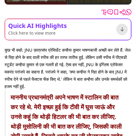
Quick AI Highlights
Click here to view more
कुछ भी कहो. JNU छात्रसंघ प्रेसिडेंट कन्हैया कुमार भाषणबाजी अच्छी कर लेते हैं. जेल
से रिहा होने के बाद वाली स्पीच की हर तरफ तारीफ हुई. लेकिन उसी स्पीच में पीएचडी
स्टूडेंट कन्हैया कुमार से एक गलती हो गई. ऐसा हम नहीं, JNU के इंग्लिश प्रोफेसर
मकरंद परांजपे का कहना है. परांजपे ने कहा, 'क्या कन्हैया ने रिहा होने के बाद JNU में
स्पीच देने से पहले फैक्टस चैक किए थे.' लेकिन ये बात कन्हैया और उनके समर्थकों को
हजम नहीं हुई.
माननीय प्रधानमंत्री अपने भाषण में स्टालिन की बात
कर रहे थे. मेरी इच्छा हुई कि टीवी में घुस जाऊं और
उनसे कहूं कि थोड़ी हिटलर की भी बात कर लीजिए.
थोड़ी मुसोलिनी की भी बात कर लीजिए, जिसकी काली