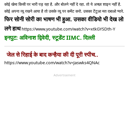
कोई खेमा किसी पर भारी पड़ रहा है. और बोलने नहीं दे रहा. तो ये अच्छा शाइन नहीं है.
कोई अपना व्यू रखने आया है तो उसके व्यू पर कमेंट करो. उसका टेंटुआ मत दबाओ प्यारे.
फिर सोनी सोरी का भाषण भी हुआ. उसका वीडियो भी देख लो
लगे हाथ
https://www.youtube.com/watch?v=xtkGYSDth-Y
इनपुट: अविनाश द्विवेदी, स्टूडेंट IIMC. दिल्ली
जेल से रिहाई के बाद कन्हैया की दी पूरी स्पीच..
https://www.youtube.com/watch?v=Jaswks4QNAc
Advertisement