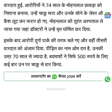
वारदात हुई. आरोपियों ने 74 साल के मोहनलाल छाबड़ा को
निशाना बनाया. उन्हें चाकू मारा और उनके सोने के जेवर और
कैश लूट कर फरार हो गए. मोहनलाल को तुरंत अस्पताल ले
जाया गया जहां डॉक्टरों ने उन्हें मृत घोषित कर दिया.
इसके बाद आरोपी दुर्गा पार्क की तरफ चले गए और वहीं तीसरी
वारदात को अंजाम दिया. पीड़ित का नाम ओम दत्त है. उनकी
उम्र 70 साल से ज्यादा है. बदमाशों ने सिर्फ 500 रुपये के लिए
कई बार उन पर चाकू से वार किया.
लल्लनटॉप का
चैनल
करें
JOIN
Advertisement