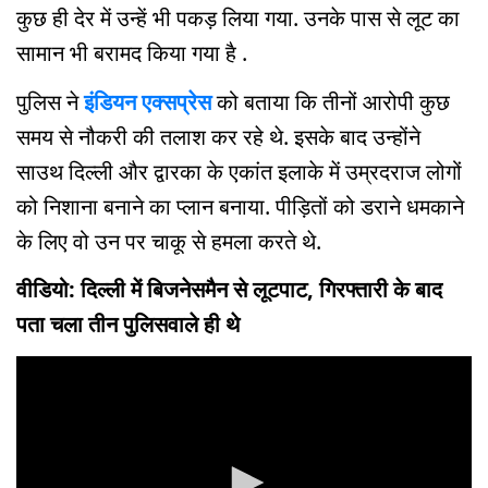
कुछ ही देर में उन्हें भी पकड़ लिया गया. उनके पास से लूट का
सामान भी बरामद किया गया है .
पुलिस ने
इंडियन एक्सप्रेस
को बताया कि तीनों आरोपी कुछ
समय से नौकरी की तलाश कर रहे थे. इसके बाद उन्होंने
साउथ दिल्ली और द्वारका के एकांत इलाके में उम्रदराज लोगों
को निशाना बनाने का प्लान बनाया. पीड़ितों को डराने धमकाने
के लिए वो उन पर चाकू से हमला करते थे.
वीडियो: दिल्ली में बिजनेसमैन से लूटपाट, गिरफ्तारी के बाद
पता चला तीन पुलिसवाले ही थे