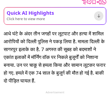
Quick AI Highlights
Click here to view more
आधे घंटे के अंदर तीन जगहों पर लूटपाट और हत्या में शामिल
आरोपियों को दिल्ली पुलिस ने पकड़ लिया है. मामला दिल्ली के
सागरपुर इलाके का है. 7 अगस्त की सुबह को बदमाशों ने
एकांत इलाकों में मॉर्निंग वॉक पर निकले बुजुर्गों को निशाना
बनाया. उन पर चाकू से हमला किया और सामान लूटकर फरार
हो गए. हमले में एक 74 साल के बुजुर्ग की मौत हो गई है. बाकी
दो पीड़ित घायल हैं.
Advertisement