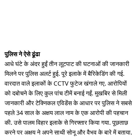
पुलिस ने ऐसे ढूंढा
आधे घंटे के अंदर हुईं तीन लूटपाट की घटनाओं की जानकारी
मिलने पर पुलिस अलर्ट हुई. पूरे इलाके में बैरिकेडिंग की गई.
वारदात वाले इलाकों के CCTV फुटेज खंगाले गए. आरोपियों
को दबोचने के लिए कुल पांच टीमें बनाई गईं. मुखबिर से मिली
जानकारी और टेक्निकल एविडेंस के आधार पर पुलिस ने सबसे
पहले 34 साल के अक्षय लाल नाम के एक आरोपी की पहचान
की. उसे पालम विहार इलाके से गिरफ्तार किया गया. पूछताछ
करने पर अक्षय ने अपने साथी सोनू और वैभव के बारे में बताया.