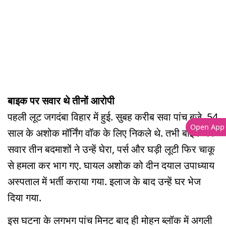
बाइक पर सवार थे तीनों आरोपी
पहली लूट जगदंबा विहार में हुई. सुबह करीब सवा पांच बजे. 54
Open App
साल के अशोक मॉर्निंग वॉक के लिए निकले थे. तभी बाइक पर
सवार तीन बदमाशों ने उन्हें घेरा, पर्स और घड़ी लूटी फिर चाकू
से हमला कर भाग गए. घायल अशोक को दीन दयाल उपाध्याय
अस्पताल में भर्ती कराया गया. इलाज के बाद उन्हें घर भेज
दिया गया.
इस घटना के लगभग पांच मिनट बाद ही मोहन ब्लॉक में अगली