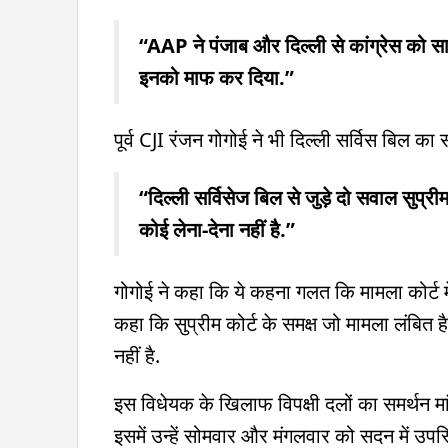
“AAP ने पंजाब और दिल्ली से कांग्रेस को सा
इनको माफ कर दिया.”
पूर्व CJI रंजन गोगोई ने भी दिल्ली सर्विस बिल का
“दिल्ली सर्विसेज बिल से जुड़े दो सवाल सुप्र
कोई लेना-देना नहीं है.”
गोगोई ने कहा कि ये कहना गलत कि मामला कोर्ट मे
कहा कि सुप्रीम कोर्ट के समक्ष जो मामला लंबित 
नहीं है.
इस विधेयक के खिलाफ विपक्षी दलों का समर्थन मा
इसमें उन्हें सोमवार और मंगलवार को सदन में उपस्