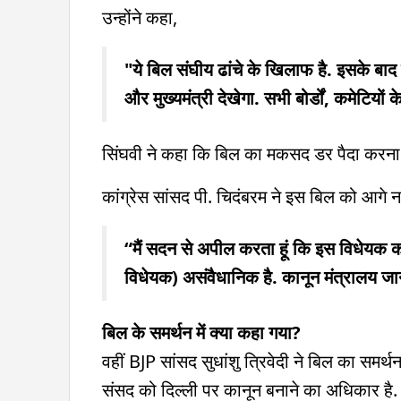
उन्होंने कहा,
"ये बिल संघीय ढांचे के खिलाफ है. इसके बाद
और मुख्यमंत्री देखेगा. सभी बोर्डों, कमेटियों
सिंघवी ने कहा कि बिल का मकसद डर पैदा करना
कांग्रेस सांसद पी. चिदंबरम ने इस बिल को आगे 
“मैं सदन से अपील करता हूं कि इस विधेयक को
विधेयक) असंवैधानिक है. कानून मंत्रालय जान
बिल के समर्थन में क्या कहा गया?
वहीं BJP सांसद सुधांशु त्रिवेदी ने बिल का समर्थ
संसद को दिल्ली पर कानून बनाने का अधिकार है. उ