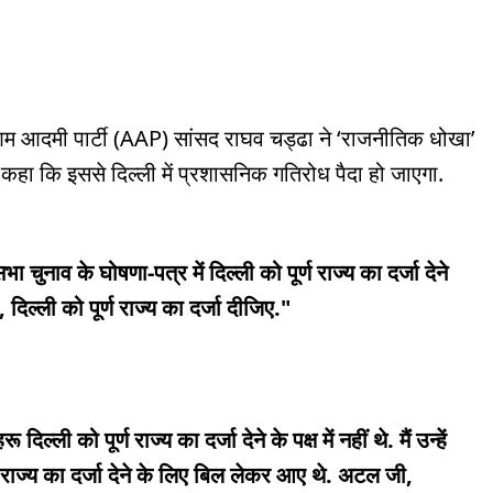
 आम आदमी पार्टी (AAP) सांसद राघव चड्ढा ने ‘राजनीतिक धोखा’
ुए कहा कि इससे दिल्ली में प्रशासनिक गतिरोध पैदा हो जाएगा.
व के घोषणा-पत्र में दिल्ली को पूर्ण राज्य का दर्जा देने
ल्ली को पूर्ण राज्य का दर्जा दीजिए."
ल्ली को पूर्ण राज्य का दर्जा देने के पक्ष में नहीं थे. मैं उन्हें
ण राज्य का दर्जा देने के लिए बिल लेकर आए थे. अटल जी,