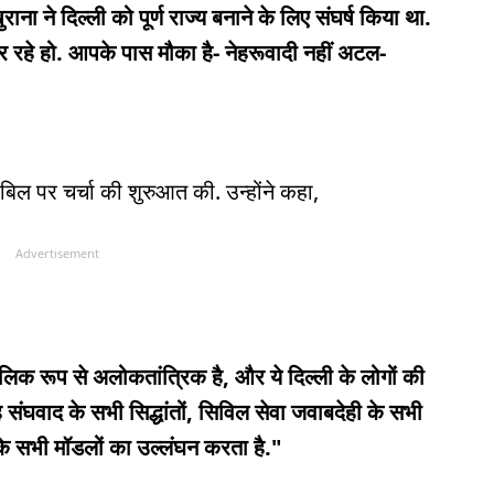
 ने दिल्ली को पूर्ण राज्य बनाने के लिए संघर्ष किया था.
रहे हो. आपके पास मौका है- नेहरूवादी नहीं अटल-
बिल पर चर्चा की शुरुआत की. उन्होंने कहा,
Advertisement
ौलिक रूप से अलोकतांत्रिक है, और ये दिल्ली के लोगों की
ंघवाद के सभी सिद्धांतों, सिविल सेवा जवाबदेही के सभी
े सभी मॉडलों का उल्लंघन करता है."