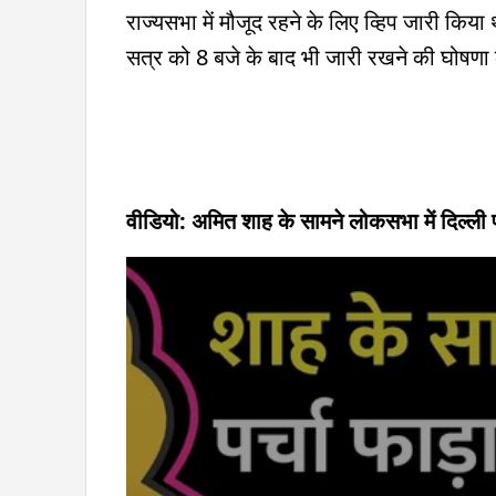
राज्यसभा में मौजूद रहने के लिए व्हिप जारी कि
सत्र को 8 बजे के बाद भी जारी रखने की घोषणा 
वीडियो: अमित शाह के सामने लोकसभा में दिल्ली प