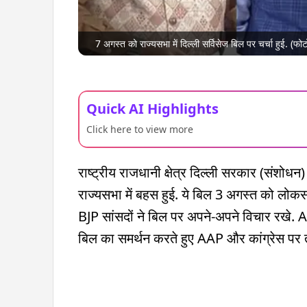
7 अगस्त को राज्यसभा में दिल्ली सर्विसेज बिल पर चर्चा हुई. (फो
Quick AI Highlights
Click here to view more
राष्ट्रीय राजधानी क्षेत्र दिल्ली सरकार (संशोध
राज्यसभा में बहस हुई. ये बिल 3 अगस्त को लोकस
BJP सांसदों ने बिल पर अपने-अपने विचार रखे. A
बिल का समर्थन करते हुए AAP और कांग्रेस पर