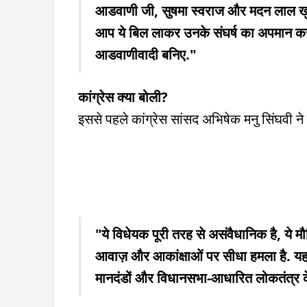
आडवाणी जी, सुषमा स्वराज और मदन लाल खुराना
आप ये बिल लाकर उनके संघर्ष का अपमान कर 
आडवाणीवादी बनिए."
कांग्रेस क्या बोली?
इससे पहले कांग्रेस सांसद अभिषेक मनु सिंघवी ने 
"ये विधेयक पूरी तरह से असंवैधानिक है, ये म
आवाज़ और आकांक्षाओं पर सीधा हमला है. यह स
मानदंडों और विधानसभा-आधारित लोकतंत्र क