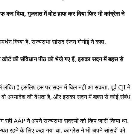
फ कर दिया, गुजरात में वोट हाफ कर दिया फिर भी कांग्रेस ने
 समर्थन किया है. राज्यसभा सांसद रंजन गोगोई ने कहा,
ीम कोर्ट की संविधान पीठ को भेजे गए हैं, इसका सदन में बहस से
ं लंबित है इसलिए इस पर सदन में बिल नहीं आ सकता. पूर्व CJI ने
है वो अध्यादेश की वैधता है, और इसका सदन में बहस से कोई संबंध
ंग रही AAP ने अपने राज्यसभा सदस्यों को व्हिप जारी किया था.
थित रहने के लिए कहा गया था. कांग्रेस ने भी अपने सांसदों को