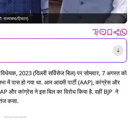
टो: राज्यसभा/ट्विटर)
न) विधेयक, 2023 (दिल्ली सर्विसेज बिल) पर सोमवार, 7 अगस्त को
भा में पास हो गया था. आम आदमी पार्टी (AAP), कांग्रेस और
AP और कांग्रेस ने इस बिल का विरोध किया है. वहीं BJP ने
 तंज कसा.
Advertisement