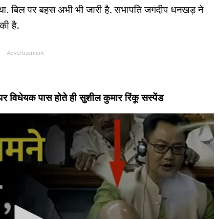
या था. बिल पर बहस अभी भी जारी है. सभापति जगदीप धनखड़ ने
की है.
Advertisement
र विधेयक पास होते ही सुशील कुमार रिंकू सस्पेंड