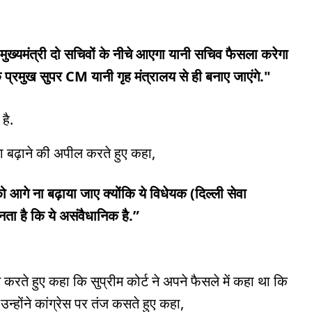
 मुख्यमंत्री दो सचिवों के नीचे आएगा यानी सचिव फैसला करेगा
 के प्रमुख सुपर CM यानी गृह मंत्रालय से ही बनाए जाएंगे."
 है.
ना बढ़ाने की अपील करते हुए कहा,
 आगे ना बढ़ाया जाए क्योंकि ये विधेयक (दिल्ली सेवा
ता है कि ये असंवैधानिक है.”
न करते हुए कहा कि सुप्रीम कोर्ट ने अपने फैसले में कहा था कि
न्होंने कांग्रेस पर तंज कसते हुए कहा,