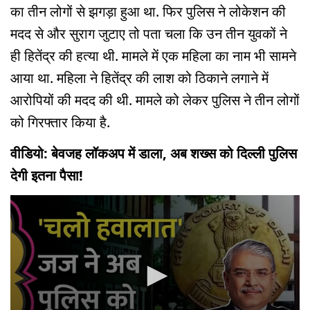
का तीन लोगों से झगड़ा हुआ था. फिर पुलिस ने लोकेशन की
मदद से और सुराग जुटाए तो पता चला कि उन तीन युवकों ने
ही हितेंद्र की हत्या थी. मामले में एक महिला का नाम भी सामने
आया था. महिला ने हितेंद्र की लाश को ठिकाने लगाने में
आरोपियों की मदद की थी. मामले को लेकर पुलिस ने तीन लोगों
को गिरफ्तार किया है.
वीडियो: बेवजह लॉकअप में डाला, अब शख्स को दिल्ली पुलिस
देगी इतना पैसा!