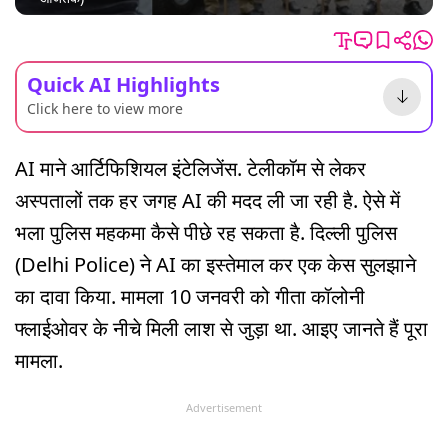
Quick AI Highlights
Click here to view more
AI माने आर्टिफिशियल इंटेलिजेंस. टेलीकॉम से लेकर
अस्पतालों तक हर जगह AI की मदद ली जा रही है. ऐसे में
भला पुलिस महकमा कैसे पीछे रह सकता है. दिल्ली पुलिस
(Delhi Police) ने AI का इस्तेमाल कर एक केस सुलझाने
का दावा किया. मामला 10 जनवरी को गीता कॉलोनी
फ्लाईओवर के नीचे मिली लाश से जुड़ा था. आइए जानते हैं पूरा
मामला.
Advertisement