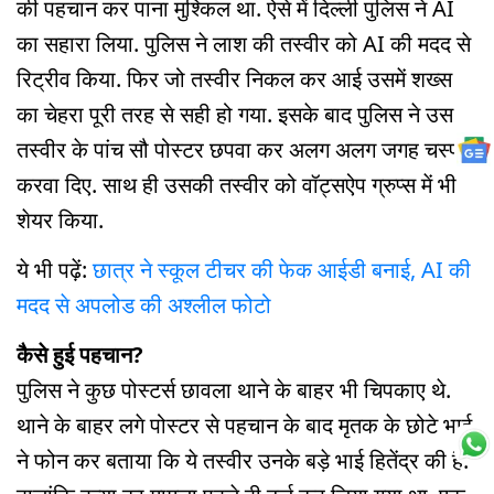
की पहचान कर पाना मुश्किल था. ऐसे में दिल्ली पुलिस ने AI
का सहारा लिया. पुलिस ने लाश की तस्वीर को AI की मदद से
रिट्रीव किया. फिर जो तस्वीर निकल कर आई उसमें शख्स
का चेहरा पूरी तरह से सही हो गया. इसके बाद पुलिस ने उस
तस्वीर के पांच सौ पोस्टर छपवा कर अलग अलग जगह चस्पा
करवा दिए. साथ ही उसकी तस्वीर को वॉट्सऐप ग्रुप्स में भी
शेयर किया.
ये भी पढ़ें:
छात्र ने स्कूल टीचर की फेक आईडी बनाई, AI की
मदद से अपलोड की अश्लील फोटो
कैसे हुई पहचान?
पुलिस ने कुछ पोस्टर्स छावला थाने के बाहर भी चिपकाए थे.
थाने के बाहर लगे पोस्टर से पहचान के बाद मृतक के छोटे भाई
ने फोन कर बताया कि ये तस्वीर उनके बड़े भाई हितेंद्र की है.