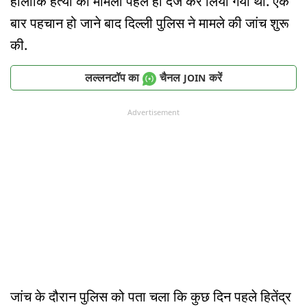
हालांकि हत्या का मामला पहले ही दर्ज कर लिया गया था. एक
बार पहचान हो जाने बाद दिल्ली पुलिस ने मामले की जांच शुरू
की.
लल्लनटॉप का
चैनल
करें
JOIN
Advertisement
जांच के दौरान पुलिस को पता चला कि कुछ दिन पहले हितेंद्र