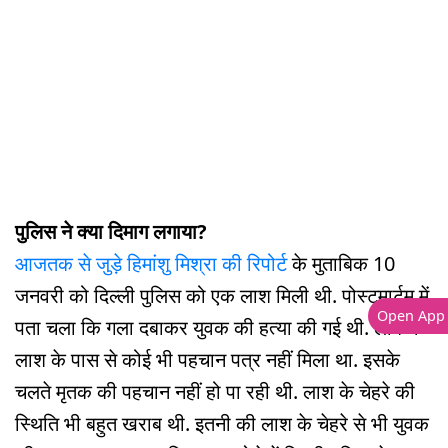
पुलिस ने क्या दिमाग लगाया?
आजतक से जुड़े हिमांशु मिश्रा की रिपोर्ट
के मुताबिक 10
जनवरी को दिल्ली पुलिस को एक लाश मिली थी. पोस्टमार्टम में
Open App
पता चला कि गला दबाकर युवक की हत्या की गई थी. लेकिन
लाश के पास से कोई भी पहचान पत्र नहीं मिला था. इसके
चलते मृतक की पहचान नहीं हो पा रही थी. लाश के चेहरे की
स्थिति भी बहुत खराब थी. इतनी की लाश के चेहरे से भी युवक